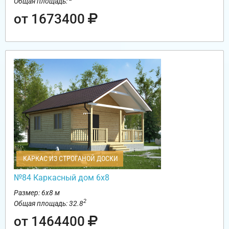
Общая площадь:
от 1673400
КАРКАС ИЗ СТРОГАНОЙ ДОСКИ
№84 Каркасный дом 6х8
Размер: 6х8 м
2
Общая площадь: 32.8
от 1464400