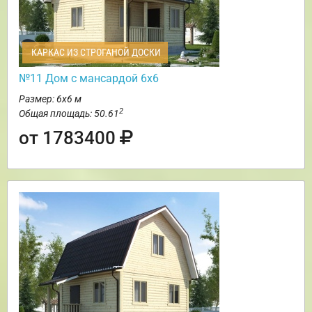
КАРКАС ИЗ СТРОГАНОЙ ДОСКИ
№11 Дом с мансардой 6х6
Размер: 6х6 м
2
Общая площадь: 50.61
от 1783400