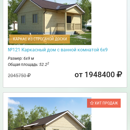
КАРКАС ИЗ СТРОГАНОЙ ДОСКИ
№121 Каркасный дом с ванной комнатой 6х9
Размер: 6х9 м
2
Общая площадь: 52.2
от 1948400
2045750
ХИТ ПРОДАЖ