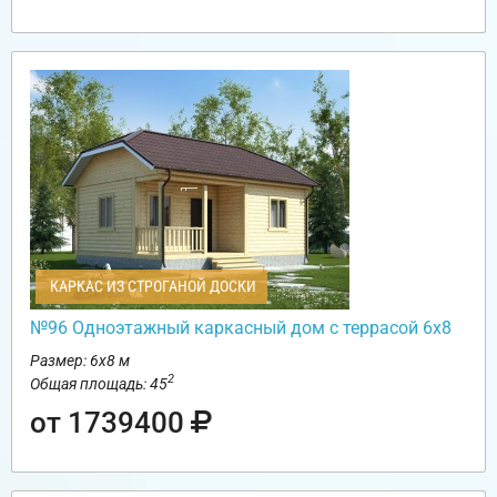
КАРКАС ИЗ СТРОГАНОЙ ДОСКИ
№96 Одноэтажный каркасный дом с террасой 6х8
Размер: 6х8 м
2
Общая площадь: 45
от 1739400