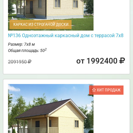
КАРКАС ИЗ СТРОГАНОЙ ДОСКИ
№136 Одноэтажный каркасный дом с террасой 7х8
Размер: 7х8 м
2
Общая площадь: 50
от 1992400
2091950
ХИТ ПРОДАЖ