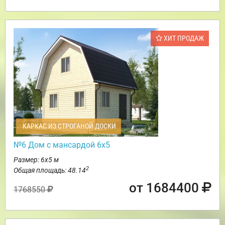
ХИТ ПРОДАЖ
КАРКАС ИЗ СТРОГАНОЙ ДОСКИ
№6 Дом с мансардой 6х5
Размер: 6х5 м
2
Общая площадь: 48.14
от 1684400
1768550