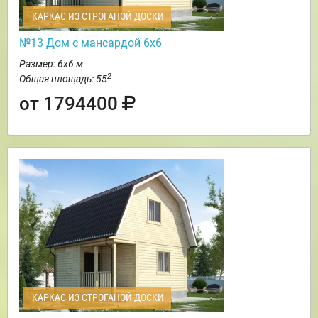
КАРКАС ИЗ СТРОГАНОЙ ДОСКИ
№13 Дом с мансардой 6х6
Размер: 6х6 м
2
Общая площадь: 55
от 1794400
КАРКАС ИЗ СТРОГАНОЙ ДОСКИ