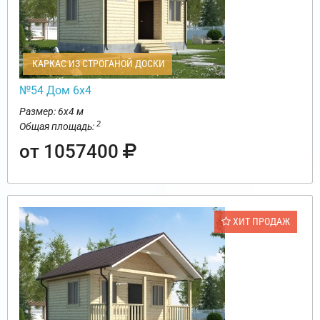
КАРКАС ИЗ СТРОГАНОЙ ДОСКИ
№54 Дом 6х4
Размер: 6х4 м
2
Общая площадь:
от 1057400
ХИТ ПРОДАЖ