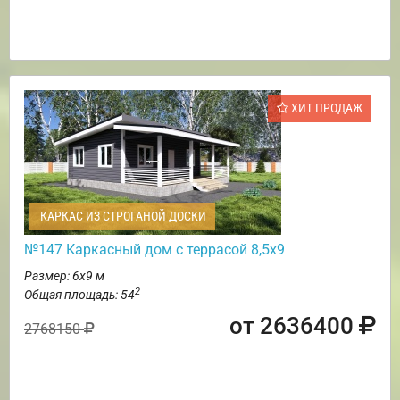
ХИТ ПРОДАЖ
КАРКАС ИЗ СТРОГАНОЙ ДОСКИ
№147 Каркасный дом с террасой 8,5х9
Размер: 6х9 м
2
Общая площадь: 54
от 2636400
2768150