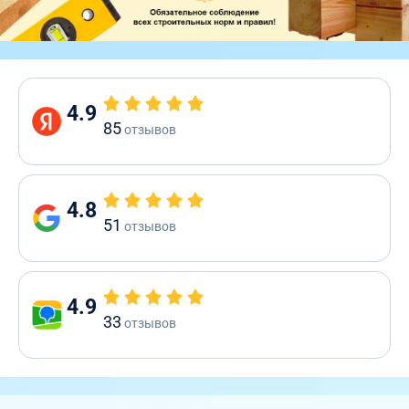
4.9
85
отзывов
4.8
51
отзывов
4.9
33
отзывов