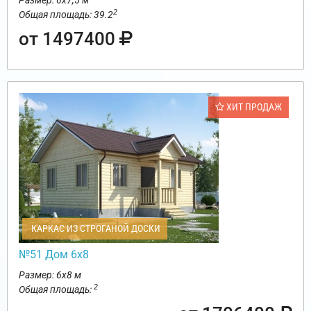
Размер: 6х7,5 м
2
Общая площадь: 39.2
от 1497400
ХИТ ПРОДАЖ
КАРКАС ИЗ СТРОГАНОЙ ДОСКИ
№51 Дом 6х8
Размер: 6х8 м
2
Общая площадь: