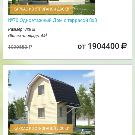
КАРКАС ИЗ СТРОГАНОЙ ДОСКИ
№70 Одноэтажный Дом с террасой 8х8
Размер: 8х8 м
2
Общая площадь: 44
от 1904400
1999550
КАРКАС ИЗ СТРОГАНОЙ ДОСКИ