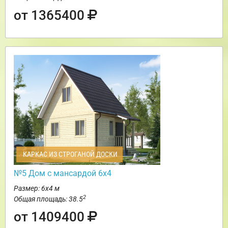
от 1365400
КАРКАС ИЗ СТРОГАНОЙ ДОСКИ
№5 Дом с мансардой 6х4
Размер: 6х4 м
2
Общая площадь: 38.5
от 1409400