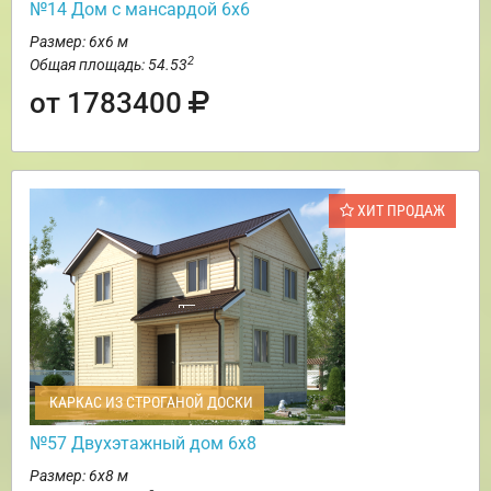
№14 Дом с мансардой 6х6
Размер: 6х6 м
2
Общая площадь: 54.53
от 1783400
ХИТ ПРОДАЖ
КАРКАС ИЗ СТРОГАНОЙ ДОСКИ
№57 Двухэтажный дом 6х8
Размер: 6х8 м