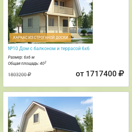
КАРКАС ИЗ СТРОГАНОЙ ДОСКИ
№10 Дом с балконом и террасой 6х6
Размер: 6х6 м
2
Общая площадь: 40
от 1717400
1803200