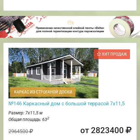
ХИТ ПРОДАЖ
КАРКАС ИЗ СТРОГАНОЙ ДОСКИ
№146 Каркасный дом с большой террасой 7х11,5
Размер: 7х11,5 м
2
Общая площадь: 63
от 2823400
2964500