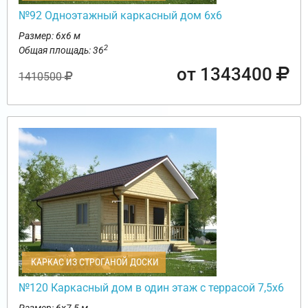
№92 Одноэтажный каркасный дом 6х6
Размер: 6х6 м
2
Общая площадь: 36
от 1343400
1410500
КАРКАС ИЗ СТРОГАНОЙ ДОСКИ
№120 Каркасный дом в один этаж с террасой 7,5х6