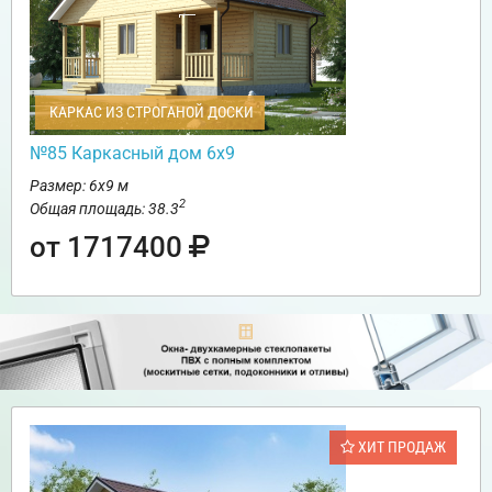
КАРКАС ИЗ СТРОГАНОЙ ДОСКИ
№85 Каркасный дом 6х9
Размер: 6х9 м
2
Общая площадь: 38.3
от 1717400
ХИТ ПРОДАЖ