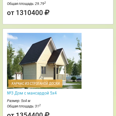
2
Общая площадь: 29.79
от 1310400
КАРКАС ИЗ СТРОГАНОЙ ДОСКИ
№3 Дом с мансардой 5х4
Размер: 5х4 м
2
Общая площадь: 31
от 1354400