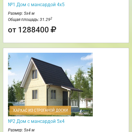
№1 Дом с мансардой 4х5
Размер: 5х4 м
2
Общая площадь: 31.29
от 1288400
КАРКАС ИЗ СТРОГАНОЙ ДОСКИ
№2 Дом с мансардой 5х4
Размер: 5х4 м