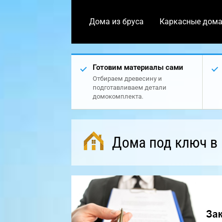
Дома из бруса
Каркасные дом
Готовим материалы сами
Отбираем древесину и
подготавливаем детали
домокомплекта.
Дома под ключ в 