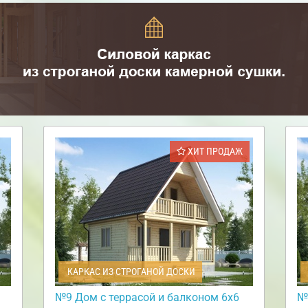
ХИТ ПРОДАЖ
КАРКАС ИЗ СТРОГАНОЙ ДОСКИ
№9 Дом с террасой и балконом 6х6
№