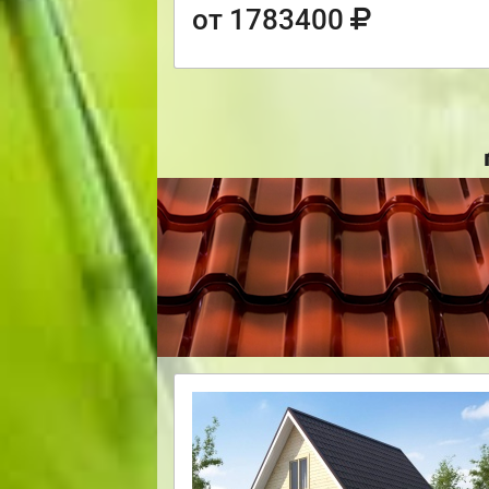
от 1783400