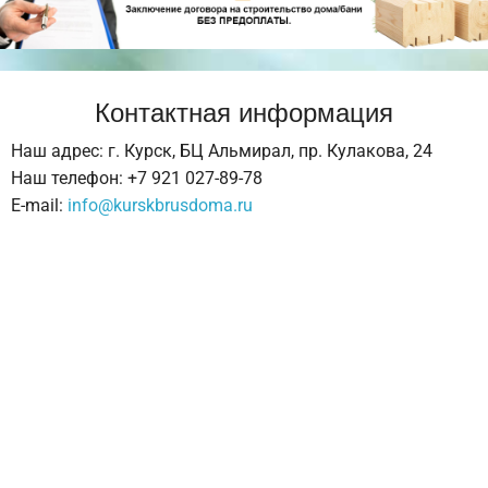
Контактная информация
Наш адрес: г. Курск, БЦ Альмирал, пр. Кулакова, 24
Наш телефон: +7 921 027-89-78
E-mail:
info@kurskbrusdoma.ru