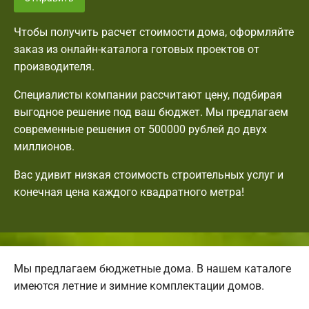
Чтобы получить расчет стоимости дома, оформляйте
заказ из онлайн-каталога готовых проектов от
производителя.
Специалисты компании рассчитают цену, подбирая
выгодное решение под ваш бюджет. Мы предлагаем
современные решения от 500000 рублей до двух
миллионов.
Вас удивит низкая стоимость строительных услуг и
конечная цена каждого квадратного метра!
Мы предлагаем бюджетные дома. В нашем каталоге
имеются летние и зимние комплектации домов.