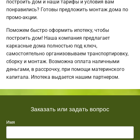
построить дом и наши тарифы и условия вам
понравились? Готовы предложить монтаж дома по
промо-акции.
Поможем быстро оформить ипотеку, чтобы
построить дом! Наша компания предлагает
каркасные дома полностью под ключ,
самостоятельно организовываем транспортировку,
сборку и монтаж. Возможна оплата наличными
деньгами, в рассрочку, при помощи материнского
капитала. Ипотека выдается нашим партнером.
Заказать или задать вопрос
Имя