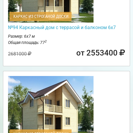
КАРКАС ИЗ СТРОГАНОЙ ДОСКИ
№94 Каркасный дом с террасой и балконом 6х7
Размер: 6х7 м
2
Общая площадь: 77
от 2553400
2681000