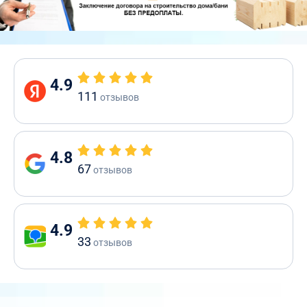
4.9
111
отзывов
4.8
67
отзывов
4.9
33
отзывов