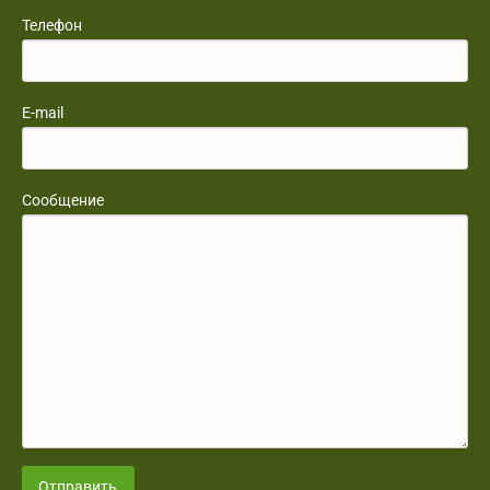
Телефон
E-mail
Сообщение
Отправить