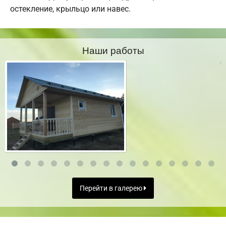
остекление, крыльцо или навес.
Наши работы
Перейти в галерею