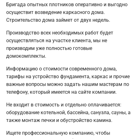
Бригада опытных плотников оперативно и выгодно
осуществит возведение каркасного дома.
Строительство дома займет от двух недель.
Производство всех необходимых работ будет
осуществляться на участке клиента, мы не
производим уже полностью готовые
домокомплекты.
Информацию о стоимости современного дома,
тарифы на устройство фундамента, каркас и прочие
важные вопросы можно задать нашим мастерам по
телефону, который имеется на сайте компании.
Не входит в стоимость и отдельно оплачивается:
оборудование котельной, бассейна, санузла, сауны, а
также монтаж печки и обустройство камина.
Ищете профессиональную компанию, чтобы