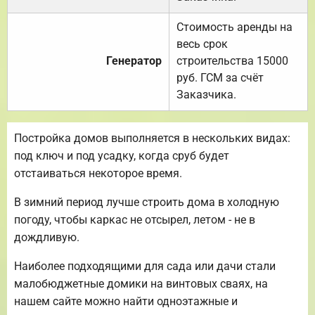
Стоимость аренды на
весь срок
Генератор
строительства 15000
руб. ГСМ за счёт
Заказчика.
Постройка домов выполняется в нескольких видах:
под ключ и под усадку, когда сруб будет
отстаиваться некоторое время.
В зимний период лучше строить дома в холодную
погоду, чтобы каркас не отсырел, летом - не в
дождливую.
Наиболее подходящими для сада или дачи стали
малобюджетные домики на винтовых сваях, на
нашем сайте можно найти одноэтажные и