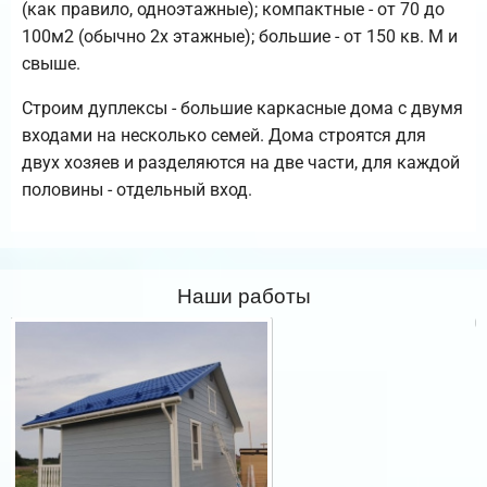
(как правило, одноэтажные); компактные - от 70 до
100м2 (обычно 2х этажные); большие - от 150 кв. М и
свыше.
Строим дуплексы - большие каркасные дома с двумя
входами на несколько семей. Дома строятся для
двух хозяев и разделяются на две части, для каждой
половины - отдельный вход.
Наши работы