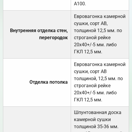
А100.
Евровагонка камерной
сушки, сорт АВ,
Внутренняя отделка стен,
толщиной 12,5 мм. по
перегородок
строганой рейке
20х40+/-5 мм. либо
ГКЛ 12,5 мм.
Евровагонка камерной
сушки, сорт АВ
толщиной, 12,5 мм. по
Отделка потолка
строганой рейке
20х40+/-5 мм. либо
ГКЛ 12,5 мм.
Шпунтованная доска
камерной сушки
толщиной 35-36 мм.