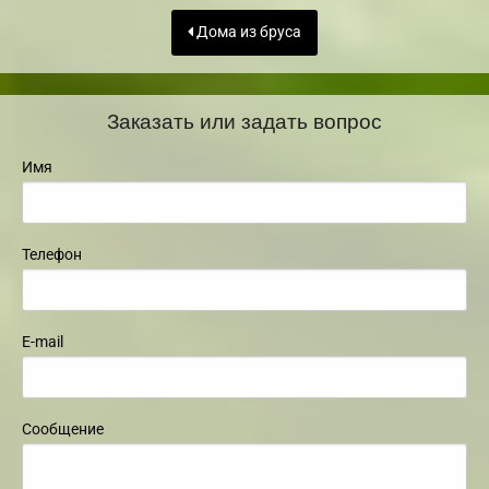
Дома из бруса
Заказать или задать вопрос
Имя
Телефон
E-mail
Сообщение