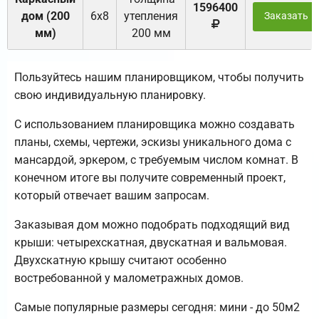
1596400
дом (200
6х8
утепления
Заказать
мм)
200 мм
Пользуйтесь нашим планировщиком, чтобы получить
свою индивидуальную планировку.
С использованием планировщика можно создавать
планы, схемы, чертежи, эскизы уникального дома с
мансардой, эркером, с требуемым числом комнат. В
конечном итоге вы получите современный проект,
который отвечает вашим запросам.
Заказывая дом можно подобрать подходящий вид
крыши: четырехскатная, двускатная и вальмовая.
Двухскатную крышу считают особенно
востребованной у малометражных домов.
Самые популярные размеры сегодня: мини - до 50м2