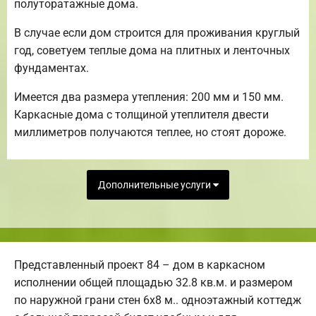
полуторатажные дома.
В случае если дом строится для проживания круглый
год, советуем теплые дома на плитных и ленточных
фундаментах.
Имеется два размера утепления: 200 мм и 150 мм.
Каркасные дома с толщиной утеплителя двести
миллиметров получаются теплее, но стоят дороже.
Дополнительные услуги
Представленный проект 84 – дом в каркасном
исполнении общей площадью 32.8 кв.м. и размером
по наружной грани стен 6х8 м.. одноэтажный коттедж