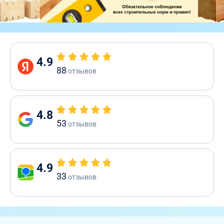
4.9
88
отзывов
4.8
53
отзывов
4.9
33
отзывов