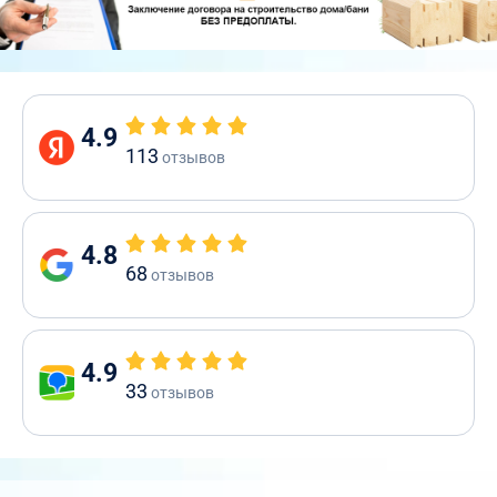
4.9
113
отзывов
4.8
68
отзывов
4.9
33
отзывов