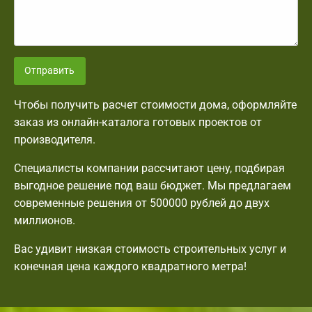
Отправить
Чтобы получить расчет стоимости дома, оформляйте
заказ из онлайн-каталога готовых проектов от
производителя.
Специалисты компании рассчитают цену, подбирая
выгодное решение под ваш бюджет. Мы предлагаем
современные решения от 500000 рублей до двух
миллионов.
Вас удивит низкая стоимость строительных услуг и
конечная цена каждого квадратного метра!