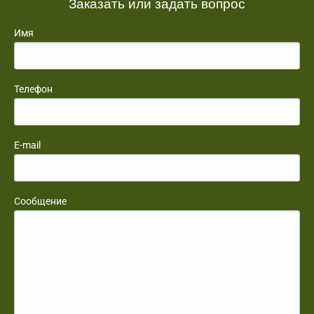
Заказать или задать вопрос
Имя
Телефон
E-mail
Сообщение