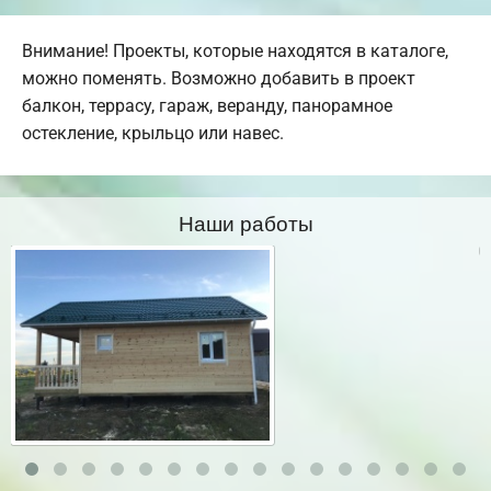
Внимание! Проекты, которые находятся в каталоге,
можно поменять. Возможно добавить в проект
балкон, террасу, гараж, веранду, панорамное
остекление, крыльцо или навес.
Наши работы