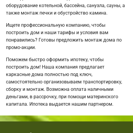
оборудование котельной, бассейна, санузла, сауны, а
также монтаж печки и обустройство камина.
Ищете профессиональную компанию, чтобы
построить дом и наши тарифы и условия вам
понравились? Готовы предложить монтаж дома по
промо-акции.
Поможем быстро оформить ипотеку, чтобы
построить дом! Наша компания предлагает
каркасные дома полностью под ключ,
самостоятельно организовываем транспортировку,
сборку и монтаж. Возможна оплата наличными
деньгами, в рассрочку, при помощи материнского
капитала. Ипотека выдается нашим партнером.