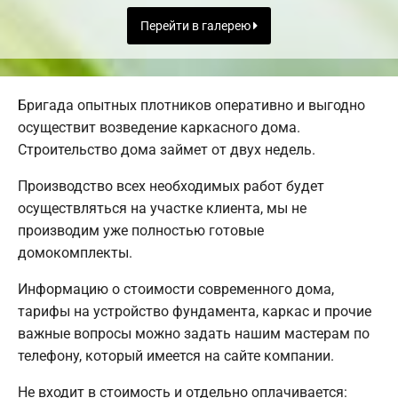
Перейти в галерею
Бригада опытных плотников оперативно и выгодно
осуществит возведение каркасного дома.
Строительство дома займет от двух недель.
Производство всех необходимых работ будет
осуществляться на участке клиента, мы не
производим уже полностью готовые
домокомплекты.
Информацию о стоимости современного дома,
тарифы на устройство фундамента, каркас и прочие
важные вопросы можно задать нашим мастерам по
телефону, который имеется на сайте компании.
Не входит в стоимость и отдельно оплачивается: