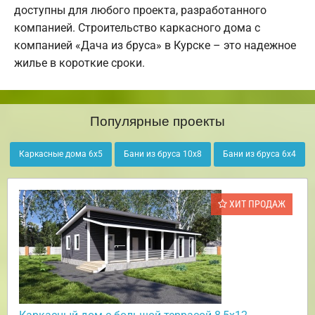
доступны для любого проекта, разработанного
компанией. Строительство каркасного дома с
компанией «Дача из бруса» в Курске – это надежное
жилье в короткие сроки.
Популярные проекты
Каркасные дома 6х5
Бани из бруса 10х8
Бани из бруса 6х4
ХИТ ПРОДАЖ