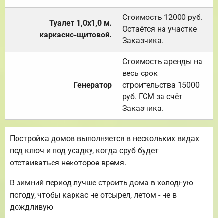
Стоимость 12000 руб.
Туалет 1,0х1,0 м.
Остаётся на участке
каркасно-щитовой.
Заказчика.
Стоимость аренды на
весь срок
Генератор
строительства 15000
руб. ГСМ за счёт
Заказчика.
Постройка домов выполняется в нескольких видах:
под ключ и под усадку, когда сруб будет
отстаиваться некоторое время.
В зимний период лучше строить дома в холодную
погоду, чтобы каркас не отсырел, летом - не в
дождливую.