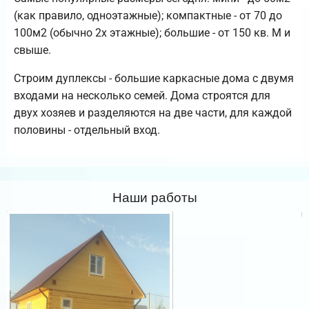
(как правило, одноэтажные); компактные - от 70 до
100м2 (обычно 2х этажные); большие - от 150 кв. М и
свыше.
Строим дуплексы - большие каркасные дома с двумя
входами на несколько семей. Дома строятся для
двух хозяев и разделяются на две части, для каждой
половины - отдельный вход.
Наши работы