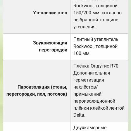
Rockwool, толщиной
Утепление стен
150/200 мм. согласно
выбранной толщине
утепления.
Плитный утеплитель
Звукоизоляция
Rockwool, толщиной
перегородок
100 мм.
Плёнка Ондутис R70.
Дополнительная
герметизация
Пароизоляция (стены,
нахлёстов/
перегородки, пол, потолок)
примыканий
пароизоляционной
плёнки клейкой лентой
Delta.
Двухкамерные