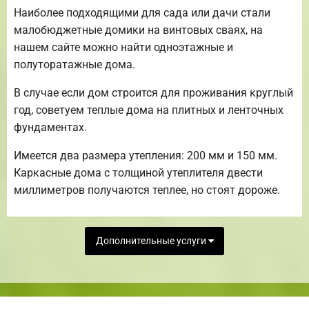
Наиболее подходящими для сада или дачи стали
малобюджетные домики на винтовых сваях, на
нашем сайте можно найти одноэтажные и
полуторатажные дома.
В случае если дом строится для проживания круглый
год, советуем теплые дома на плитных и ленточных
фундаментах.
Имеется два размера утепления: 200 мм и 150 мм.
Каркасные дома с толщиной утеплителя двести
миллиметров получаются теплее, но стоят дороже.
Дополнительные услуги