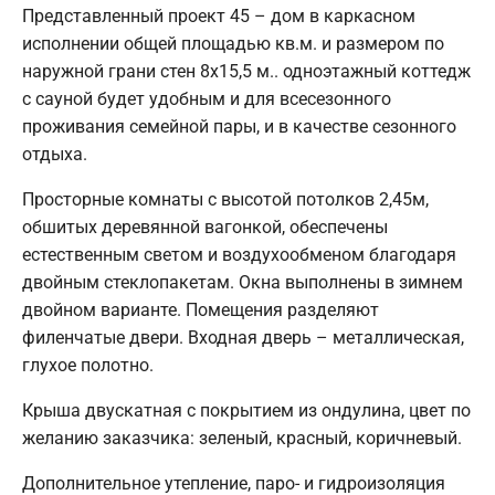
Представленный проект 45 – дом в каркасном
исполнении общей площадью кв.м. и размером по
наружной грани стен 8х15,5 м.. одноэтажный коттедж
с сауной будет удобным и для всесезонного
проживания семейной пары, и в качестве сезонного
отдыха.
Просторные комнаты с высотой потолков 2,45м,
обшитых деревянной вагонкой, обеспечены
естественным светом и воздухообменом благодаря
двойным стеклопакетам. Окна выполнены в зимнем
двойном варианте. Помещения разделяют
филенчатые двери. Входная дверь – металлическая,
глухое полотно.
Крыша двускатная с покрытием из ондулина, цвет по
желанию заказчика: зеленый, красный, коричневый.
Дополнительное утепление, паро- и гидроизоляция