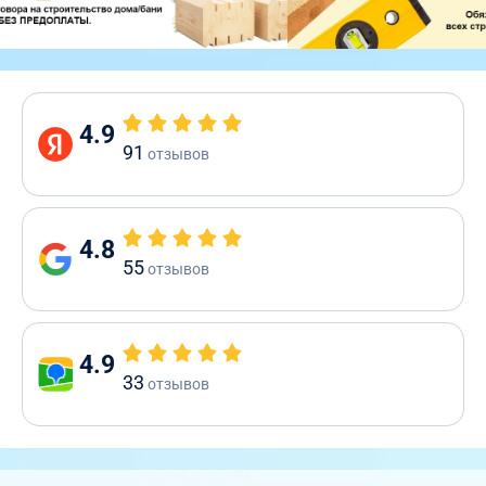
4.9
91
отзывов
4.8
55
отзывов
4.9
33
отзывов