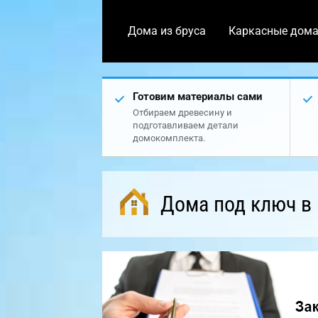
Дома из бруса
Каркасные дом
Готовим материалы сами
Отбираем древесину и
подготавливаем детали
домокомплекта.
Дома под ключ в 