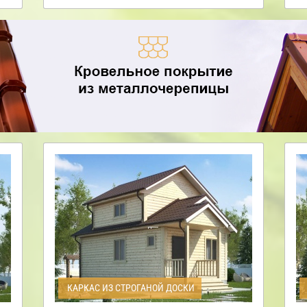
КАРКАС ИЗ СТРОГАНОЙ ДОСКИ