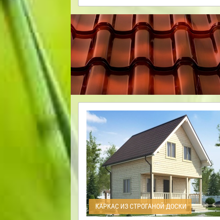
КАРКАС ИЗ СТРОГАНОЙ ДОСКИ