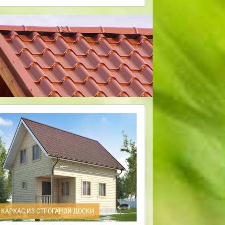
КАРКАС ИЗ СТРОГАНОЙ ДОСКИ