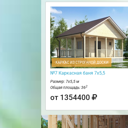
КАРКАС ИЗ СТРОГАНОЙ ДОСКИ
№7 Каркасная баня 7х5,5
Размер: 7х5,5 м
2
Общая площадь: 36
от 1354400