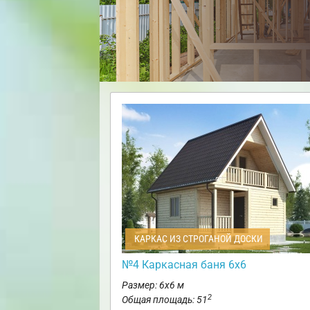
КАРКАС ИЗ СТРОГАНОЙ ДОСКИ
№4 Каркасная баня 6х6
Размер: 6х6 м
2
Общая площадь: 51