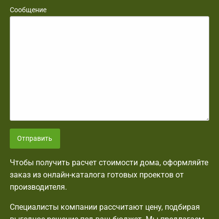
Сообщение
Отправить
Чтобы получить расчет стоимости дома, оформляйте
заказ из онлайн-каталога готовых проектов от
производителя.
Специалисты компании рассчитают цену, подбирая