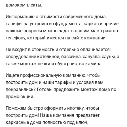
домокомплекты.
Информацию о стоимости современного дома,
тарифы на устройство фундамента, каркас и прочие
важные вопросы можно задать нашим мастерам по
телефону, который имеется на сайте компании.
Не входит в стоимость и отдельно оплачивается:
оборудование котельной, бассейна, санузла, сауны, а
также монтаж печки и обустройство камина.
Ищете профессиональную компанию, чтобы
построить дом и наши тарифы и условия вам
понравились? Готовы предложить монтаж дома по
промо-акции.
Поможем быстро оформить ипотеку, чтобы
построить дом! Наша компания предлагает
каркасные дома полностью под ключ,