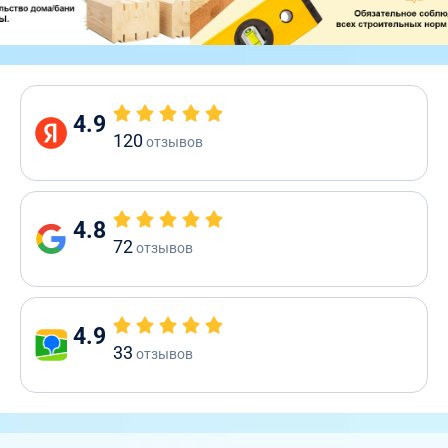
4.9
120
отзывов
4.8
72
отзывов
4.9
33
отзывов