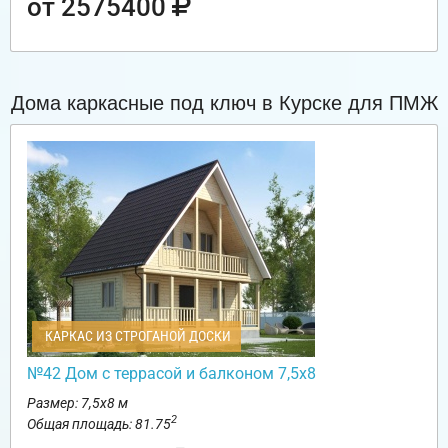
от 2575400
Дома каркасные под ключ в Курске для ПМЖ
КАРКАС ИЗ СТРОГАНОЙ ДОСКИ
№42 Дом с террасой и балконом 7,5х8
Размер: 7,5х8 м
2
Общая площадь: 81.75