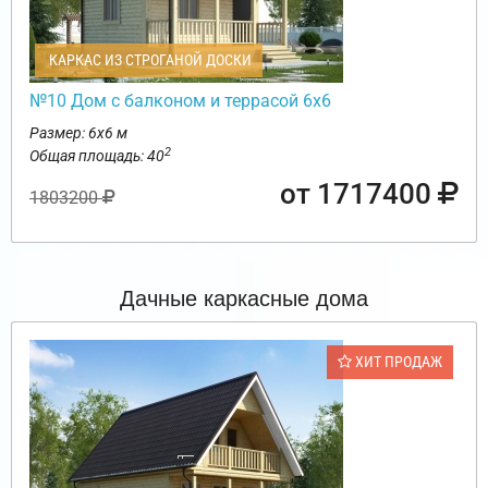
КАРКАС ИЗ СТРОГАНОЙ ДОСКИ
№10 Дом с балконом и террасой 6х6
Размер: 6х6 м
2
Общая площадь: 40
от 1717400
1803200
Дачные каркасные дома
ХИТ ПРОДАЖ