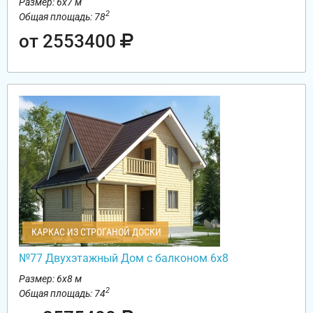
Размер: 6х7 м
2
Общая площадь: 78
от 2553400
КАРКАС ИЗ СТРОГАНОЙ ДОСКИ
№77 Двухэтажный Дом с балконом 6х8
Размер: 6х8 м
2
Общая площадь: 74