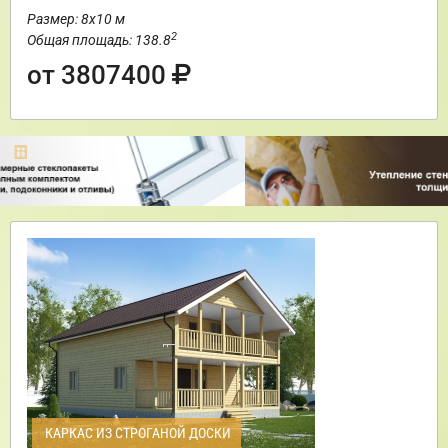
Размер: 8х10 м
2
Общая площадь: 138.8
от 3807400
КАРКАС ИЗ СТРОГАНОЙ ДОСКИ