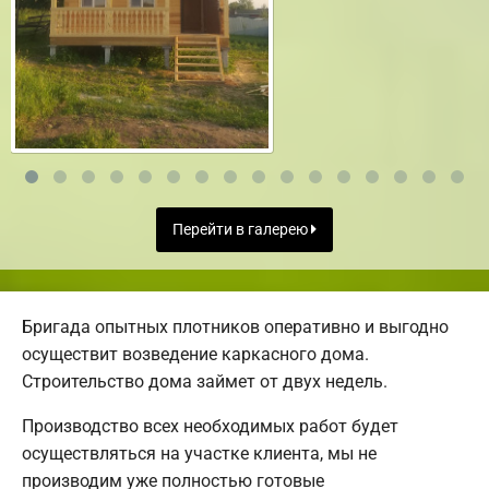
Перейти в галерею
Бригада опытных плотников оперативно и выгодно
осуществит возведение каркасного дома.
Строительство дома займет от двух недель.
Производство всех необходимых работ будет
осуществляться на участке клиента, мы не
производим уже полностью готовые