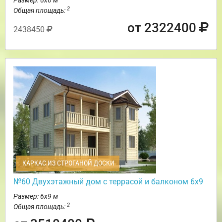
2
Общая площадь:
от 2322400
2438450
КАРКАС ИЗ СТРОГАНОЙ ДОСКИ
№60 Двухэтажный дом с террасой и балконом 6х9
Размер: 6х9 м
2
Общая площадь: