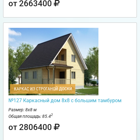
от 2663400
КАРКАС ИЗ СТРОГАНОЙ ДОСКИ
№127 Каркасный дом 8х8 с большим тамбуром
Размер: 8х8 м
2
Общая площадь: 85.4
от 2806400