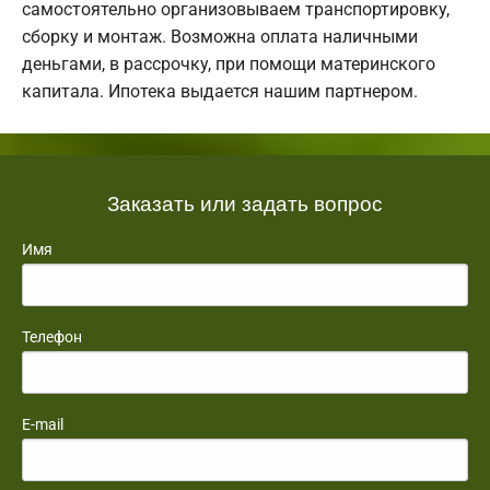
самостоятельно организовываем транспортировку,
сборку и монтаж. Возможна оплата наличными
деньгами, в рассрочку, при помощи материнского
капитала. Ипотека выдается нашим партнером.
Заказать или задать вопрос
Имя
Телефон
E-mail