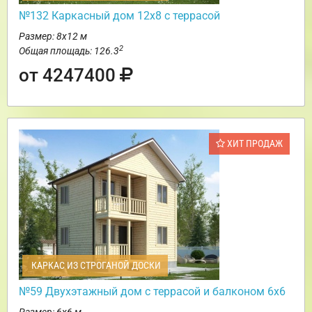
№132 Каркасный дом 12х8 с террасой
Размер: 8х12 м
2
Общая площадь: 126.3
от 4247400
ХИТ ПРОДАЖ
КАРКАС ИЗ СТРОГАНОЙ ДОСКИ
№59 Двухэтажный дом с террасой и балконом 6х6
Размер: 6х6 м