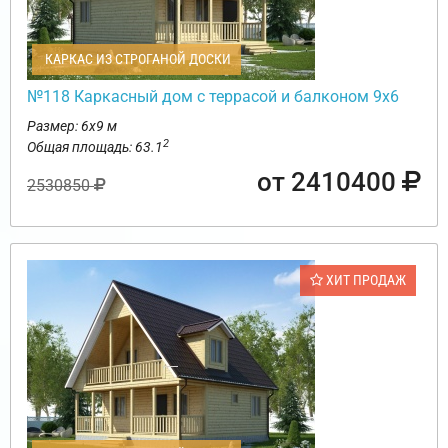
КАРКАС ИЗ СТРОГАНОЙ ДОСКИ
№118 Каркасный дом с террасой и балконом 9х6
Размер: 6х9 м
2
Общая площадь: 63.1
от 2410400
2530850
ХИТ ПРОДАЖ