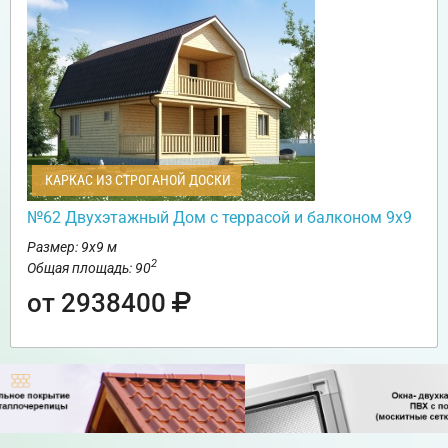
КАРКАС ИЗ СТРОГАНОЙ ДОСКИ
№62 Двухэтажный Дом с террасой и балконом 9х9
Размер: 9х9 м
2
Общая площадь: 90
от 2938400