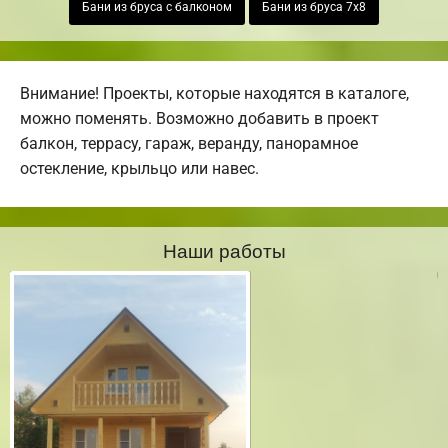
Бани из бруса с балконом
Бани из бруса 7х8
Внимание! Проекты, которые находятся в каталоге,
можно поменять. Возможно добавить в проект
балкон, террасу, гараж, веранду, панорамное
остекление, крыльцо или навес.
Наши работы