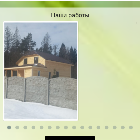
Наши работы