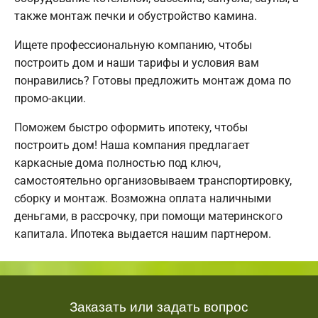
также монтаж печки и обустройство камина.
Ищете профессиональную компанию, чтобы
построить дом и наши тарифы и условия вам
понравились? Готовы предложить монтаж дома по
промо-акции.
Поможем быстро оформить ипотеку, чтобы
построить дом! Наша компания предлагает
каркасные дома полностью под ключ,
самостоятельно организовываем транспортировку,
сборку и монтаж. Возможна оплата наличными
деньгами, в рассрочку, при помощи материнского
капитала. Ипотека выдается нашим партнером.
Заказать или задать вопрос