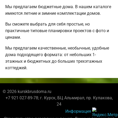
Мы предлагаем бюджетные дома. В нашем каталоге
имеются летние и зимние комплектации домов.
Вы сможете выбрать для себя простые, но
практичные типовые планировки проектов с фото и
ценами.
Мы предлагаем качественные, необычные, удобные
дома подходящего формата: от небольших 1-
этажных и бюджетных до больших трехэтажных
коттеджей.
© 2026 kurskbrusdoma.ru
+7 921 027-89-78; г. Курск, БЦ Альмирал, пр. Кулакова,
24
Информация