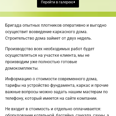
Перейти в галерею
Бригада опытных плотников оперативно и выгодно
осуществит возведение каркасного дома.
Строительство дома займет от двух недель.
Производство всех необходимых работ будет
осуществляться на участке клиента, мы не
производим уже полностью готовые
домокомплекты.
Информацию о стоимости современного дома,
тарифы на устройство фундамента, каркас и прочие
важные вопросы можно задать нашим мастерам по
телефону, который имеется на сайте компании.
Не входит в стоимость и отдельно оплачивается:
оборудование котельной, бассейна, санузла, сауны, а