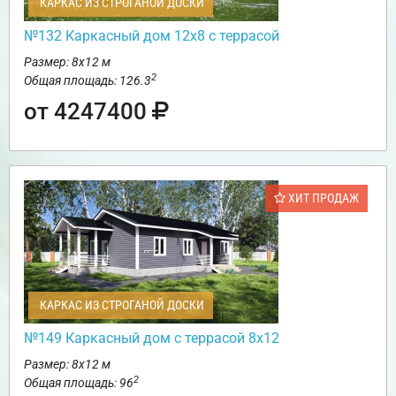
КАРКАС ИЗ СТРОГАНОЙ ДОСКИ
№132 Каркасный дом 12х8 с террасой
Размер: 8х12 м
2
Общая площадь: 126.3
от 4247400
ХИТ ПРОДАЖ
КАРКАС ИЗ СТРОГАНОЙ ДОСКИ
№149 Каркасный дом с террасой 8х12
Размер: 8х12 м
2
Общая площадь: 96