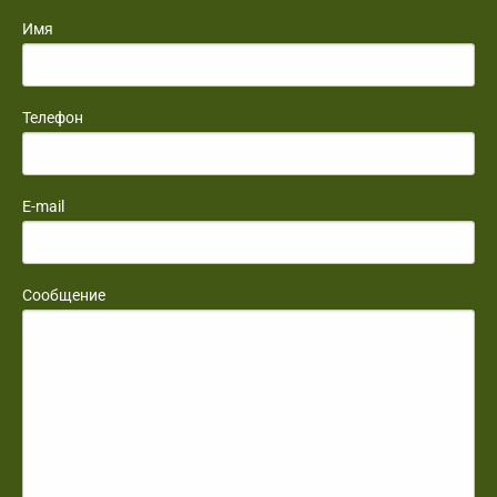
Имя
Телефон
E-mail
Сообщение