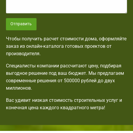
Отправить
Чтобы получить расчет стоимости дома, оформляйте
заказ из онлайн-каталога готовых проектов от
производителя.
Специалисты компании рассчитают цену, подбирая
выгодное решение под ваш бюджет. Мы предлагаем
современные решения от 500000 рублей до двух
миллионов.
Вас удивит низкая стоимость строительных услуг и
конечная цена каждого квадратного метра!