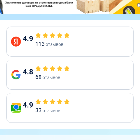
4.9
113
отзывов
4.8
68
отзывов
4.9
33
отзывов