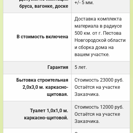
+/- 5 мм.
бруса, вагонке, доске
Доставка комплекта
материала в радиусе
500 км. от г. Пестова
В стоимость включена
Новгородской области
и сборка дома на
вашем участке.
Гарантия
5 лет.
Бытовка строительная
Стоимость 23000 руб.
2,0х3,0 м. каркасно-
Остаётся на участке
щитовая.
Заказчика.
Стоимость 12000 руб.
Туалет 1,0х1,0 м.
Остаётся на участке
каркасно-щитовой.
Заказчика.