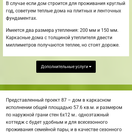
В случае если дом строится для проживания круглый
год, советуем теплые дома на плитных и ленточных
фундаментах.
Имеется два размера утепления: 200 мм и 150 мм.
Каркасные дома с толщиной утеплителя двести
миллиметров получаются теплее, но стоят дороже.
Дополнительные услуги
Представленный проект 87 – дом в каркасном
исполнении общей площадью 57.6 кв.м. и размером
по наружной грани стен 6х12 м.. одноэтажный
коттедж с будет удобным и для всесезонного
проживания семейной пары, и в качестве сезонного