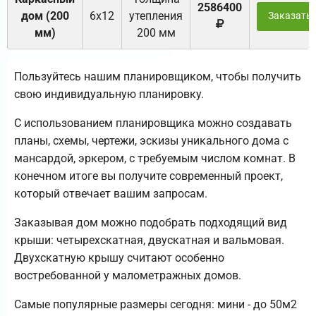
2586400
дом (200
6х12
утепления
Заказать
мм)
200 мм
Пользуйтесь нашим планировщиком, чтобы получить
свою индивидуальную планировку.
С использованием планировщика можно создавать
планы, схемы, чертежи, эскизы уникального дома с
мансардой, эркером, с требуемым числом комнат. В
конечном итоге вы получите современный проект,
который отвечает вашим запросам.
Заказывая дом можно подобрать подходящий вид
крыши: четырехскатная, двускатная и вальмовая.
Двухскатную крышу считают особенно
востребованной у малометражных домов.
Самые популярные размеры сегодня: мини - до 50м2