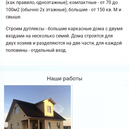
(как правило, одноэтажные); компактные - от 70 до
100м2 (обычно 2х этажные); большие - от 150 кв. М и
свыше.
Строим дуплексы - большие каркасные дома с двумя
входами на несколько семей. Дома строятся для
двух хозяев и разделяются на две части, для каждой
половины - отдельный вход.
Наши работы