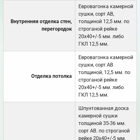
Евровагонка камерной
сушки, сорт АВ,
Внутренняя отделка стен,
толщиной 12,5 мм. по
перегородок
строганой рейке
20х40+/-5 мм. либо
ГКЛ 12,5 мм.
Евровагонка камерной
сушки, сорт АВ
толщиной, 12,5 мм. по
Отделка потолка
строганой рейке
20х40+/-5 мм. либо
ГКЛ 12,5 мм.
Шпунтованная доска
камерной сушки
толщиной 35-36 мм.
сорт АВ. по строганой
рейке 20х40+/-5 мм.