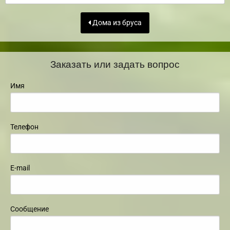
Дома из бруса
Заказать или задать вопрос
Имя
Телефон
E-mail
Сообщение