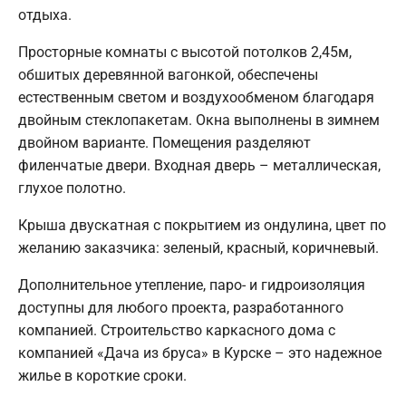
отдыха.
Просторные комнаты с высотой потолков 2,45м,
обшитых деревянной вагонкой, обеспечены
естественным светом и воздухообменом благодаря
двойным стеклопакетам. Окна выполнены в зимнем
двойном варианте. Помещения разделяют
филенчатые двери. Входная дверь – металлическая,
глухое полотно.
Крыша двускатная с покрытием из ондулина, цвет по
желанию заказчика: зеленый, красный, коричневый.
Дополнительное утепление, паро- и гидроизоляция
доступны для любого проекта, разработанного
компанией. Строительство каркасного дома с
компанией «Дача из бруса» в Курске – это надежное
жилье в короткие сроки.