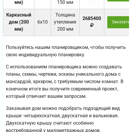
мм)
150 мм
Каркасный
Толщина
2685400
дом (200
6х10
утепления
Заказать
мм)
200 мм
Пользуйтесь нашим планировщиком, чтобы получить
свою индивидуальную планировку.
С использованием планировщика можно создавать
планы, схемы, чертежи, эскизы уникального дома с
мансардой, эркером, с требуемым числом комнат. В
конечном итоге вы получите современный проект,
который отвечает вашим запросам.
Заказывая дом можно подобрать подходящий вид
крыши: четырехскатная, двускатная и вальмовая.
Двухскатную крышу считают особенно
востребованной у малометражных домов.