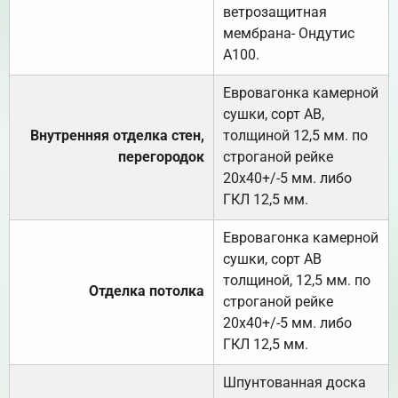
ветрозащитная
мембрана- Ондутис
А100.
Евровагонка камерной
сушки, сорт АВ,
Внутренняя отделка стен,
толщиной 12,5 мм. по
перегородок
строганой рейке
20х40+/-5 мм. либо
ГКЛ 12,5 мм.
Евровагонка камерной
сушки, сорт АВ
толщиной, 12,5 мм. по
Отделка потолка
строганой рейке
20х40+/-5 мм. либо
ГКЛ 12,5 мм.
Шпунтованная доска