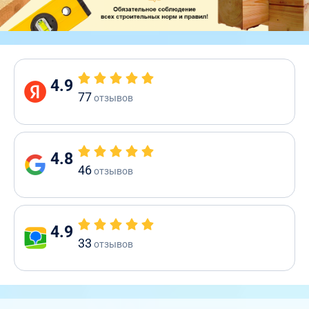
4.9
77
отзывов
4.8
46
отзывов
4.9
33
отзывов