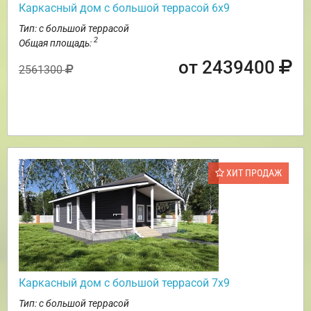
Каркасный дом с большой террасой 6х9
Тип: с большой террасой
2
Общая площадь:
от 2439400
2561300
ХИТ ПРОДАЖ
Каркасный дом с большой террасой 7х9
Тип: с большой террасой