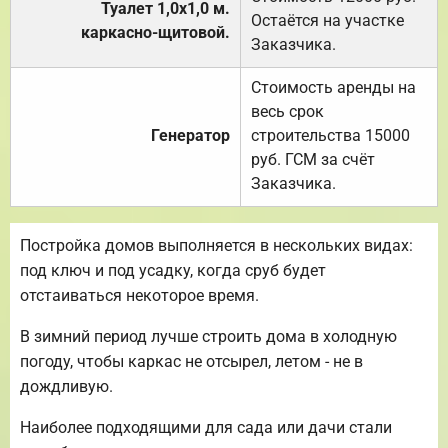
Туалет 1,0х1,0 м.
Остаётся на участке
каркасно-щитовой.
Заказчика.
Стоимость аренды на
весь срок
Генератор
строительства 15000
руб. ГСМ за счёт
Заказчика.
Постройка домов выполняется в нескольких видах:
под ключ и под усадку, когда сруб будет
отстаиваться некоторое время.
В зимний период лучше строить дома в холодную
погоду, чтобы каркас не отсырел, летом - не в
дождливую.
Наиболее подходящими для сада или дачи стали