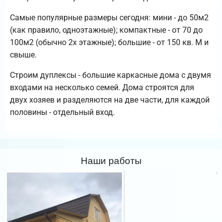
Самые популярные размеры сегодня: мини - до 50м2
(как правило, одноэтажные); компактные - от 70 до
100м2 (обычно 2х этажные); большие - от 150 кв. М и
свыше.
Строим дуплексы - большие каркасные дома с двумя
входами на несколько семей. Дома строятся для
двух хозяев и разделяются на две части, для каждой
половины - отдельный вход.
Наши работы