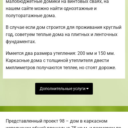
малобюджетные домики на винтовых сваях, на
нашем сайте можно найти одноэтажные и
полуторатажные дома.
В случае если дом строится для проживания круглый
год, советуем теплые дома на плитных и ленточных
фундаментах.
Имеется два размера утепления: 200 мм и 150 мм.
Каркасные дома с толщиной утеплителя двести
миллиметров получаются теплее, но стоят дороже.
Дополнительные услуги
Представленный проект 98 – дом в каркасном