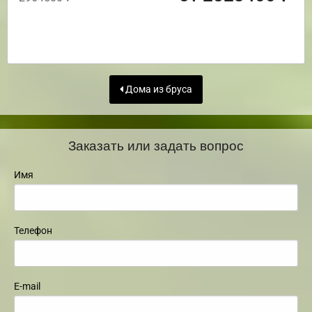
Дома из бруса
Заказать или задать вопрос
Имя
Телефон
E-mail