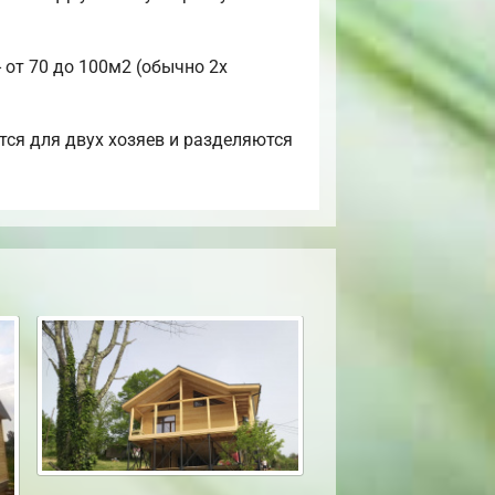
 от 70 до 100м2 (обычно 2х
тся для двух хозяев и разделяются