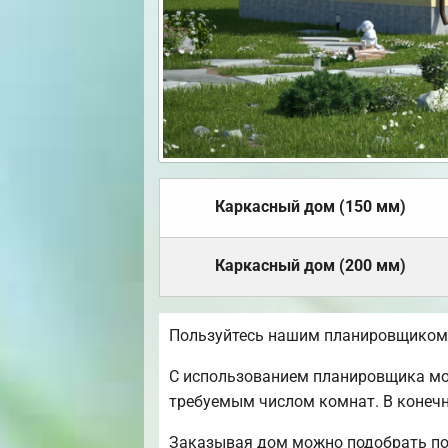
Каркасный дом (150 мм)
Каркасный дом (200 мм)
Пользуйтесь нашим планировщиком,
С использованием планировщика мож
требуемым числом комнат. В конечн
Заказывая дом можно подобрать по