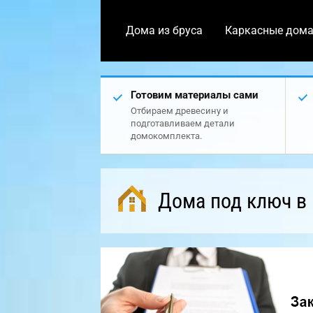
Дома из бруса
Каркасные дом
Готовим материалы сами
Отбираем древесину и
подготавливаем детали
домокомплекта.
Дома под ключ в 