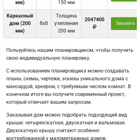
мм)
150 мм
Каркасный
Толщина
2047400
дом (200
8х8
утепления
Заказать
мм)
200 мм
Пользуйтесь нашим планировщиком, чтобы получить
свою индивидуальную планировку.
С использованием планировщика можно создавать
планы, схемы, чертежи, эскизы уникального дома с
мансардой, эркером, с требуемым числом комнат. В
конечном итоге вы получите современный проект,
который отвечает вашим запросам.
Заказывая дом можно подобрать подходящий вид
крыши: четырехскатная, двускатная и вальмовая.
Двухскатную крышу считают особенно
востребованной у малометражных домов.