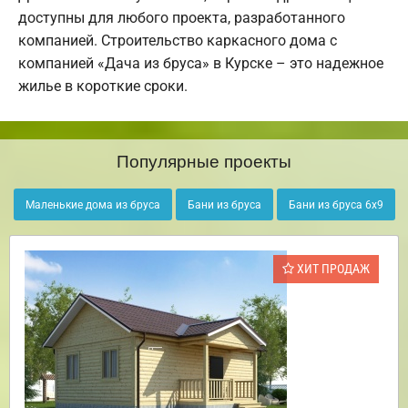
доступны для любого проекта, разработанного
компанией. Строительство каркасного дома с
компанией «Дача из бруса» в Курске – это надежное
жилье в короткие сроки.
Популярные проекты
Маленькие дома из бруса
Бани из бруса
Бани из бруса 6х9
ХИТ ПРОДАЖ