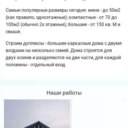
Самые популярные размеры сегодня: мини - до 50м2
(как правило, одноэтажные); компактные - от 70 до
100м2 (обычно 2х этажные); большие - от 150 кв. М и
свыше.
Строим дуплексы - большие каркасные дома с двумя
входами на несколько семей. Дома строятся для
двух хозяев и разделяются на две части, для каждой
половины - отдельный вход.
Наши работы