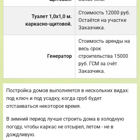
Стоимость 12000 руб.
Туалет 1,0х1,0 м.
Остаётся на участке
каркасно-щитовой.
Заказчика.
Стоимость аренды на
весь срок
Генератор
строительства 15000
руб. ГСМ за счёт
Заказчика.
Постройка домов выполняется в нескольких видах:
под ключ и под усадку, когда сруб будет
отстаиваться некоторое время.
В зимний период лучше строить дома в холодную
погоду, чтобы каркас не отсырел, летом - не в
дождливую.