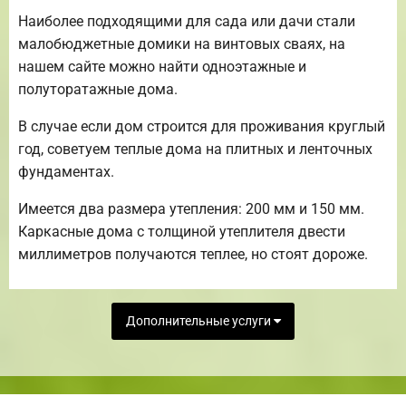
Наиболее подходящими для сада или дачи стали
малобюджетные домики на винтовых сваях, на
нашем сайте можно найти одноэтажные и
полуторатажные дома.
В случае если дом строится для проживания круглый
год, советуем теплые дома на плитных и ленточных
фундаментах.
Имеется два размера утепления: 200 мм и 150 мм.
Каркасные дома с толщиной утеплителя двести
миллиметров получаются теплее, но стоят дороже.
Дополнительные услуги