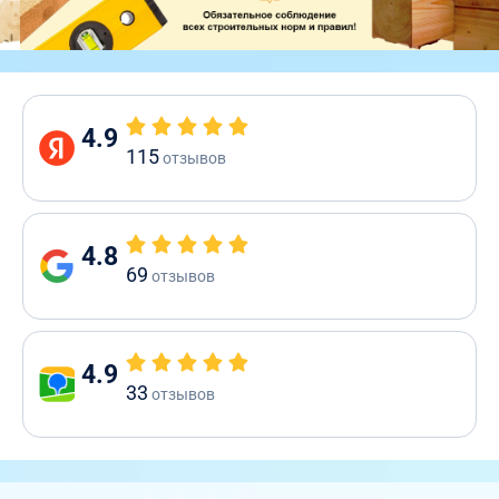
4.9
115
отзывов
4.8
69
отзывов
4.9
33
отзывов