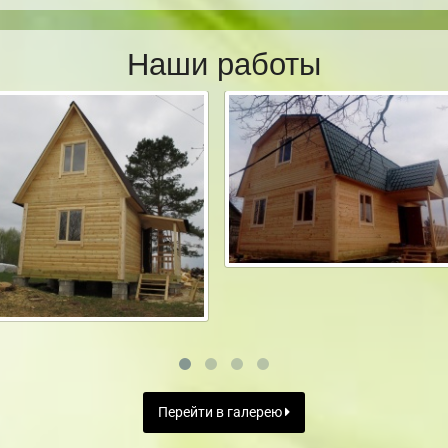
Наши работы
Перейти в галерею