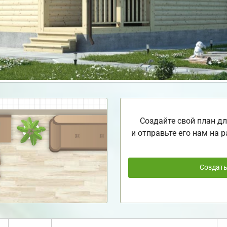
Создайте свой план дл
и отправьте его нам на р
Создат