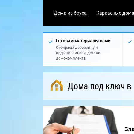
Дома из бруса
Каркасные дом
Готовим материалы сами
Отбираем древесину и
подготавливаем детали
домокомплекта.
Дома под ключ в 