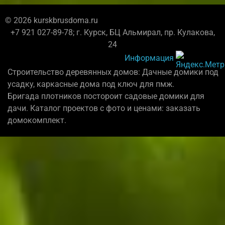
© 2026 kurskbrusdoma.ru
+7 921 027-89-78; г. Курск, БЦ Альмирал, пр. Кулакова,
24
Информация
Строительство деревянных домов: Дачные домики под
усадку, каркасные дома под ключ для пмж.
Бригада плотников постороит садовые домики для
дачи. Каталог проектов с фото и ценами: заказать
домокомплект.