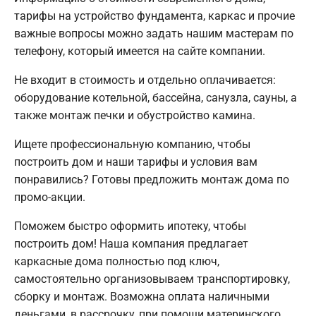
тарифы на устройство фундамента, каркас и прочие
важные вопросы можно задать нашим мастерам по
телефону, который имеется на сайте компании.
Не входит в стоимость и отдельно оплачивается:
оборудование котельной, бассейна, санузла, сауны, а
также монтаж печки и обустройство камина.
Ищете профессиональную компанию, чтобы
построить дом и наши тарифы и условия вам
понравились? Готовы предложить монтаж дома по
промо-акции.
Поможем быстро оформить ипотеку, чтобы
построить дом! Наша компания предлагает
каркасные дома полностью под ключ,
самостоятельно организовываем транспортировку,
сборку и монтаж. Возможна оплата наличными
деньгами, в рассрочку, при помощи материнского