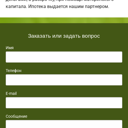
капитала. Ипотека выдается нашим партнером.
Заказать или задать вопрос
Имя
Телефон
E-mail
Сообщение