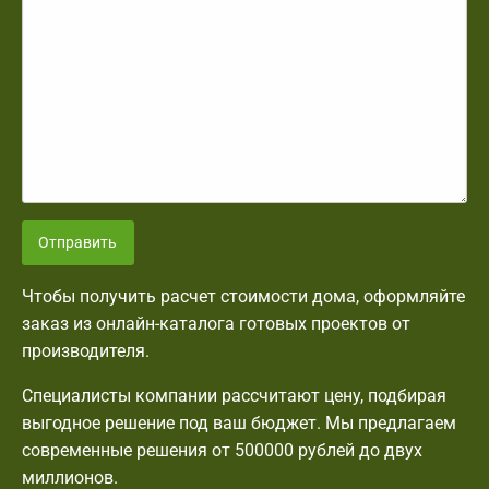
Отправить
Чтобы получить расчет стоимости дома, оформляйте
заказ из онлайн-каталога готовых проектов от
производителя.
Специалисты компании рассчитают цену, подбирая
выгодное решение под ваш бюджет. Мы предлагаем
современные решения от 500000 рублей до двух
миллионов.