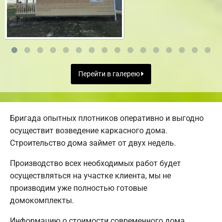
Перейти в галерею
Бригада опытных плотников оперативно и выгодно
осуществит возведение каркасного дома.
Строительство дома займет от двух недель.
Производство всех необходимых работ будет
осуществляться на участке клиента, мы не
производим уже полностью готовые
домокомплекты.
Информацию о стоимости современного дома,