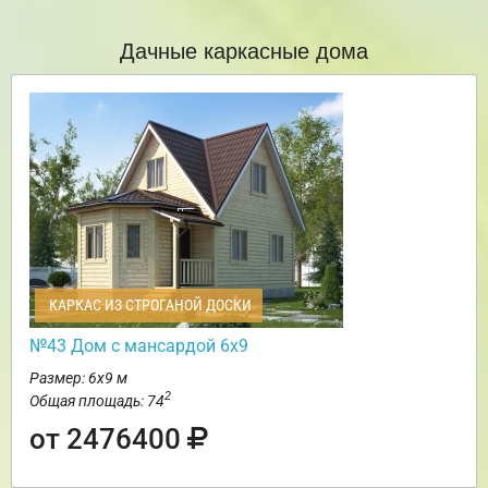
Дачные каркасные дома
КАРКАС ИЗ СТРОГАНОЙ ДОСКИ
№43 Дом с мансардой 6х9
Размер: 6х9 м
2
Общая площадь: 74
от 2476400