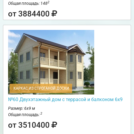
2
Общая площадь: 148
от 3884400
КАРКАС ИЗ СТРОГАНОЙ ДОСКИ
№60 Двухэтажный дом с террасой и балконом 6х9
Размер: 6х9 м
2
Общая площадь:
от 3510400