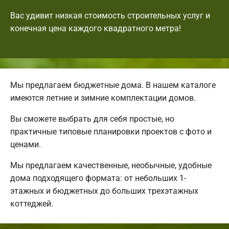
Вас удивит низкая стоимость строительных услуг и
конечная цена каждого квадратного метра!
Мы предлагаем бюджетные дома. В нашем каталоге
имеются летние и зимние комплектации домов.
Вы сможете выбрать для себя простые, но
практичные типовые планировки проектов с фото и
ценами.
Мы предлагаем качественные, необычные, удобные
дома подходящего формата: от небольших 1-
этажных и бюджетных до больших трехэтажных
коттеджей.