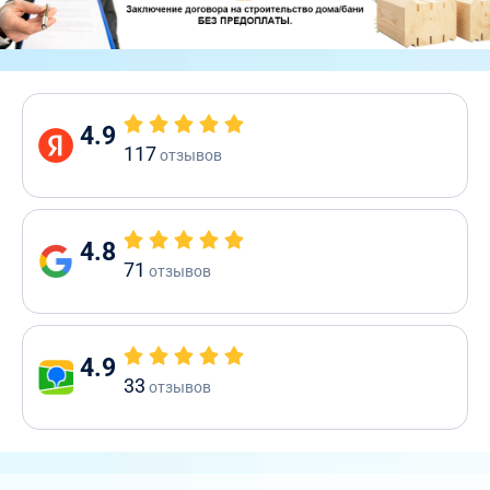
4.9
117
отзывов
4.8
71
отзывов
4.9
33
отзывов