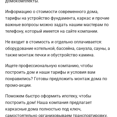
домокомплекты.
Информацию о стоимости современного дома,
тарифы на устройство фундамента, каркас и прочие
важные вопросы можно задать нашим мастерам по
телефону, который имеется на сайте компании.
Не входит в стоимость и отдельно оплачивается:
оборудование котельной, бассейна, санузла, сауны, а
также монтаж печки и обустройство камина.
Ищете профессиональную компанию, чтобы
построить дом и наши тарифы и условия вам
понравились? Готовы предложить монтаж дома по
промо-акции.
Поможем быстро оформить ипотеку, чтобы
построить дом! Наша компания предлагает
каркасные дома полностью под ключ,
самостоятельно организовываем транспортировку,