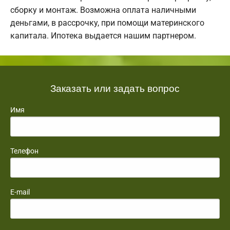
сборку и монтаж. Возможна оплата наличными
деньгами, в рассрочку, при помощи материнского
капитала. Ипотека выдается нашим партнером.
Заказать или задать вопрос
Имя
Телефон
E-mail