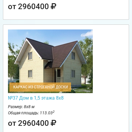
от 2960400
КАРКАС ИЗ СТРОГАНОЙ ДОСКИ
№37 Дом в 1,5 этажа 8х8
Размер: 8х8 м
2
Общая площадь: 113.03
от 2960400