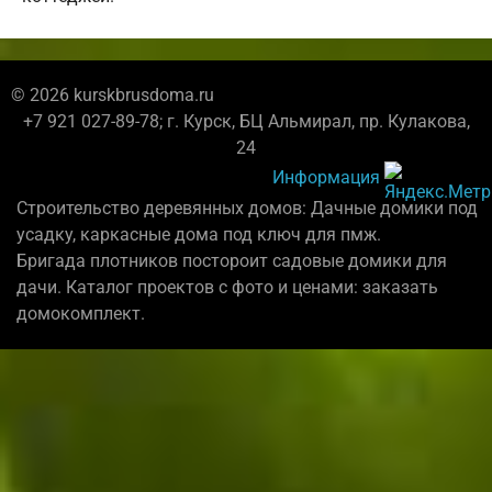
© 2026 kurskbrusdoma.ru
+7 921 027-89-78; г. Курск, БЦ Альмирал, пр. Кулакова,
24
Информация
Строительство деревянных домов: Дачные домики под
усадку, каркасные дома под ключ для пмж.
Бригада плотников постороит садовые домики для
дачи. Каталог проектов с фото и ценами: заказать
домокомплект.