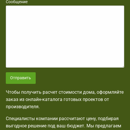
Сообщение
Отправить
Чтобы получить расчет стоимости дома, оформляйте
заказ из онлайн-каталога готовых проектов от
производителя.
Специалисты компании рассчитают цену, подбирая
выгодное решение под ваш бюджет. Мы предлагаем