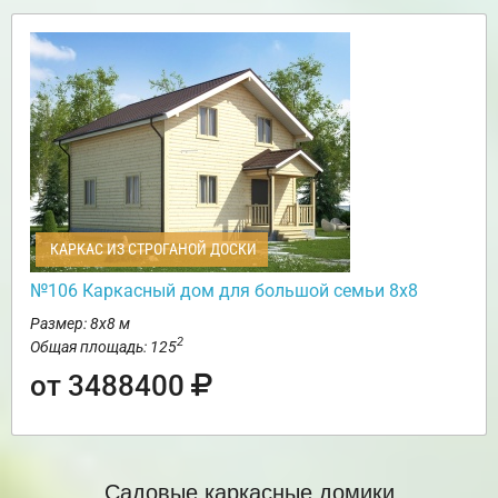
КАРКАС ИЗ СТРОГАНОЙ ДОСКИ
№106 Каркасный дом для большой семьи 8х8
Размер: 8х8 м
2
Общая площадь: 125
от 3488400
Садовые каркасные домики