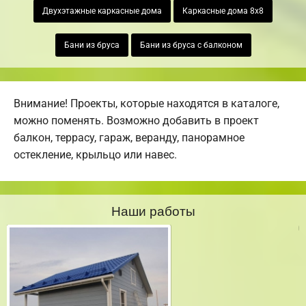
Двухэтажные каркасные дома
Каркасные дома 8х8
Бани из бруса
Бани из бруса с балконом
Внимание! Проекты, которые находятся в каталоге,
можно поменять. Возможно добавить в проект
балкон, террасу, гараж, веранду, панорамное
остекление, крыльцо или навес.
Наши работы