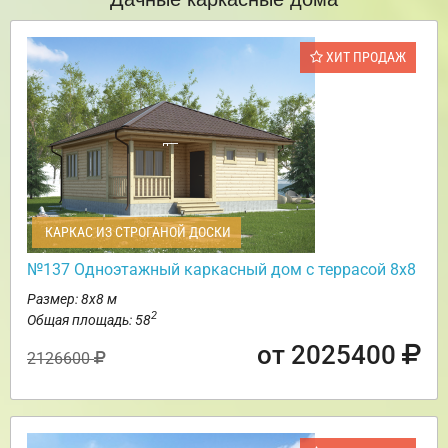
ХИТ ПРОДАЖ
КАРКАС ИЗ СТРОГАНОЙ ДОСКИ
№137 Одноэтажный каркасный дом с террасой 8х8
Размер: 8х8 м
2
Общая площадь: 58
от 2025400
2126600