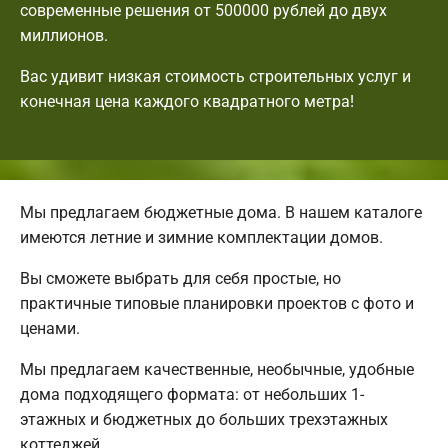
современные решения от 500000 рублей до двух
миллионов.
Вас удивит низкая стоимость строительных услуг и
конечная цена каждого квадратного метра!
Мы предлагаем бюджетные дома. В нашем каталоге
имеются летние и зимние комплектации домов.
Вы сможете выбрать для себя простые, но
практичные типовые планировки проектов с фото и
ценами.
Мы предлагаем качественные, необычные, удобные
дома подходящего формата: от небольших 1-
этажных и бюджетных до больших трехэтажных
коттеджей.