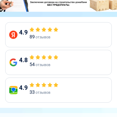
4.9
89
отзывов
4.8
54
отзывов
4.9
33
отзывов