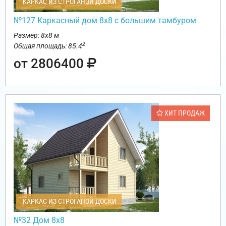
КАРКАС ИЗ СТРОГАНОЙ ДОСКИ
№127 Каркасный дом 8х8 с большим тамбуром
Размер: 8х8 м
2
Общая площадь: 85.4
от 2806400
ХИТ ПРОДАЖ
КАРКАС ИЗ СТРОГАНОЙ ДОСКИ
№32 Дом 8х8