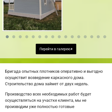
Перейти в галерею
Бригада опытных плотников оперативно и выгодно
осуществит возведение каркасного дома.
Строительство дома займет от двух недель.
Производство всех необходимых работ будет
осуществляться на участке клиента, мы не
производим уже полностью готовые