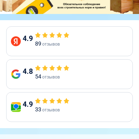
4.9
89
отзывов
4.8
54
отзывов
4.9
33
отзывов