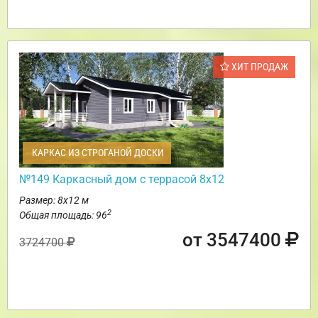
ХИТ ПРОДАЖ
КАРКАС ИЗ СТРОГАНОЙ ДОСКИ
№149 Каркасный дом с террасой 8х12
Размер: 8х12 м
2
Общая площадь: 96
от 3547400
3724700