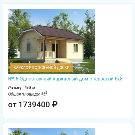
КАРКАС ИЗ СТРОГАНОЙ ДОСКИ
№96 Одноэтажный каркасный дом с террасой 6х8
Размер: 6х8 м
2
Общая площадь: 45
от 1739400