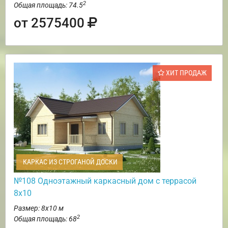
2
Общая площадь: 74.5
от 2575400
ХИТ ПРОДАЖ
КАРКАС ИЗ СТРОГАНОЙ ДОСКИ
№108 Одноэтажный каркасный дом с террасой
8х10
Размер: 8х10 м
2
Общая площадь: 68