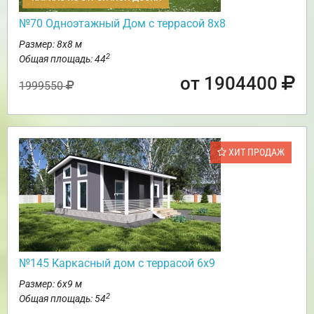
№70 Одноэтажный Дом с террасой 8х8
Размер: 8х8 м
2
Общая площадь: 44
от 1904400
1999550
ХИТ ПРОДАЖ
№145 Каркасный дом с террасой 6х9
Размер: 6х9 м
2
Общая площадь: 54