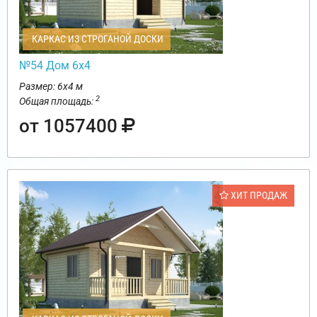
КАРКАС ИЗ СТРОГАНОЙ ДОСКИ
№54 Дом 6х4
Размер: 6х4 м
2
Общая площадь:
от 1057400
ХИТ ПРОДАЖ