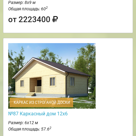
Размер: 8х9 м
2
Общая площадь: 60
от 2223400
КАРКАС ИЗ СТРОГАНОЙ ДОСКИ
№87 Каркасный дом 12х6
Размер: 6х12 м
2
Общая площадь: 57.6