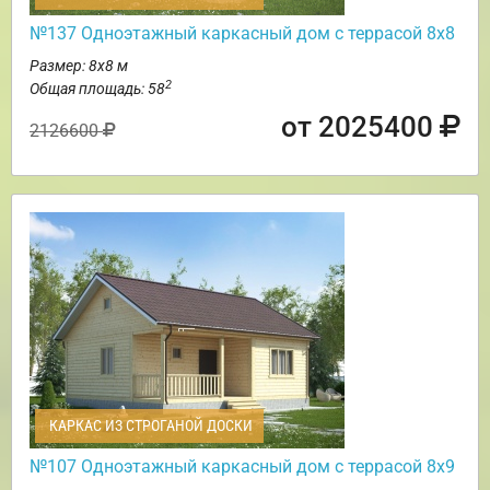
№137 Одноэтажный каркасный дом с террасой 8х8
Размер: 8х8 м
2
Общая площадь: 58
от 2025400
2126600
КАРКАС ИЗ СТРОГАНОЙ ДОСКИ
№107 Одноэтажный каркасный дом с террасой 8х9