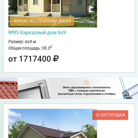
КАРКАС ИЗ СТРОГАНОЙ ДОСКИ
№85 Каркасный дом 6х9
Размер: 6х9 м
2
Общая площадь: 38.3
от 1717400
ХИТ ПРОДАЖ