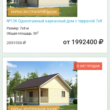
КАРКАС ИЗ СТРОГАНОЙ ДОСКИ
№136 Одноэтажный каркасный дом с террасой 7х8
Размер: 7х8 м
2
Общая площадь: 50
от 1992400
2091950
ХИТ ПРОДАЖ
КАРКАС ИЗ СТРОГАНОЙ ДОСКИ