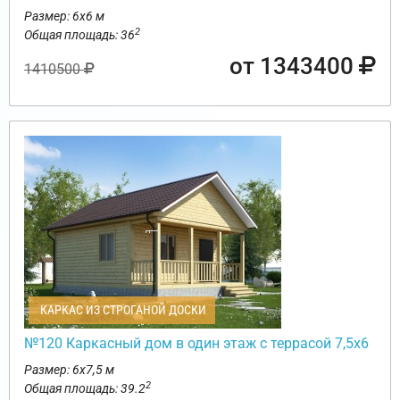
Размер: 6х6 м
2
Общая площадь: 36
от 1343400
1410500
КАРКАС ИЗ СТРОГАНОЙ ДОСКИ
№120 Каркасный дом в один этаж с террасой 7,5х6
Размер: 6х7,5 м
2
Общая площадь: 39.2