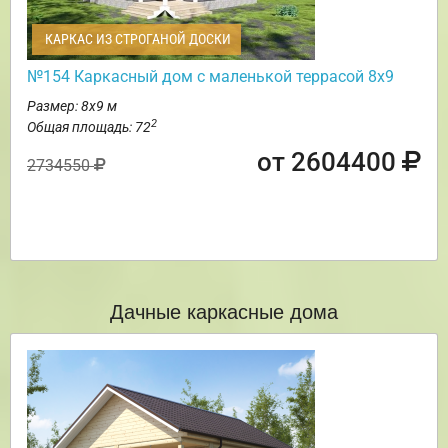
КАРКАС ИЗ СТРОГАНОЙ ДОСКИ
№154 Каркасный дом с маленькой террасой 8х9
Размер: 8х9 м
2
Общая площадь: 72
от 2604400
2734550
Дачные каркасные дома