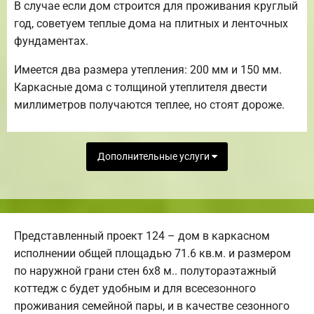
В случае если дом строится для проживания круглый
год, советуем теплые дома на плитных и ленточных
фундаментах.
Имеется два размера утепления: 200 мм и 150 мм.
Каркасные дома с толщиной утеплителя двести
миллиметров получаются теплее, но стоят дороже.
Дополнительные услуги
Представленный проект 124 – дом в каркасном
исполнении общей площадью 71.6 кв.м. и размером
по наружной грани стен 6х8 м.. полутораэтажный
коттедж с будет удобным и для всесезонного
проживания семейной пары, и в качестве сезонного