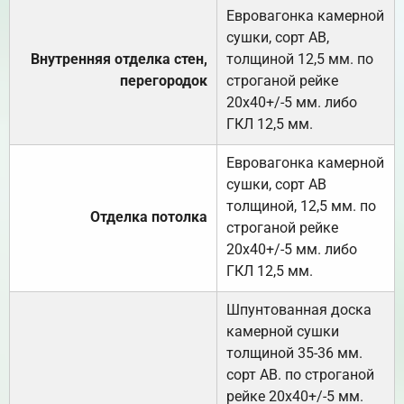
Евровагонка камерной
сушки, сорт АВ,
Внутренняя отделка стен,
толщиной 12,5 мм. по
перегородок
строганой рейке
20х40+/-5 мм. либо
ГКЛ 12,5 мм.
Евровагонка камерной
сушки, сорт АВ
толщиной, 12,5 мм. по
Отделка потолка
строганой рейке
20х40+/-5 мм. либо
ГКЛ 12,5 мм.
Шпунтованная доска
камерной сушки
толщиной 35-36 мм.
сорт АВ. по строганой
рейке 20х40+/-5 мм.