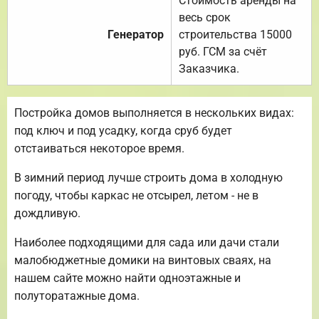
Стоимость аренды на
весь срок
Генератор
строительства 15000
руб. ГСМ за счёт
Заказчика.
Постройка домов выполняется в нескольких видах:
под ключ и под усадку, когда сруб будет
отстаиваться некоторое время.
В зимний период лучше строить дома в холодную
погоду, чтобы каркас не отсырел, летом - не в
дождливую.
Наиболее подходящими для сада или дачи стали
малобюджетные домики на винтовых сваях, на
нашем сайте можно найти одноэтажные и
полуторатажные дома.