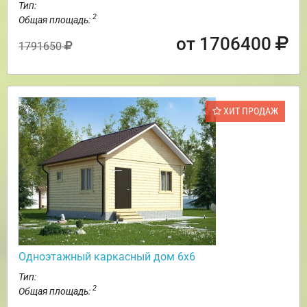
Тип:
2
Общая площадь:
от 1706400
1791650
ХИТ ПРОДАЖ
Одноэтажный каркасный дом 6х6
Тип:
2
Общая площадь: