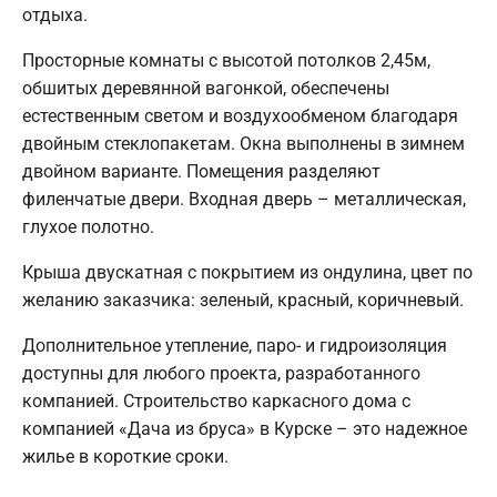
отдыха.
Просторные комнаты с высотой потолков 2,45м,
обшитых деревянной вагонкой, обеспечены
естественным светом и воздухообменом благодаря
двойным стеклопакетам. Окна выполнены в зимнем
двойном варианте. Помещения разделяют
филенчатые двери. Входная дверь – металлическая,
глухое полотно.
Крыша двускатная с покрытием из ондулина, цвет по
желанию заказчика: зеленый, красный, коричневый.
Дополнительное утепление, паро- и гидроизоляция
доступны для любого проекта, разработанного
компанией. Строительство каркасного дома с
компанией «Дача из бруса» в Курске – это надежное
жилье в короткие сроки.