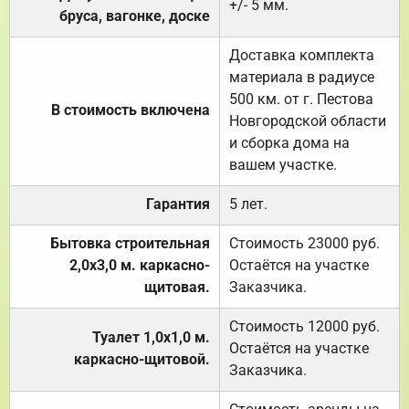
+/- 5 мм.
бруса, вагонке, доске
Доставка комплекта
материала в радиусе
500 км. от г. Пестова
В стоимость включена
Новгородской области
и сборка дома на
вашем участке.
Гарантия
5 лет.
Бытовка строительная
Стоимость 23000 руб.
2,0х3,0 м. каркасно-
Остаётся на участке
щитовая.
Заказчика.
Стоимость 12000 руб.
Туалет 1,0х1,0 м.
Остаётся на участке
каркасно-щитовой.
Заказчика.