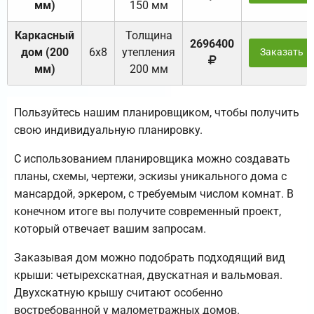
мм)
150 мм
Каркасный
Толщина
2696400
дом (200
6х8
утепления
Заказать
мм)
200 мм
Пользуйтесь нашим планировщиком, чтобы получить
свою индивидуальную планировку.
С использованием планировщика можно создавать
планы, схемы, чертежи, эскизы уникального дома с
мансардой, эркером, с требуемым числом комнат. В
конечном итоге вы получите современный проект,
который отвечает вашим запросам.
Заказывая дом можно подобрать подходящий вид
крыши: четырехскатная, двускатная и вальмовая.
Двухскатную крышу считают особенно
востребованной у малометражных домов.