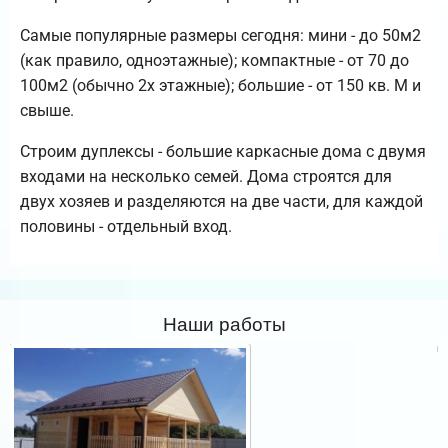
Самые популярные размеры сегодня: мини - до 50м2
(как правило, одноэтажные); компактные - от 70 до
100м2 (обычно 2х этажные); большие - от 150 кв. М и
свыше.
Строим дуплексы - большие каркасные дома с двумя
входами на несколько семей. Дома строятся для
двух хозяев и разделяются на две части, для каждой
половины - отдельный вход.
Наши работы