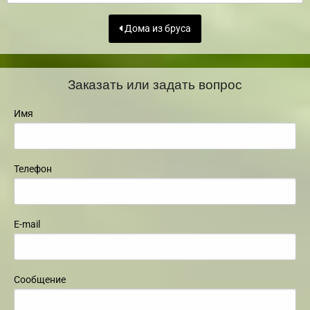
Дома из бруса
Заказать или задать вопрос
Имя
Телефон
E-mail
Сообщение