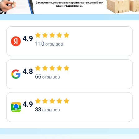
4.9
110
отзывов
4.8
66
отзывов
4.9
33
отзывов