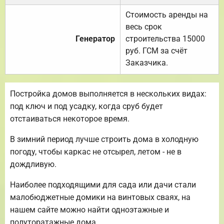
Стоимость аренды на
весь срок
Генератор
строительства 15000
руб. ГСМ за счёт
Заказчика.
Постройка домов выполняется в нескольких видах:
под ключ и под усадку, когда сруб будет
отстаиваться некоторое время.
В зимний период лучше строить дома в холодную
погоду, чтобы каркас не отсырел, летом - не в
дождливую.
Наиболее подходящими для сада или дачи стали
малобюджетные домики на винтовых сваях, на
нашем сайте можно найти одноэтажные и
полуторатажные дома.