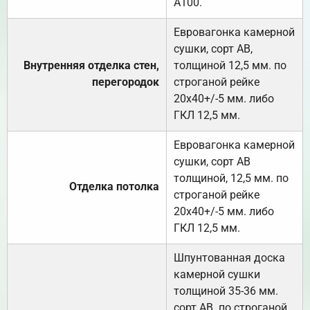
А100.
Евровагонка камерной
сушки, сорт АВ,
Внутренняя отделка стен,
толщиной 12,5 мм. по
перегородок
строганой рейке
20х40+/-5 мм. либо
ГКЛ 12,5 мм.
Евровагонка камерной
сушки, сорт АВ
толщиной, 12,5 мм. по
Отделка потолка
строганой рейке
20х40+/-5 мм. либо
ГКЛ 12,5 мм.
Шпунтованная доска
камерной сушки
толщиной 35-36 мм.
сорт АВ. по строганой