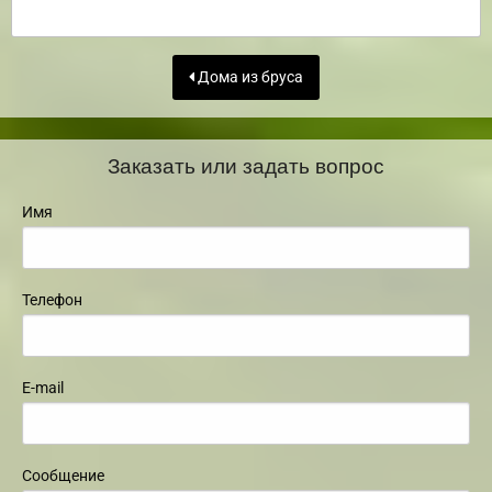
Дома из бруса
Заказать или задать вопрос
Имя
Телефон
E-mail
Сообщение