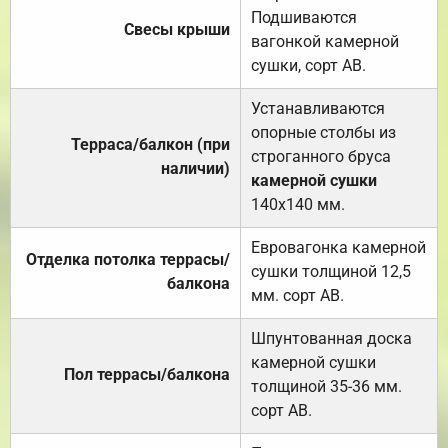
Подшиваются
Свесы крыши
вагонкой камерной
сушки, сорт АВ.
Устанавливаются
опорные столбы из
Терраса/балкон (при
строганного бруса
наличии)
камерной сушки
140х140 мм.
Евровагонка камерной
Отделка потолка террасы/
сушки толщиной 12,5
балкона
мм. сорт АВ.
Шпунтованная доска
камерной сушки
Пол террасы/балкона
толщиной 35-36 мм.
сорт АВ.