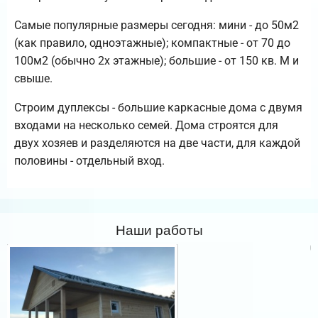
Самые популярные размеры сегодня: мини - до 50м2
(как правило, одноэтажные); компактные - от 70 до
100м2 (обычно 2х этажные); большие - от 150 кв. М и
свыше.
Строим дуплексы - большие каркасные дома с двумя
входами на несколько семей. Дома строятся для
двух хозяев и разделяются на две части, для каждой
половины - отдельный вход.
Наши работы