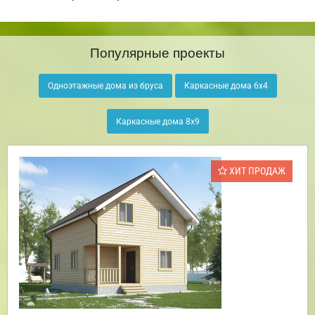
Популярные проекты
Одноэтажные дома из бруса
Каркасные дома 6х4
Каркасные дома 8х9
ХИТ ПРОДАЖ