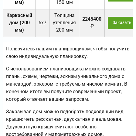
мм)
150 мм
Каркасный
Толщина
2245400
дом (200
6х7
утепления
Заказать
мм)
200 мм
Пользуйтесь нашим планировщиком, чтобы получить
свою индивидуальную планировку.
С использованием планировщика можно создавать
планы, схемы, чертежи, эскизы уникального дома с
мансардой, эркером, с требуемым числом комнат. В
конечном итоге вы получите современный проект,
который отвечает вашим запросам.
Заказывая дом можно подобрать подходящий вид
крыши: четырехскатная, двускатная и вальмовая.
Двухскатную крышу считают особенно
востребованной у малометражных домов.