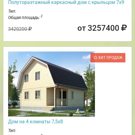
Полутораэтажный каркасный дом с крыльцом 7х9
Тип:
2
Общая площадь:
от 3257400
3420200
ХИТ ПРОДАЖ
Дом на 4 комнаты 7,5х8
Тип: