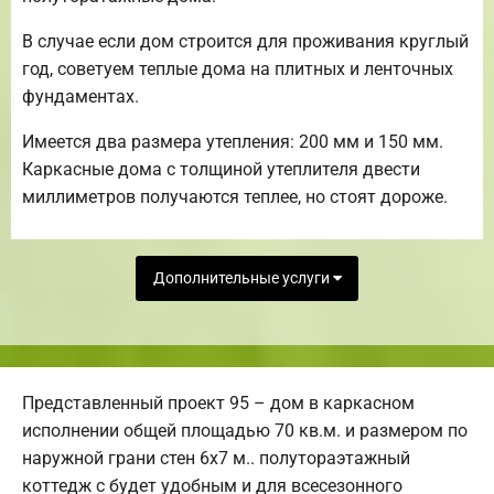
В случае если дом строится для проживания круглый
год, советуем теплые дома на плитных и ленточных
фундаментах.
Имеется два размера утепления: 200 мм и 150 мм.
Каркасные дома с толщиной утеплителя двести
миллиметров получаются теплее, но стоят дороже.
Дополнительные услуги
Представленный проект 95 – дом в каркасном
исполнении общей площадью 70 кв.м. и размером по
наружной грани стен 6х7 м.. полутораэтажный
коттедж с будет удобным и для всесезонного