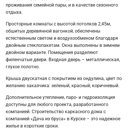
проживания семейной пары, и в качестве сезонного
отдыха.
Просторные комнаты с высотой потолков 2,45м,
обшитых деревянной вагонкой, обеспечены
естественным светом и воздухообменом благодаря
двойным стеклопакетам. Окна выполнены в зимнем
двойном варианте. Помещения разделяют
филенчатые двери. Входная дверь – металлическая,
глухое полотно.
Крыша двускатная с покрытием из ондулина, цвет по
желанию заказчика: зеленый, красный, коричневый.
Дополнительное утепление, паро- и гидроизоляция
доступны для любого проекта, разработанного
компанией. Строительство каркасного дома с
компанией «Дача из бруса» в Курске – это надежное
жилье в короткие сроки.