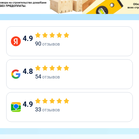
4.9
90
отзывов
4.8
54
отзывов
4.9
33
отзывов