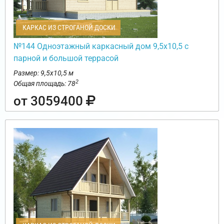
КАРКАС ИЗ СТРОГАНОЙ ДОСКИ
№144 Одноэтажный каркасный дом 9,5х10,5 с
парной и большой террасой
Размер: 9,5х10,5 м
2
Общая площадь: 78
от 3059400