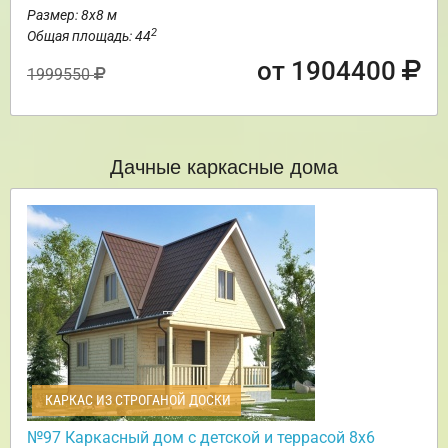
Размер: 8х8 м
2
Общая площадь: 44
от 1904400
1999550
Дачные каркасные дома
КАРКАС ИЗ СТРОГАНОЙ ДОСКИ
№97 Каркасный дом с детской и террасой 8х6