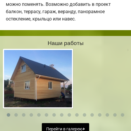
можно поменять. Возможно добавить в проект
балкон, террасу, гараж, веранду, панорамное
остекление, крыльцо или навес.
Наши работы
Перейти в галерею