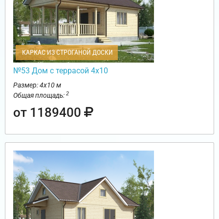
КАРКАС ИЗ СТРОГАНОЙ ДОСКИ
№53 Дом с террасой 4х10
Размер: 4х10 м
2
Общая площадь:
от 1189400