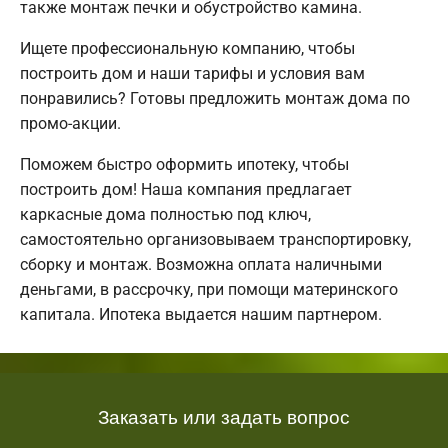
также монтаж печки и обустройство камина.
Ищете профессиональную компанию, чтобы
построить дом и наши тарифы и условия вам
понравились? Готовы предложить монтаж дома по
промо-акции.
Поможем быстро оформить ипотеку, чтобы
построить дом! Наша компания предлагает
каркасные дома полностью под ключ,
самостоятельно организовываем транспортировку,
сборку и монтаж. Возможна оплата наличными
деньгами, в рассрочку, при помощи материнского
капитала. Ипотека выдается нашим партнером.
Заказать или задать вопрос