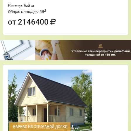
Размер: 6х8 м
2
Общая площадь: 65
от 2146400
КАРКАС ИЗ СТРОГАНОЙ ДОСКИ