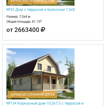
КАРКАС ИЗ СТРОГАНОЙ ДОСКИ
№42 Дом с террасой и балконом 7,5х8
Размер: 7,5х8 м
2
Общая площадь: 81.75
от 2663400
КАРКАС ИЗ СТРОГАНОЙ ДОСКИ
№134 Каркасный дом 10,5х7,5 с террасой и