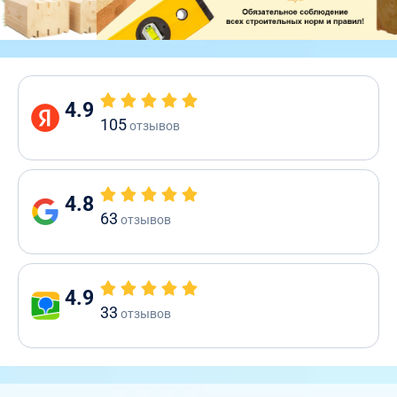
4.9
105
отзывов
4.8
63
отзывов
4.9
33
отзывов