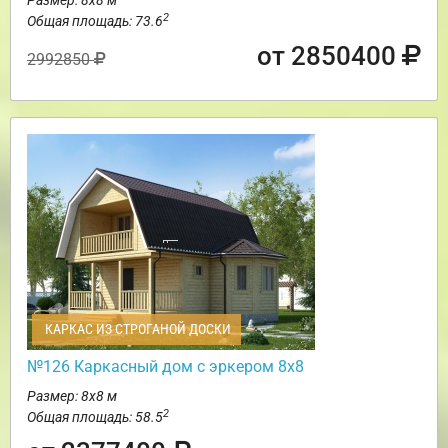
2
Общая площадь: 73.6
от 2850400
2992850
КАРКАС ИЗ СТРОГАНОЙ ДОСКИ
№126 Каркасный дом с эркером 8х8
Размер: 8х8 м
2
Общая площадь: 58.5