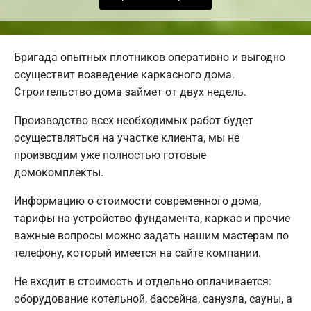
Бригада опытных плотников оперативно и выгодно
осуществит возведение каркасного дома.
Строительство дома займет от двух недель.
Производство всех необходимых работ будет
осуществляться на участке клиента, мы не
производим уже полностью готовые
домокомплекты.
Информацию о стоимости современного дома,
тарифы на устройство фундамента, каркас и прочие
важные вопросы можно задать нашим мастерам по
телефону, который имеется на сайте компании.
Не входит в стоимость и отдельно оплачивается:
оборудование котельной, бассейна, санузла, сауны, а