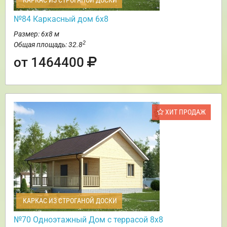
КАРКАС ИЗ СТРОГАНОЙ ДОСКИ
№84 Каркасный дом 6х8
Размер: 6х8 м
2
Общая площадь: 32.8
от 1464400
ХИТ ПРОДАЖ
КАРКАС ИЗ СТРОГАНОЙ ДОСКИ
№70 Одноэтажный Дом с террасой 8х8