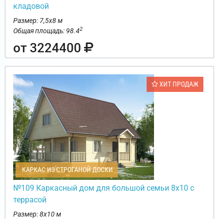
кладовой
Размер: 7,5х8 м
2
Общая площадь: 98.4
от 3224400
ХИТ ПРОДАЖ
КАРКАС ИЗ СТРОГАНОЙ ДОСКИ
№109 Каркасный дом для большой семьи 8х10 с
террасой
Размер: 8х10 м