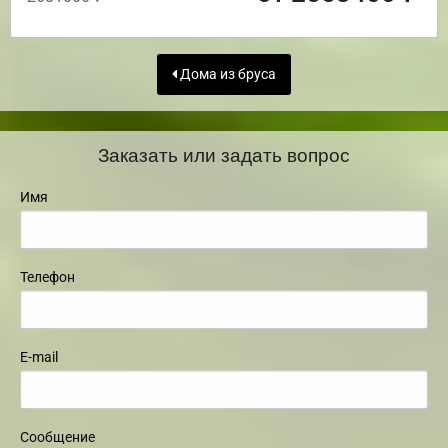
Дома из бруса
Заказать или задать вопрос
Имя
Телефон
E-mail
Сообщение