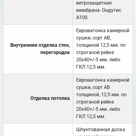
ветрозащитная
мембрана- Ондутис
А100.
Евровагонка камерной
сушки, сорт АВ,
Внутренняя отделка стен,
толщиной 12,5 мм. по
перегородок
строганой рейке
20х40+/-5 мм. либо
ГКЛ 12,5 мм.
Евровагонка камерной
сушки, сорт АВ
толщиной, 12,5 мм. по
Отделка потолка
строганой рейке
20х40+/-5 мм. либо
ГКЛ 12,5 мм.
Шпунтованная доска