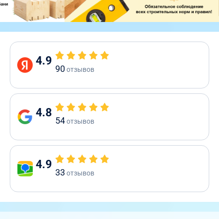
4.9
90
отзывов
4.8
54
отзывов
4.9
33
отзывов