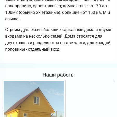
(как правило, одноэтажные); компактные - от 70 до
100м2 (обычно 2х этажные); большие - от 150 кв. М и
свыше.
Строим дуплексы - большие каркасные дома с двумя
входами на несколько семей. Дома строятся для
двух хозяев и разделяются на две части, для каждой
половины - отдельный вход.
Наши работы