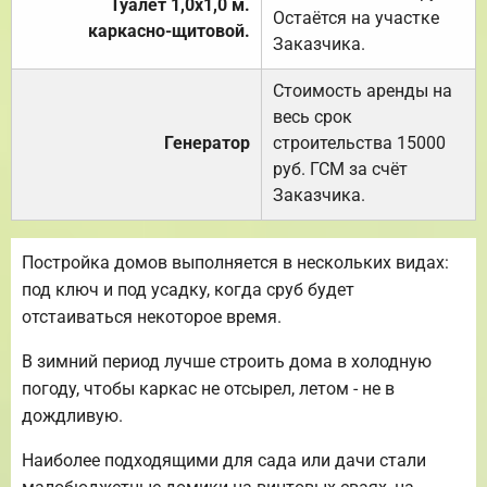
Туалет 1,0х1,0 м.
Остаётся на участке
каркасно-щитовой.
Заказчика.
Стоимость аренды на
весь срок
Генератор
строительства 15000
руб. ГСМ за счёт
Заказчика.
Постройка домов выполняется в нескольких видах:
под ключ и под усадку, когда сруб будет
отстаиваться некоторое время.
В зимний период лучше строить дома в холодную
погоду, чтобы каркас не отсырел, летом - не в
дождливую.
Наиболее подходящими для сада или дачи стали