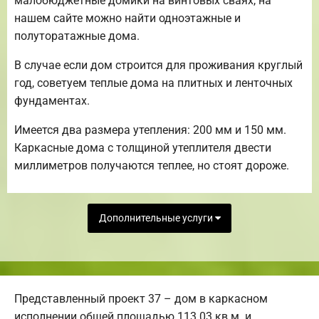
малобюджетные домики на винтовых сваях, на
нашем сайте можно найти одноэтажные и
полуторатажные дома.
В случае если дом строится для проживания круглый
год, советуем теплые дома на плитных и ленточных
фундаментах.
Имеется два размера утепления: 200 мм и 150 мм.
Каркасные дома с толщиной утеплителя двести
миллиметров получаются теплее, но стоят дороже.
Дополнительные услуги
Представленный проект 37 – дом в каркасном
исполнении общей площадью 113.03 кв.м. и