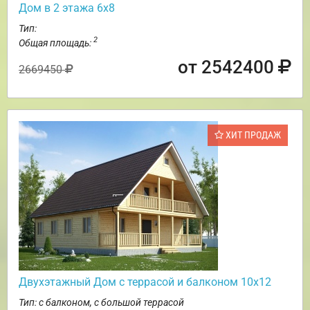
Дом в 2 этажа 6х8
Тип:
2
Общая площадь:
от 2542400
2669450
ХИТ ПРОДАЖ
Двухэтажный Дом с террасой и балконом 10х12
Тип: с балконом, с большой террасой