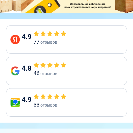
4.9
77
отзывов
4.8
46
отзывов
4.9
33
отзывов