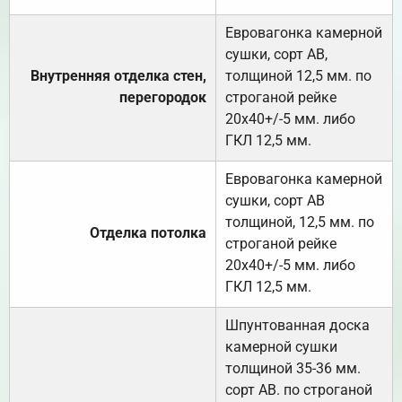
Евровагонка камерной
сушки, сорт АВ,
Внутренняя отделка стен,
толщиной 12,5 мм. по
перегородок
строганой рейке
20х40+/-5 мм. либо
ГКЛ 12,5 мм.
Евровагонка камерной
сушки, сорт АВ
толщиной, 12,5 мм. по
Отделка потолка
строганой рейке
20х40+/-5 мм. либо
ГКЛ 12,5 мм.
Шпунтованная доска
камерной сушки
толщиной 35-36 мм.
сорт АВ. по строганой