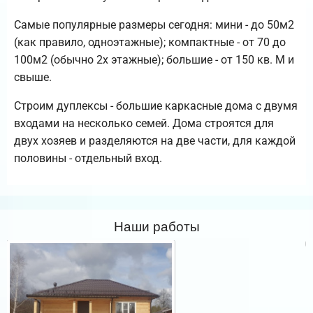
Самые популярные размеры сегодня: мини - до 50м2
(как правило, одноэтажные); компактные - от 70 до
100м2 (обычно 2х этажные); большие - от 150 кв. М и
свыше.
Строим дуплексы - большие каркасные дома с двумя
входами на несколько семей. Дома строятся для
двух хозяев и разделяются на две части, для каждой
половины - отдельный вход.
Наши работы