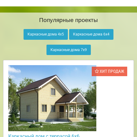
Популярные проекты
Каркасные дома 4х5
Каркасные дома 6х4
Каркасные дома 7х9
ХИТ ПРОДАЖ
Каркасный дом с террасой 6х6