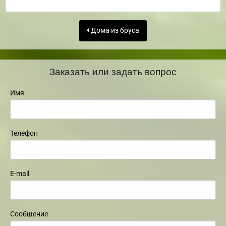
Дома из бруса
Заказать или задать вопрос
Имя
Телефон
E-mail
Сообщение