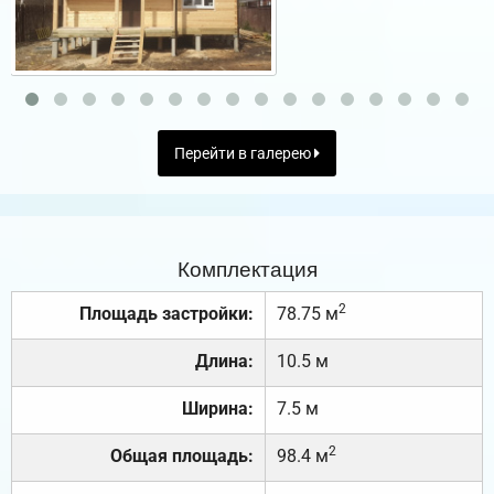
Перейти в галерею
Комплектация
2
Площадь застройки:
78.75 м
Длина:
10.5 м
Ширина:
7.5 м
2
Общая площадь:
98.4 м