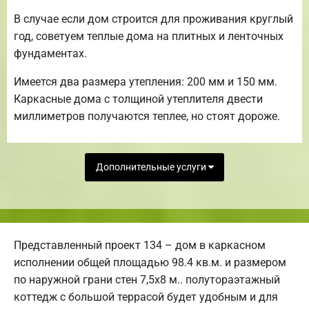
В случае если дом строится для проживания круглый
год, советуем теплые дома на плитных и ленточных
фундаментах.
Имеется два размера утепления: 200 мм и 150 мм.
Каркасные дома с толщиной утеплителя двести
миллиметров получаются теплее, но стоят дороже.
Дополнительные услуги
Представленный проект 134 – дом в каркасном
исполнении общей площадью 98.4 кв.м. и размером
по наружной грани стен 7,5х8 м.. полутораэтажный
коттедж с большой террасой будет удобным и для