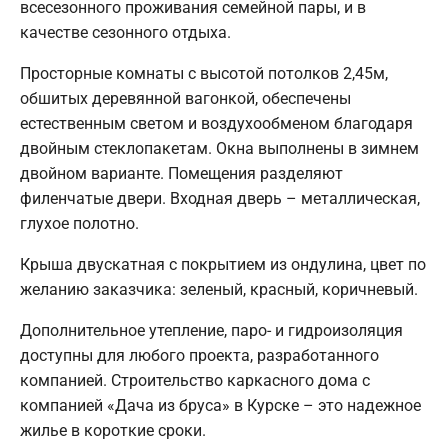
всесезонного проживания семейной пары, и в
качестве сезонного отдыха.
Просторные комнаты с высотой потолков 2,45м,
обшитых деревянной вагонкой, обеспечены
естественным светом и воздухообменом благодаря
двойным стеклопакетам. Окна выполнены в зимнем
двойном варианте. Помещения разделяют
филенчатые двери. Входная дверь – металлическая,
глухое полотно.
Крыша двускатная с покрытием из ондулина, цвет по
желанию заказчика: зеленый, красный, коричневый.
Дополнительное утепление, паро- и гидроизоляция
доступны для любого проекта, разработанного
компанией. Строительство каркасного дома с
компанией «Дача из бруса» в Курске – это надежное
жилье в короткие сроки.