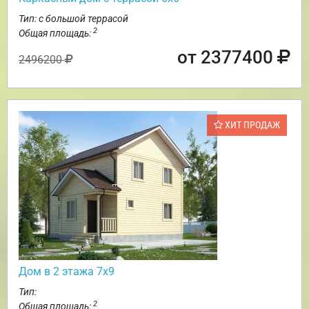
Тип: с большой террасой
2
Общая площадь:
от 2377400
2496200
ХИТ ПРОДАЖ
Дом в 2 этажа 7х9
Тип:
2
Общая площадь: