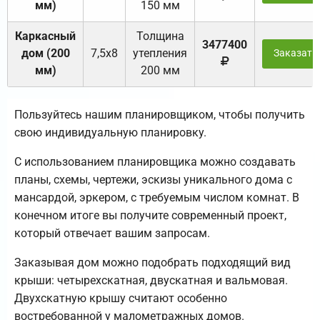
мм)
150 мм
Каркасный
Толщина
3477400
дом (200
7,5х8
утепления
Заказать
мм)
200 мм
Пользуйтесь нашим планировщиком, чтобы получить
свою индивидуальную планировку.
С использованием планировщика можно создавать
планы, схемы, чертежи, эскизы уникального дома с
мансардой, эркером, с требуемым числом комнат. В
конечном итоге вы получите современный проект,
который отвечает вашим запросам.
Заказывая дом можно подобрать подходящий вид
крыши: четырехскатная, двускатная и вальмовая.
Двухскатную крышу считают особенно
востребованной у малометражных домов.