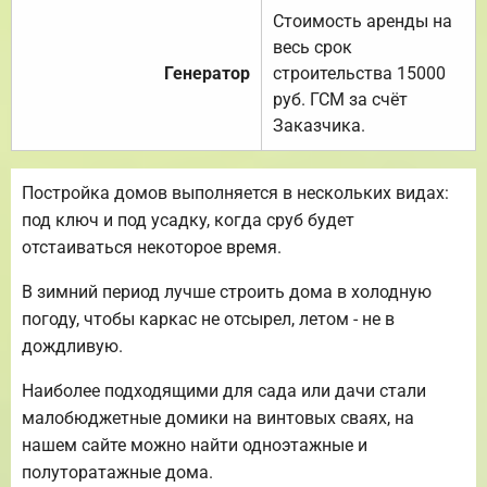
Стоимость аренды на
весь срок
Генератор
строительства 15000
руб. ГСМ за счёт
Заказчика.
Постройка домов выполняется в нескольких видах:
под ключ и под усадку, когда сруб будет
отстаиваться некоторое время.
В зимний период лучше строить дома в холодную
погоду, чтобы каркас не отсырел, летом - не в
дождливую.
Наиболее подходящими для сада или дачи стали
малобюджетные домики на винтовых сваях, на
нашем сайте можно найти одноэтажные и
полуторатажные дома.