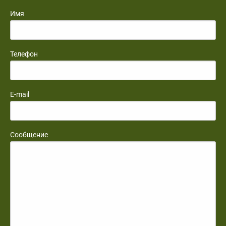
Имя
Телефон
E-mail
Сообщение