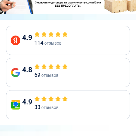
4.9
114
отзывов
4.8
69
отзывов
4.9
33
отзывов