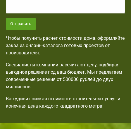
Отправить
Чтобы получить расчет стоимости дома, оформляйте
заказ из онлайн-каталога готовых проектов от
производителя.
Специалисты компании рассчитают цену, подбирая
выгодное решение под ваш бюджет. Мы предлагаем
современные решения от 500000 рублей до двух
миллионов.
Вас удивит низкая стоимость строительных услуг и
конечная цена каждого квадратного метра!