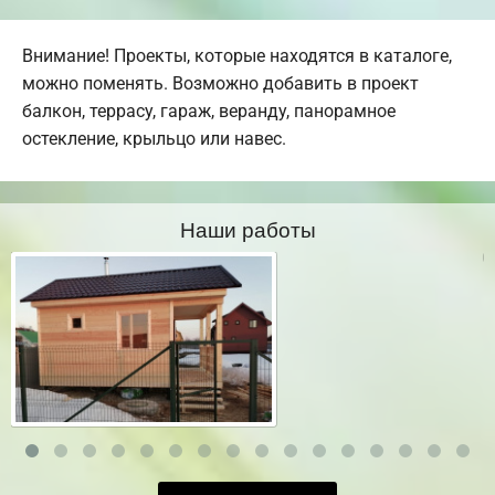
Внимание! Проекты, которые находятся в каталоге,
можно поменять. Возможно добавить в проект
балкон, террасу, гараж, веранду, панорамное
остекление, крыльцо или навес.
Наши работы