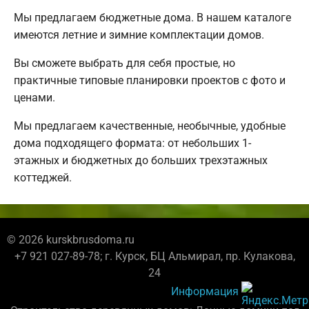
Мы предлагаем бюджетные дома. В нашем каталоге
имеются летние и зимние комплектации домов.
Вы сможете выбрать для себя простые, но
практичные типовые планировки проектов с фото и
ценами.
Мы предлагаем качественные, необычные, удобные
дома подходящего формата: от небольших 1-
этажных и бюджетных до больших трехэтажных
коттеджей.
© 2026 kurskbrusdoma.ru
+7 921 027-89-78; г. Курск, БЦ Альмирал, пр. Кулакова,
24
Информация