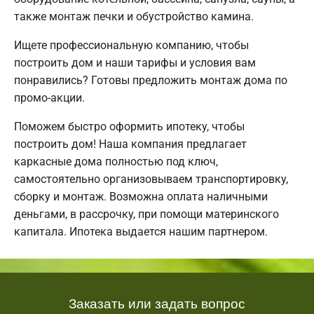
также монтаж печки и обустройство камина.
Ищете профессиональную компанию, чтобы
построить дом и наши тарифы и условия вам
понравились? Готовы предложить монтаж дома по
промо-акции.
Поможем быстро оформить ипотеку, чтобы
построить дом! Наша компания предлагает
каркасные дома полностью под ключ,
самостоятельно организовываем транспортировку,
сборку и монтаж. Возможна оплата наличными
деньгами, в рассрочку, при помощи материнского
капитала. Ипотека выдается нашим партнером.
Заказать или задать вопрос