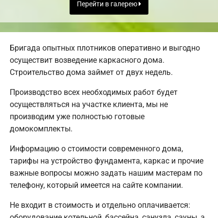
Перейти в галерею
Бригада опытных плотников оперативно и выгодно
осуществит возведение каркасного дома.
Строительство дома займет от двух недель.
Производство всех необходимых работ будет
осуществляться на участке клиента, мы не
производим уже полностью готовые
домокомплекты.
Информацию о стоимости современного дома,
тарифы на устройство фундамента, каркас и прочие
важные вопросы можно задать нашим мастерам по
телефону, который имеется на сайте компании.
Не входит в стоимость и отдельно оплачивается:
оборудование котельной, бассейна, санузла, сауны, а