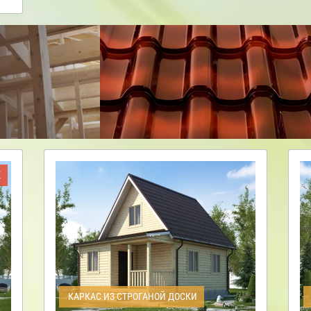
Ж
КАРКАС ИЗ СТРОГАНОЙ ДОСКИ