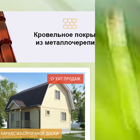
ХИТ ПРОДАЖ
КАРКАС ИЗ СТРОГАНОЙ ДОСКИ