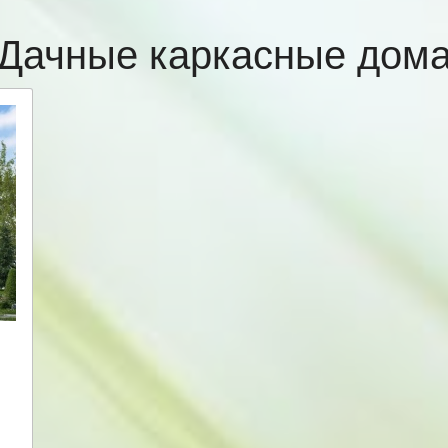
Дачные каркасные дом