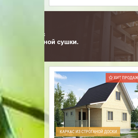
ХИТ ПРОДА
КАРКАС ИЗ СТРОГАНОЙ ДОСКИ