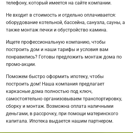
телефону, который имеется на сайте компании.
Не входит в стоимость и отдельно оплачивается:
оборудование котельной, бассейна, санузла, сауны, а
также монтаж печки и обустройство камина.
Ищете профессиональную компанию, чтобы
построить дом и наши тарифы и условия вам
понравились? Готовы предложить монтаж дома по
промо-акции.
Поможем быстро оформить ипотеку, чтобы
построить дом! Наша компания предлагает
каркасные дома полностью под ключ,
самостоятельно организовываем транспортировку,
сборку и монтаж. Возможна оплата наличными
деньгами, в рассрочку, при помощи материнского
капитала. Ипотека выдается нашим партнером.