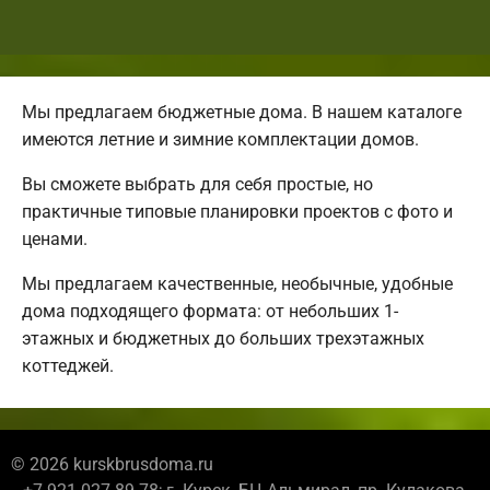
Мы предлагаем бюджетные дома. В нашем каталоге
имеются летние и зимние комплектации домов.
Вы сможете выбрать для себя простые, но
практичные типовые планировки проектов с фото и
ценами.
Мы предлагаем качественные, необычные, удобные
дома подходящего формата: от небольших 1-
этажных и бюджетных до больших трехэтажных
коттеджей.
© 2026 kurskbrusdoma.ru