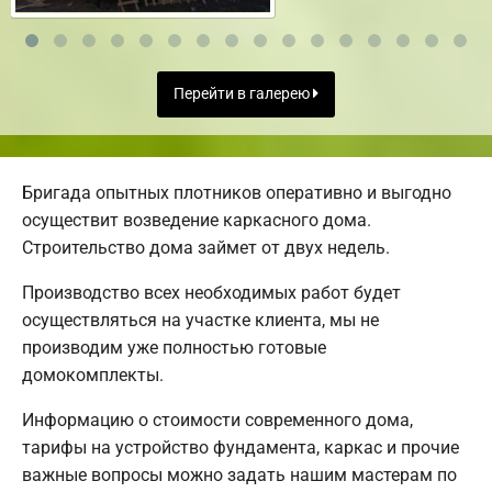
Перейти в галерею
Бригада опытных плотников оперативно и выгодно
осуществит возведение каркасного дома.
Строительство дома займет от двух недель.
Производство всех необходимых работ будет
осуществляться на участке клиента, мы не
производим уже полностью готовые
домокомплекты.
Информацию о стоимости современного дома,
тарифы на устройство фундамента, каркас и прочие
важные вопросы можно задать нашим мастерам по