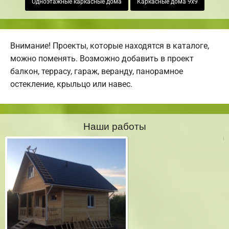
Одноэтажные каркасные дома
Каркасные дома 9х9
Внимание! Проекты, которые находятся в каталоге,
можно поменять. Возможно добавить в проект
балкон, террасу, гараж, веранду, панорамное
остекление, крыльцо или навес.
Наши работы