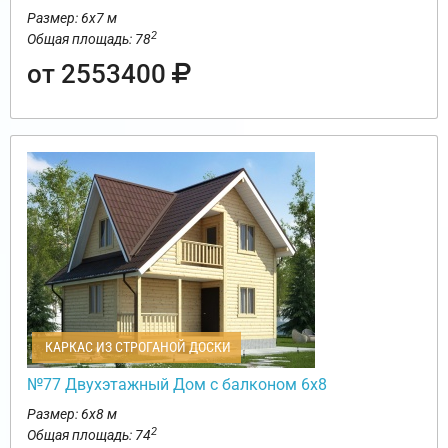
Размер: 6х7 м
2
Общая площадь: 78
от 2553400
КАРКАС ИЗ СТРОГАНОЙ ДОСКИ
№77 Двухэтажный Дом с балконом 6х8
Размер: 6х8 м
2
Общая площадь: 74