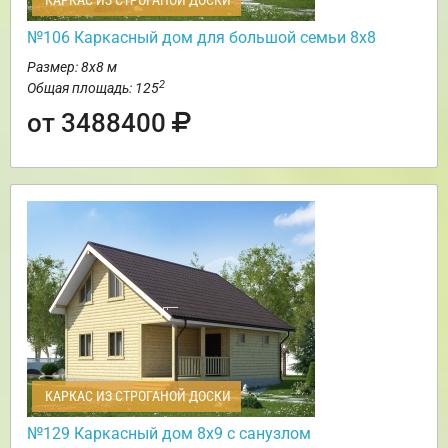
КАРКАС ИЗ СТРОГАНОЙ ДОСКИ
№106 Каркасный дом для большой семьи 8х8
Размер: 8х8 м
2
Общая площадь: 125
от 3488400
КАРКАС ИЗ СТРОГАНОЙ ДОСКИ
№129 Каркасный дом 8х9 с санузлом