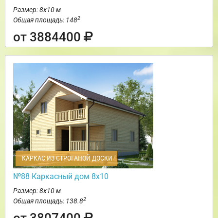
Размер: 8х10 м
2
Общая площадь: 148
от 3884400
КАРКАС ИЗ СТРОГАНОЙ ДОСКИ
№88 Каркасный дом 8х10
Размер: 8х10 м
2
Общая площадь: 138.8
от 3807400