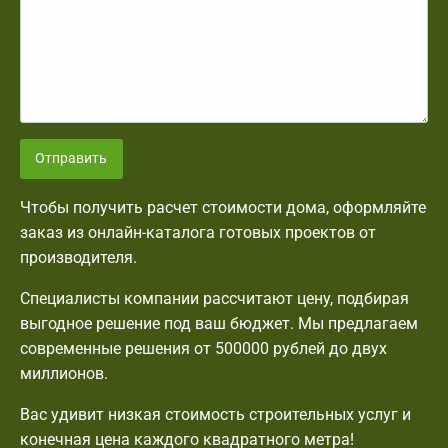
Отправить
Чтобы получить расчет стоимости дома, оформляйте
заказ из онлайн-каталога готовых проектов от
производителя.
Специалисты компании рассчитают цену, подбирая
выгодное решение под ваш бюджет. Мы предлагаем
современные решения от 500000 рублей до двух
миллионов.
Вас удивит низкая стоимость строительных услуг и
конечная цена каждого квадратного метра!