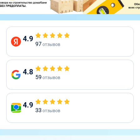
4.9
97
отзывов
4.8
59
отзывов
4.9
33
отзывов