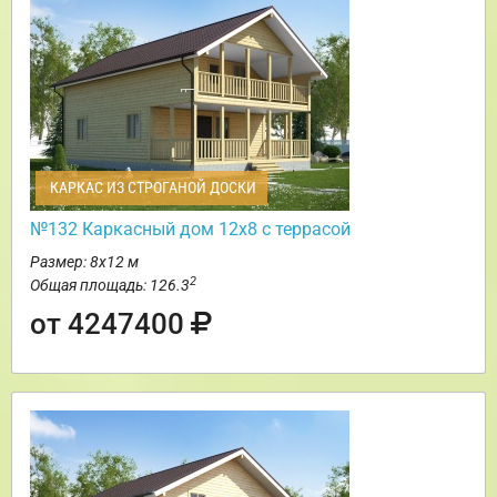
КАРКАС ИЗ СТРОГАНОЙ ДОСКИ
№132 Каркасный дом 12х8 с террасой
Размер: 8х12 м
2
Общая площадь: 126.3
от 4247400