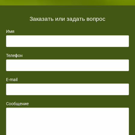
Заказать или задать вопрос
Имя
Телефон
E-mail
Сообщение