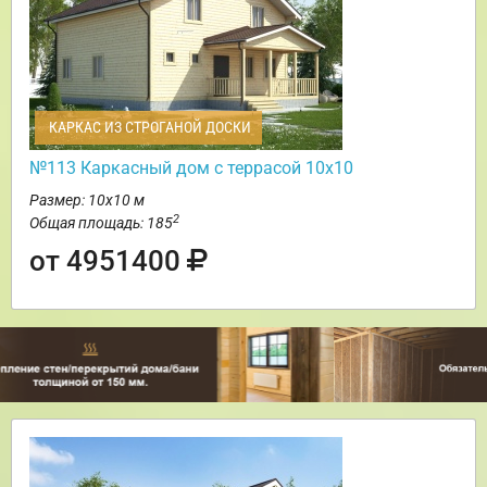
КАРКАС ИЗ СТРОГАНОЙ ДОСКИ
№113 Каркасный дом с террасой 10х10
Размер: 10х10 м
2
Общая площадь: 185
от 4951400