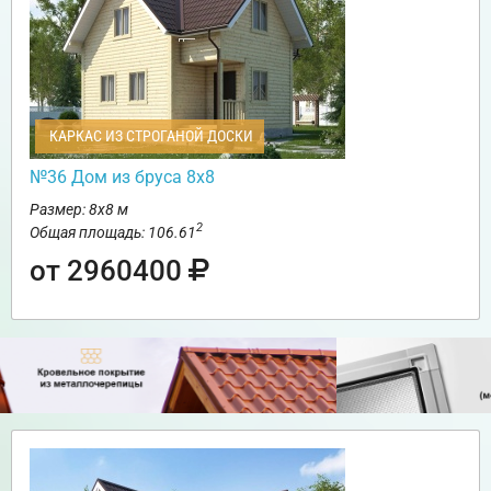
КАРКАС ИЗ СТРОГАНОЙ ДОСКИ
№36 Дом из бруса 8х8
Размер: 8х8 м
2
Общая площадь: 106.61
от 2960400