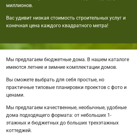
миллионов.
Вас удивит низкая стоимость строительных услуг и
конечная цена каждого квадратного метра!
Мы предлагаем бюджетные дома. В нашем каталоге
имеются летние и зимние комплектации домов.
Вы сможете выбрать для себя простые, но
практичные типовые планировки проектов с фото и
ценами.
Мы предлагаем качественные, необычные, удобные
дома подходящего формата: от небольших 1-
этажных и бюджетных до больших трехэтажных
коттеджей.