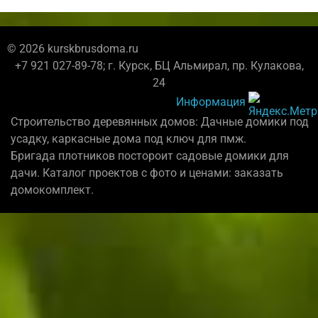
© 2026 kurskbrusdoma.ru
+7 921 027-89-78; г. Курск, БЦ Альмирал, пр. Кулакова,
24
Информация
Строительство деревянных домов: Дачные домики под
усадку, каркасные дома под ключ для пмж.
Бригада плотников постороит садовые домики для
дачи. Каталог проектов с фото и ценами: заказать
домокомплект.