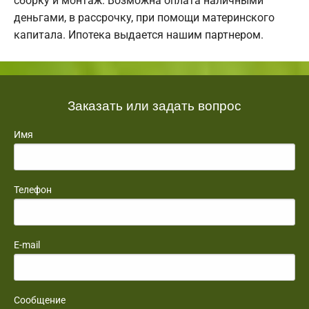
сборку и монтаж. Возможна оплата наличными
деньгами, в рассрочку, при помощи материнского
капитала. Ипотека выдается нашим партнером.
Заказать или задать вопрос
Имя
Телефон
E-mail
Сообщение