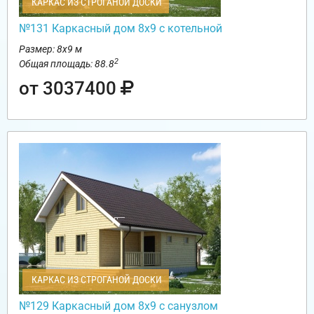
КАРКАС ИЗ СТРОГАНОЙ ДОСКИ
№131 Каркасный дом 8х9 с котельной
Размер: 8х9 м
2
Общая площадь: 88.8
от 3037400
КАРКАС ИЗ СТРОГАНОЙ ДОСКИ
№129 Каркасный дом 8х9 с санузлом