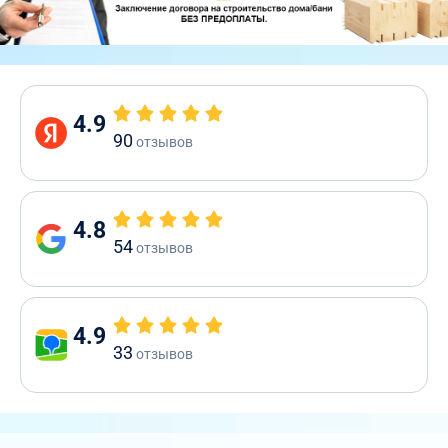
4.9
90
отзывов
4.8
54
отзывов
4.9
33
отзывов