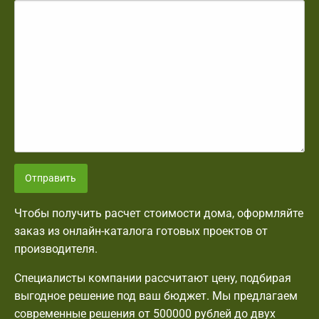
Отправить
Чтобы получить расчет стоимости дома, оформляйте
заказ из онлайн-каталога готовых проектов от
производителя.
Специалисты компании рассчитают цену, подбирая
выгодное решение под ваш бюджет. Мы предлагаем
современные решения от 500000 рублей до двух