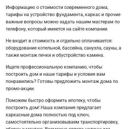
Информацию о стоимости современного дома,
тарифы на устройство фундамента, каркас и прочие
важные вопросы можно задать нашим мастерам по
телефону, который имеется на сайте компании.
Не входит в стоимость и отдельно оплачивается:
оборудование котельной, бассейна, санузла, сауны, а
также монтаж печки и обустройство камина.
Ищете профессиональную компанию, чтобы
построить дом и наши тарифы и условия вам
понравились? Готовы предложить монтаж дома по
промо-акции.
Поможем быстро оформить ипотеку, чтобы
построить дом! Наша компания предлагает
каркасные дома полностью под ключ,
самостоятельно организовываем транспортировку,