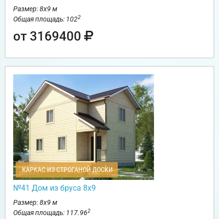
Размер: 8х9 м
2
Общая площадь: 102
от 3169400
КАРКАС ИЗ СТРОГАНОЙ ДОСКИ
№41 Дом из бруса 8х9
Размер: 8х9 м
2
Общая площадь: 117.96