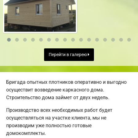
Перейти в галерею
Бригада опытных плотников оперативно и выгодно
осуществит возведение каркасного дома.
Строительство дома займет от двух недель.
Производство всех необходимых работ будет
осуществляться на участке клиента, мы не
производим уже полностью готовые
домокомплекты.