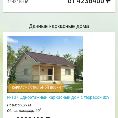
от 4236400
4448150
Дачные каркасные дома
КАРКАС ИЗ СТРОГАНОЙ ДОСКИ
№107 Одноэтажный каркасный дом с террасой 8х9
Размер: 8х9 м
2
Общая площадь: 60