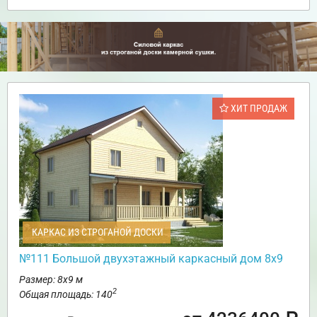
ХИТ ПРОДАЖ
КАРКАС ИЗ СТРОГАНОЙ ДОСКИ
№111 Большой двухэтажный каркасный дом 8х9
Размер: 8х9 м
2
Общая площадь: 140