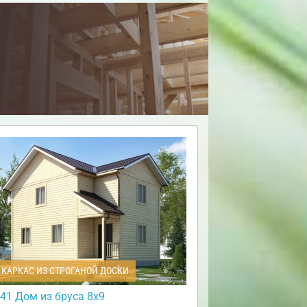
КАРКАС ИЗ СТРОГАНОЙ ДОСКИ
41 Дом из бруса 8х9