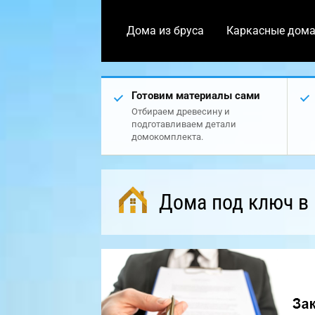
Дома из бруса
Каркасные дом
Готовим материалы сами
Отбираем древесину и
подготавливаем детали
домокомплекта.
Дома под ключ в 