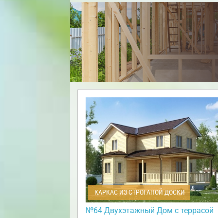
КАРКАС ИЗ СТРОГАНОЙ ДОСКИ
№64 Двухэтажный Дом с террасой