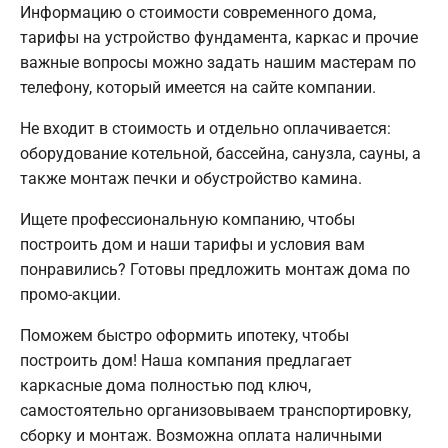
Информацию о стоимости современного дома,
тарифы на устройство фундамента, каркас и прочие
важные вопросы можно задать нашим мастерам по
телефону, который имеется на сайте компании.
Не входит в стоимость и отдельно оплачивается:
оборудование котельной, бассейна, санузла, сауны, а
также монтаж печки и обустройство камина.
Ищете профессиональную компанию, чтобы
построить дом и наши тарифы и условия вам
понравились? Готовы предложить монтаж дома по
промо-акции.
Поможем быстро оформить ипотеку, чтобы
построить дом! Наша компания предлагает
каркасные дома полностью под ключ,
самостоятельно организовываем транспортировку,
сборку и монтаж. Возможна оплата наличными