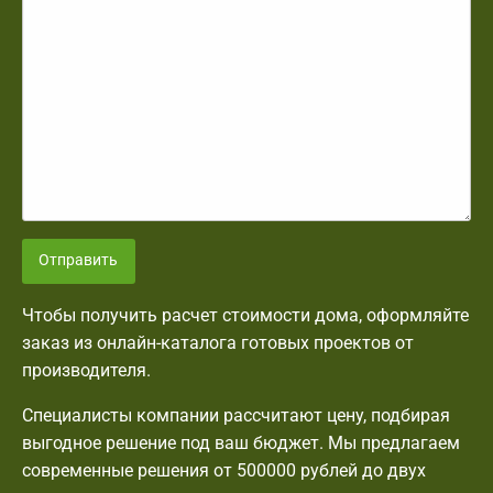
Отправить
Чтобы получить расчет стоимости дома, оформляйте
заказ из онлайн-каталога готовых проектов от
производителя.
Специалисты компании рассчитают цену, подбирая
выгодное решение под ваш бюджет. Мы предлагаем
современные решения от 500000 рублей до двух