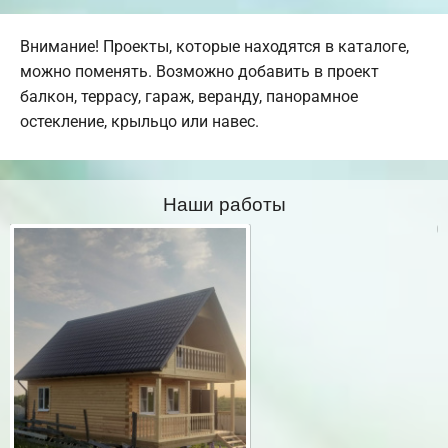
Внимание! Проекты, которые находятся в каталоге,
можно поменять. Возможно добавить в проект
балкон, террасу, гараж, веранду, панорамное
остекление, крыльцо или навес.
Наши работы