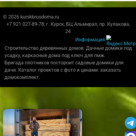
© 2026 kurskbrusdoma.ru
+7 921 027-89-78; г. Курск, БЦ Альмирал, пр. Кулакова,
24
Информация
Строительство деревянных домов: Дачные домики под
усадку, каркасные дома под ключ для пмж.
Бригада плотников постороит садовые домики для
дачи. Каталог проектов с фото и ценами: заказать
домокомплект.