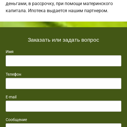
деньгами, в рассрочку, при помощи материнского
капитала. Ипотека выдается нашим партнером.
Заказать или задать вопрос
Имя
Телефон
E-mail
Сообщение