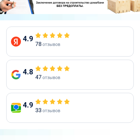
4.9
78
отзывов
4.8
47
отзывов
4.9
33
отзывов