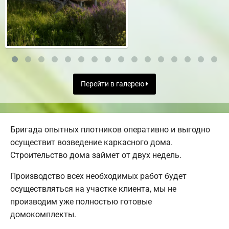
Перейти в галерею
Бригада опытных плотников оперативно и выгодно
осуществит возведение каркасного дома.
Строительство дома займет от двух недель.
Производство всех необходимых работ будет
осуществляться на участке клиента, мы не
производим уже полностью готовые
домокомплекты.