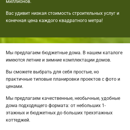
миллионов.
Вас удивит низкая стоимость строительных услуг и
конечная цена каждого квадратного метра!
Мы предлагаем бюджетные дома. В нашем каталоге
имеются летние и зимние комплектации домов.
Вы сможете выбрать для себя простые, но
практичные типовые планировки проектов с фото и
ценами.
Мы предлагаем качественные, необычные, удобные
дома подходящего формата: от небольших 1-
этажных и бюджетных до больших трехэтажных
коттеджей.