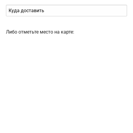
Либо отметьте место на карте: