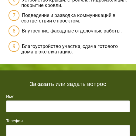
покрытие кровли.
Подведение и разводка коммуникаций в
соответствии с проектом.
Внутренние, фасадные отделочные работы.
Благоустройство участка, сдача готового
дома в эксплуатацию.
Заказать или задать вопрос
Имя
Телефон