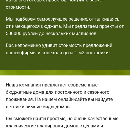
стоимости.
Мы подберем самое лучшее решение, отталкиваясь
от имеющегося бюджета. Мы предлагаем проекты от
500000 рублей до нескольких миллионов.
Вас непременно удивит стоимость предложений
нашей фирмы и конечная цена 1 м2 постройки!
Наша компания предлагает современные
бюджетные дома для постоянного и сезонного
проживания. На нашем онлайн-сайте вы найдете
летние и зимние виды домов.
Вы сможете найти простые, но очень качественные
классические планировки домов с ценами и