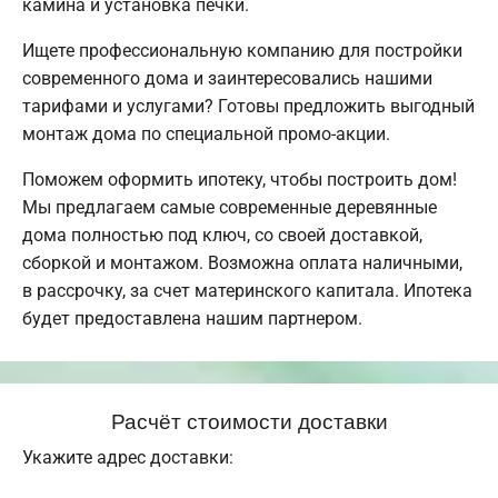
камина и установка печки.
Ищете профессиональную компанию для постройки
современного дома и заинтересовались нашими
тарифами и услугами? Готовы предложить выгодный
монтаж дома по специальной промо-акции.
Поможем оформить ипотеку, чтобы построить дом!
Мы предлагаем самые современные деревянные
дома полностью под ключ, со своей доставкой,
сборкой и монтажом. Возможна оплата наличными,
в рассрочку, за счет материнского капитала. Ипотека
будет предоставлена нашим партнером.
Расчёт стоимости доставки
Укажите адрес доставки: