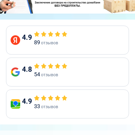
4.9
89
отзывов
4.8
54
отзывов
4.9
33
отзывов