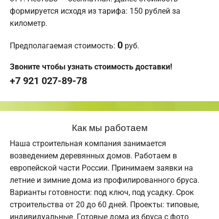
формируется исходя из тарифа: 150 рублей за
километр.
0
Предполагаемая стоимость:
руб.
Звоните чтобы узнать стоимость доставки!
+7 921 027-89-78
Как мы работаем
Наша строительная компания занимается
возведением деревянных домов. Работаем в
европейской части России. Принимаем заявки на
летние и зимние дома из профилированного бруса.
Варианты готовности: под ключ, под усадку. Срок
строительства от 20 до 60 дней. Проекты: типовые,
индивидуальные. Готовые дома из бруса с фото