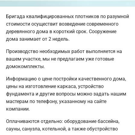
Бригада квалифицированных плотников по разумной
стоимости осуществит возведение современного
деревянного дома в короткий срок. Сооружение
дома занимает от 2 недель.
Производство необходимых работ выполняется на
вашем участке, мы не предлагаем уже готовые
домокомплекты.
Информацию о цене постройки качественного дома,
цены на изготовление каркаса, устройство
фундамента и другие вопросы можно задать нашим
мастерам по телефону, указанному на сайте
компании.
Оплачиваются отдельно: оборудование бассейна,
сауны, санузла, котельной, а также обустройство