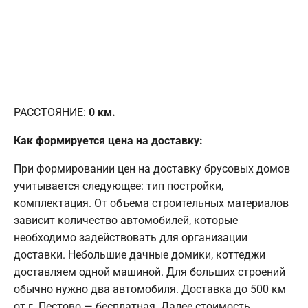
РАССТОЯНИЕ:
0
км.
Как формируется цена на доставку:
При формировании цен на доставку брусовых домов
учитывается следующее: тип постройки,
комплектация. От объема строительных материалов
зависит количество автомобилей, которые
необходимо задействовать для организации
доставки. Небольшие дачные домики, коттеджи
доставляем одной машиной. Для больших строений
обычно нужно два автомобиля. Доставка до 500 км
от г. Пестово — бесплатная. Далее стоимость