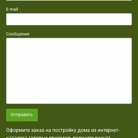
E-mail
Сообщение
Отправить
Оформите заказ на постройку дома из интернет-
каталога готовых проектов, получите расчет