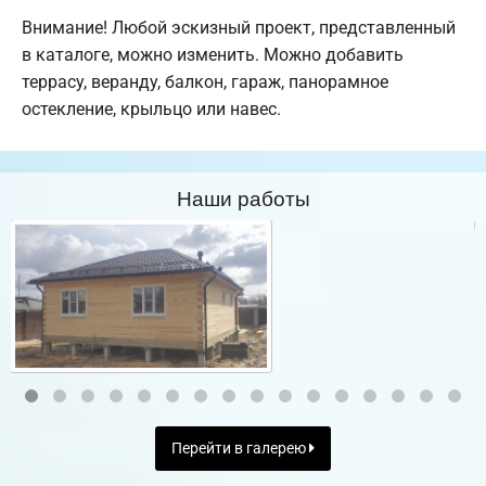
Внимание! Любой эскизный проект, представленный
в каталоге, можно изменить. Можно добавить
террасу, веранду, балкон, гараж, панорамное
остекление, крыльцо или навес.
Наши работы
Перейти в галерею