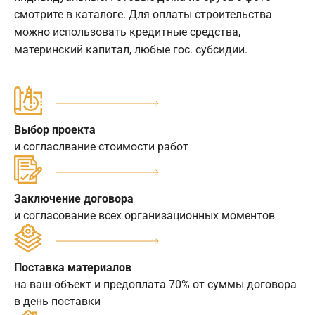
смотрите в каталоге. Для оплаты строительства
можно использовать кредитные средства,
материнский капитал, любые гос. субсидии.
Выбор проекта
и согласлвание стоимости работ
Заключение договора
и согласование всех организационных моментов
Поставка материалов
на ваш объект и предоплата 70% от суммы договора
в день поставки