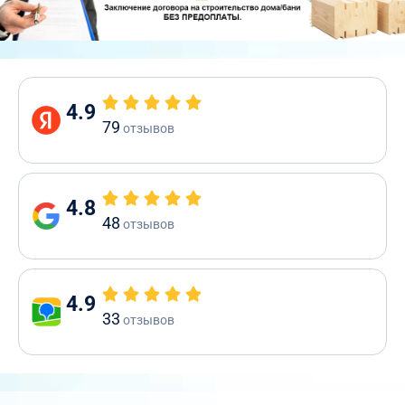
4.9
79
отзывов
4.8
48
отзывов
4.9
33
отзывов