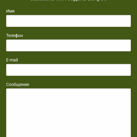
Имя
Телефон
E-mail
Сообщение