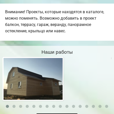
Внимание! Проекты, которые находятся в каталоге,
можно поменять. Возможно добавить в проект
балкон, террасу, гараж, веранду, панорамное
остекление, крыльцо или навес.
Наши работы