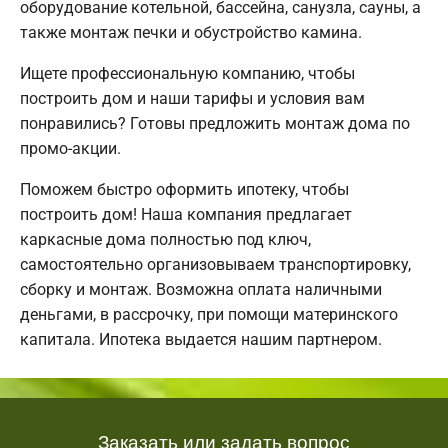
оборудование котельной, бассейна, санузла, сауны, а
также монтаж печки и обустройство камина.
Ищете профессиональную компанию, чтобы
построить дом и наши тарифы и условия вам
понравились? Готовы предложить монтаж дома по
промо-акции.
Поможем быстро оформить ипотеку, чтобы
построить дом! Наша компания предлагает
каркасные дома полностью под ключ,
самостоятельно организовываем транспортировку,
сборку и монтаж. Возможна оплата наличными
деньгами, в рассрочку, при помощи материнского
капитала. Ипотека выдается нашим партнером.
Заказать или задать вопрос