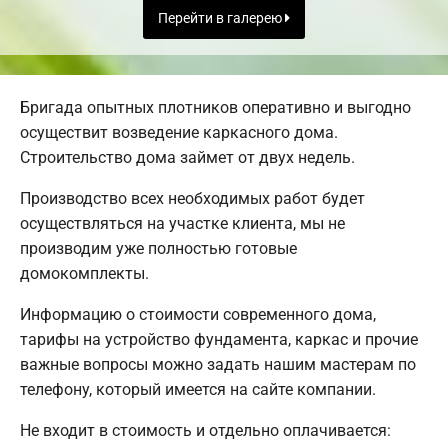
Перейти в галерею
Бригада опытных плотников оперативно и выгодно
осуществит возведение каркасного дома.
Строительство дома займет от двух недель.
Производство всех необходимых работ будет
осуществляться на участке клиента, мы не
производим уже полностью готовые
домокомплекты.
Информацию о стоимости современного дома,
тарифы на устройство фундамента, каркас и прочие
важные вопросы можно задать нашим мастерам по
телефону, который имеется на сайте компании.
Не входит в стоимость и отдельно оплачивается: