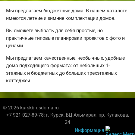
Мы предлагаем бюджетные дома. В нашем каталоге
имеются летние и зимние комплектации домов.
Вы сможете выбрать для себя простые, но
практичные типовые планировки проектов с фото и
ценами.
Мы предлагаем качественные, необычные, удобные
дома подходящего формата: от небольших 1-
этажных и бюджетных до больших трехэтажных
коттеджей.
© 2026 kurskbrusdoma.ru
+7 921 027-89-78; г. Курск, БЦ Альмирал, пр. Кулакова,
24
Информация