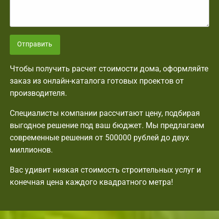
Отправить
Чтобы получить расчет стоимости дома, оформляйте
заказ из онлайн-каталога готовых проектов от
производителя.
Специалисты компании рассчитают цену, подбирая
выгодное решение под ваш бюджет. Мы предлагаем
современные решения от 500000 рублей до двух
миллионов.
Вас удивит низкая стоимость строительных услуг и
конечная цена каждого квадратного метра!