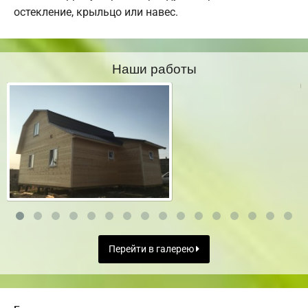
остекление, крыльцо или навес.
Наши работы
Перейти в галерею