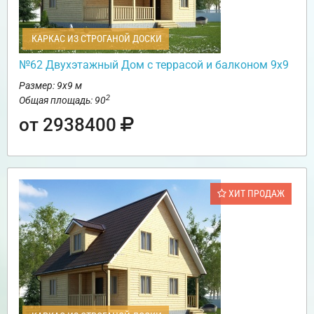
КАРКАС ИЗ СТРОГАНОЙ ДОСКИ
№62 Двухэтажный Дом с террасой и балконом 9х9
Размер: 9х9 м
2
Общая площадь: 90
от 2938400
ХИТ ПРОДАЖ