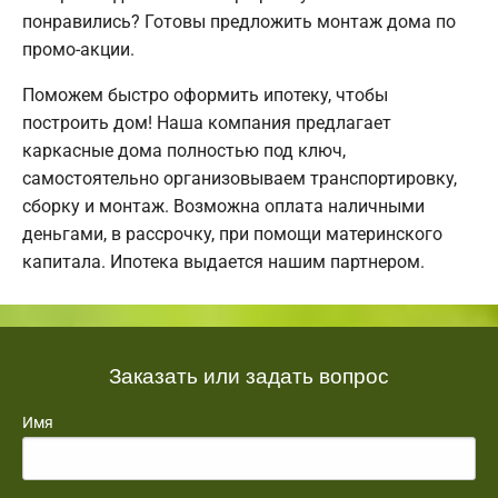
понравились? Готовы предложить монтаж дома по
промо-акции.
Поможем быстро оформить ипотеку, чтобы
построить дом! Наша компания предлагает
каркасные дома полностью под ключ,
самостоятельно организовываем транспортировку,
сборку и монтаж. Возможна оплата наличными
деньгами, в рассрочку, при помощи материнского
капитала. Ипотека выдается нашим партнером.
Заказать или задать вопрос
Имя