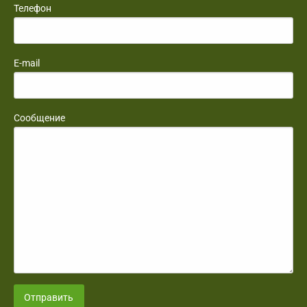
Телефон
E-mail
Сообщение
Отправить