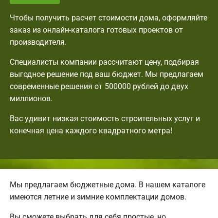
Чтобы получить расчет стоимости дома, оформляйте
заказ из онлайн-каталога готовых проектов от
производителя.
Специалисты компании рассчитают цену, подбирая
выгодное решение под ваш бюджет. Мы предлагаем
современные решения от 500000 рублей до двух
миллионов.
Вас удивит низкая стоимость строительных услуг и
конечная цена каждого квадратного метра!
Мы предлагаем бюджетные дома. В нашем каталоге
имеются летние и зимние комплектации домов.
Вы сможете выбрать для себя простые, но