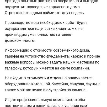
Бригада опытных плотников оперативно и выгодно
осуществит возведение каркасного дома.
Строительство дома займет от двух недель.
Производство всех необходимых работ будет
осуществляться на участке клиента, мы не
производим уже полностью готовые
домокомплекты.
Информацию о стоимости современного дома,
тарифы на устройство фундамента, каркас и прочие
важные вопросы можно задать нашим мастерам по
телефону, который имеется на сайте компании.
Не входит в стоимость и отдельно оплачивается:
оборудование котельной, бассейна, санузла, сауны, а
также монтаж печки и обустройство камина.
Ищете профессиональную компанию, чтобы
построить дом и наши тарифы и условия вам