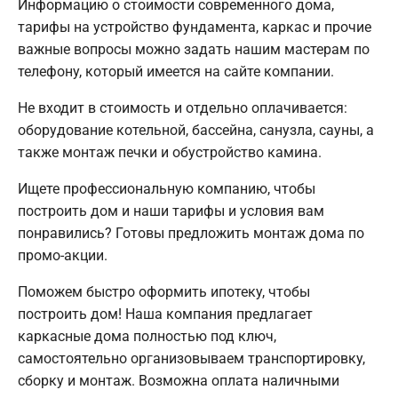
Информацию о стоимости современного дома,
тарифы на устройство фундамента, каркас и прочие
важные вопросы можно задать нашим мастерам по
телефону, который имеется на сайте компании.
Не входит в стоимость и отдельно оплачивается:
оборудование котельной, бассейна, санузла, сауны, а
также монтаж печки и обустройство камина.
Ищете профессиональную компанию, чтобы
построить дом и наши тарифы и условия вам
понравились? Готовы предложить монтаж дома по
промо-акции.
Поможем быстро оформить ипотеку, чтобы
построить дом! Наша компания предлагает
каркасные дома полностью под ключ,
самостоятельно организовываем транспортировку,
сборку и монтаж. Возможна оплата наличными