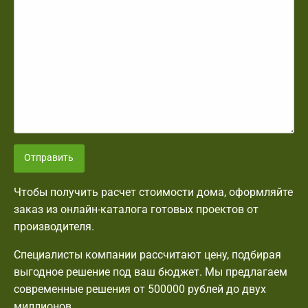
Отправить
Чтобы получить расчет стоимости дома, оформляйте
заказ из онлайн-каталога готовых проектов от
производителя.
Специалисты компании рассчитают цену, подбирая
выгодное решение под ваш бюджет. Мы предлагаем
современные решения от 500000 рублей до двух
миллионов.