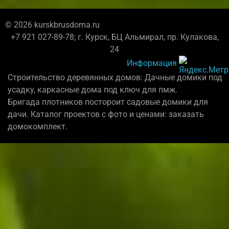
© 2026 kurskbrusdoma.ru
+7 921 027-89-78; г. Курск, БЦ Альмирал, пр. Кулакова,
24
Информация
Строительство деревянных домов: Дачные домики под
усадку, каркасные дома под ключ для пмж.
Бригада плотников постороит садовые домики для
дачи. Каталог проектов с фото и ценами: заказать
домокомплект.