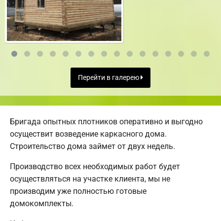
Перейти в галерею
Бригада опытных плотников оперативно и выгодно
осуществит возведение каркасного дома.
Строительство дома займет от двух недель.
Производство всех необходимых работ будет
осуществляться на участке клиента, мы не
производим уже полностью готовые
домокомплекты.