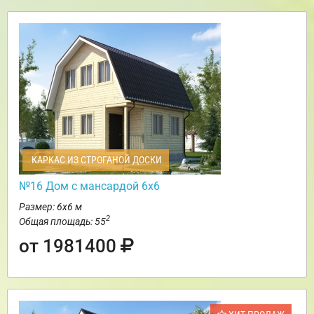
КАРКАС ИЗ СТРОГАНОЙ ДОСКИ
№16 Дом с мансардой 6х6
Размер: 6х6 м
2
Общая площадь: 55
от 1981400