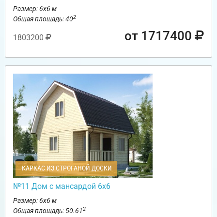
Размер: 6х6 м
2
Общая площадь: 40
от 1717400
1803200
КАРКАС ИЗ СТРОГАНОЙ ДОСКИ
№11 Дом с мансардой 6х6
Размер: 6х6 м
2
Общая площадь: 50.61