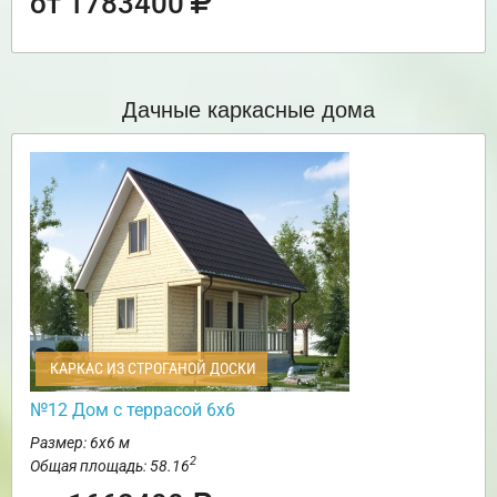
от 1783400
Дачные каркасные дома
КАРКАС ИЗ СТРОГАНОЙ ДОСКИ
№12 Дом с террасой 6х6
Размер: 6х6 м
2
Общая площадь: 58.16