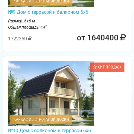
КАРКАС ИЗ СТРОГАНОЙ ДОСКИ
№9 Дом с террасой и балконом 6х6
Размер: 6х6 м
2
Общая площадь: 44
от 1640400
1722350
ХИТ ПРОДАЖ
КАРКАС ИЗ СТРОГАНОЙ ДОСКИ
№10 Дом с балконом и террасой 6х6