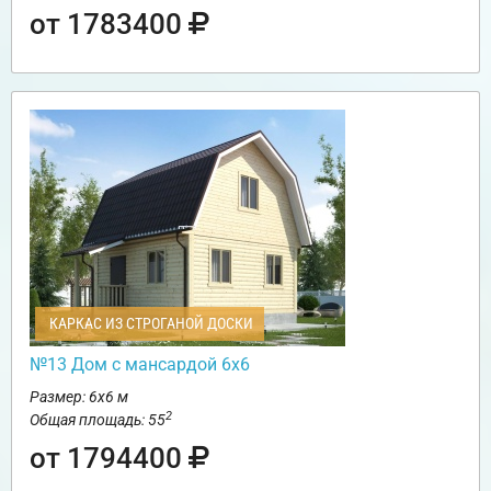
от 1783400
КАРКАС ИЗ СТРОГАНОЙ ДОСКИ
№13 Дом с мансардой 6х6
Размер: 6х6 м
2
Общая площадь: 55
от 1794400