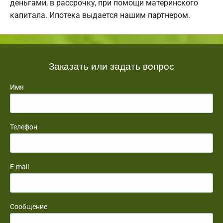
деньгами, в рассрочку, при помощи материнского
капитала. Ипотека выдается нашим партнером.
Заказать или задать вопрос
Имя
Телефон
E-mail
Сообщение