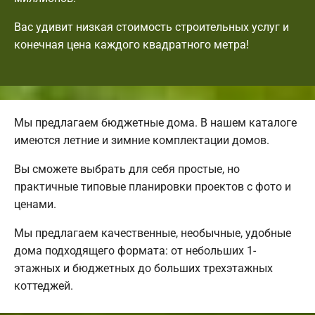
Вас удивит низкая стоимость строительных услуг и
конечная цена каждого квадратного метра!
Мы предлагаем бюджетные дома. В нашем каталоге
имеются летние и зимние комплектации домов.
Вы сможете выбрать для себя простые, но
практичные типовые планировки проектов с фото и
ценами.
Мы предлагаем качественные, необычные, удобные
дома подходящего формата: от небольших 1-
этажных и бюджетных до больших трехэтажных
коттеджей.