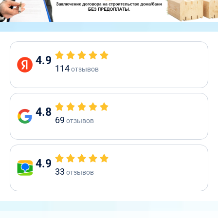
4.9
114
отзывов
4.8
69
отзывов
4.9
33
отзывов