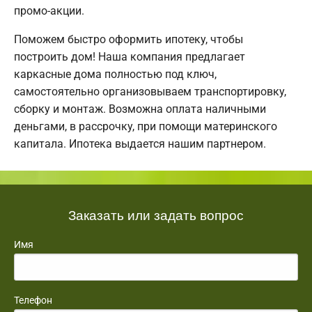
промо-акции.
Поможем быстро оформить ипотеку, чтобы
построить дом! Наша компания предлагает
каркасные дома полностью под ключ,
самостоятельно организовываем транспортировку,
сборку и монтаж. Возможна оплата наличными
деньгами, в рассрочку, при помощи материнского
капитала. Ипотека выдается нашим партнером.
Заказать или задать вопрос
Имя
Телефон