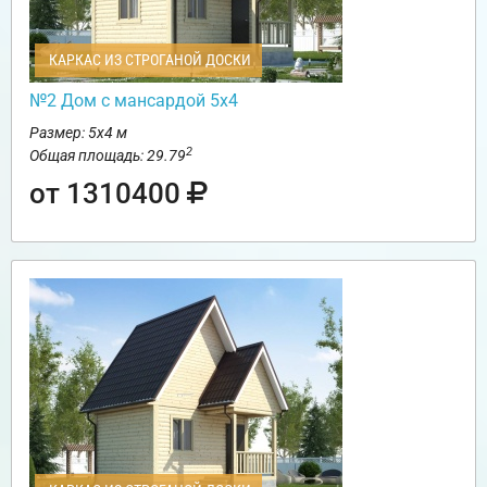
КАРКАС ИЗ СТРОГАНОЙ ДОСКИ
№2 Дом с мансардой 5х4
Размер: 5х4 м
2
Общая площадь: 29.79
от 1310400