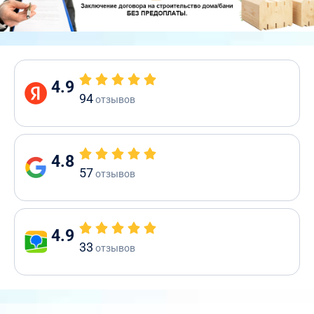
4.9
94
отзывов
4.8
57
отзывов
4.9
33
отзывов