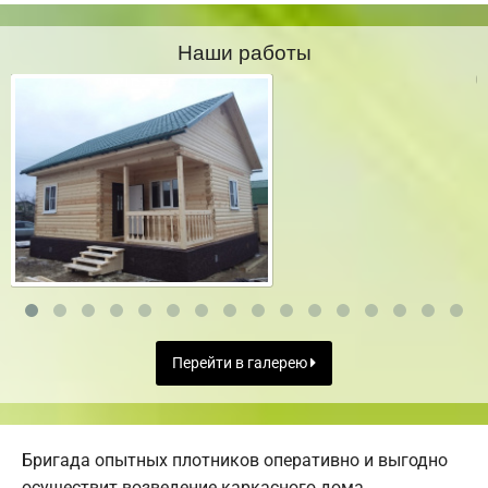
Наши работы
Перейти в галерею
Бригада опытных плотников оперативно и выгодно
осуществит возведение каркасного дома.