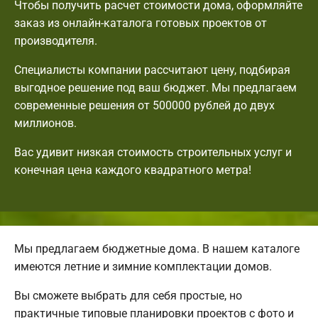
Чтобы получить расчет стоимости дома, оформляйте
заказ из онлайн-каталога готовых проектов от
производителя.
Специалисты компании рассчитают цену, подбирая
выгодное решение под ваш бюджет. Мы предлагаем
современные решения от 500000 рублей до двух
миллионов.
Вас удивит низкая стоимость строительных услуг и
конечная цена каждого квадратного метра!
Мы предлагаем бюджетные дома. В нашем каталоге
имеются летние и зимние комплектации домов.
Вы сможете выбрать для себя простые, но
практичные типовые планировки проектов с фото и