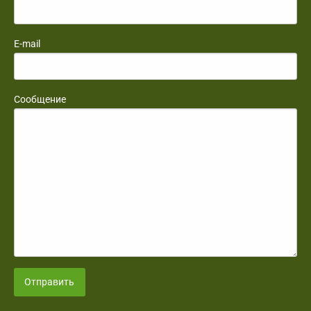
E-mail
Сообщение
Отправить