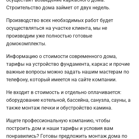
Строительство дома займет от двух недель.
Производство всех необходимых работ будет
осуществляться на участке клиента, мы не
производим уже полностью готовые
домокомплекты.
Информацию о стоимости современного дома,
тарифы на устройство фундамента, каркас и прочие
важные вопросы можно задать нашим мастерам по
телефону, который имеется на сайте компании.
Не входит в стоимость и отдельно оплачивается:
оборудование котельной, бассейна, санузла, сауны, а
также монтаж печки и обустройство камина.
Ищете профессиональную компанию, чтобы
построить дом и наши тарифы и условия вам
понравились? Готовы предложить монтаж дома по