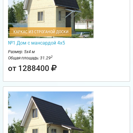
КАРКАС ИЗ СТРОГАНОЙ ДОСКИ
№1 Дом с мансардой 4х5
Размер: 5х4 м
2
Общая площадь: 31.29
от 1288400