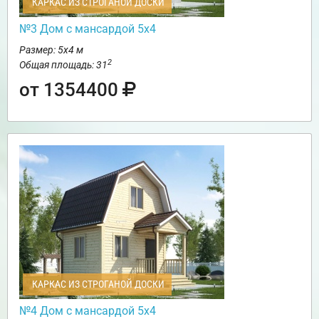
КАРКАС ИЗ СТРОГАНОЙ ДОСКИ
№3 Дом с мансардой 5х4
Размер: 5х4 м
2
Общая площадь: 31
от 1354400
КАРКАС ИЗ СТРОГАНОЙ ДОСКИ
№4 Дом с мансардой 5х4