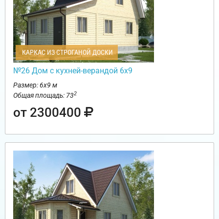
КАРКАС ИЗ СТРОГАНОЙ ДОСКИ
№26 Дом с кухней-верандой 6х9
Размер: 6х9 м
2
Общая площадь: 73
от 2300400