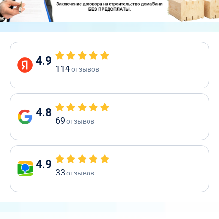
4.9
114
отзывов
4.8
69
отзывов
4.9
33
отзывов