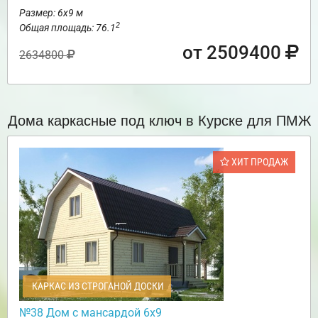
Размер: 6х9 м
2
Общая площадь: 76.1
от 2509400
2634800
Дома каркасные под ключ в Курске для ПМЖ
ХИТ ПРОДАЖ
КАРКАС ИЗ СТРОГАНОЙ ДОСКИ
№38 Дом с мансардой 6х9