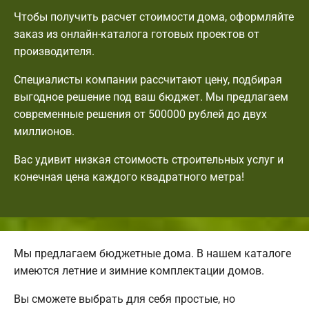
Чтобы получить расчет стоимости дома, оформляйте
заказ из онлайн-каталога готовых проектов от
производителя.
Специалисты компании рассчитают цену, подбирая
выгодное решение под ваш бюджет. Мы предлагаем
современные решения от 500000 рублей до двух
миллионов.
Вас удивит низкая стоимость строительных услуг и
конечная цена каждого квадратного метра!
Мы предлагаем бюджетные дома. В нашем каталоге
имеются летние и зимние комплектации домов.
Вы сможете выбрать для себя простые, но