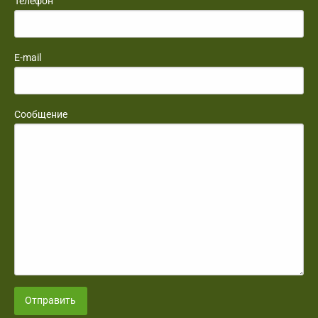
Телефон
E-mail
Сообщение
Отправить