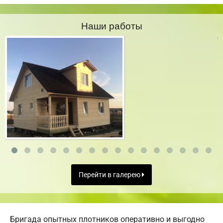
Наши работы
Перейти в галерею
Бригада опытных плотников оперативно и выгодно