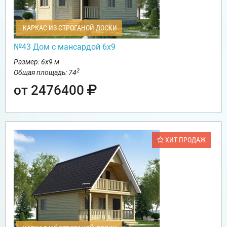
КАРКАС ИЗ СТРОГАНОЙ ДОСКИ
№43 Дом с мансардой 6х9
Размер: 6х9 м
2
Общая площадь: 74
от 2476400
ХИТ ПРОДАЖ