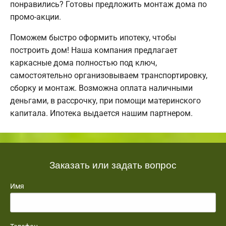
понравились? Готовы предложить монтаж дома по
промо-акции.
Поможем быстро оформить ипотеку, чтобы
построить дом! Наша компания предлагает
каркасные дома полностью под ключ,
самостоятельно организовываем транспортировку,
сборку и монтаж. Возможна оплата наличными
деньгами, в рассрочку, при помощи материнского
капитала. Ипотека выдается нашим партнером.
Заказать или задать вопрос
Имя