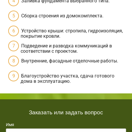
Заливка фундамента выбранного типа.
Сборка строения из домокомплекта.
Устройство крыши: стропила, гидроизоляция,
покрытие кровли.
Подведение и разводка коммуникаций в
соответствии с проектом.
Внутренние, фасадные отделочные работы.
Благоустройство участка, сдача готового
дома в эксплуатацию.
Заказать или задать вопрос
Имя