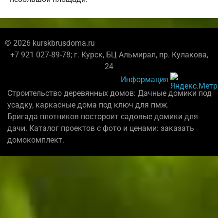
© 2026 kurskbrusdoma.ru
+7 921 027-89-78; г. Курск, БЦ Альмирал, пр. Кулакова,
24
Информация
Строительство деревянных домов: Дачные домики под
усадку, каркасные дома под ключ для пмж.
Бригада плотников постороит садовые домики для
дачи. Каталог проектов с фото и ценами: заказать
домокомплект.