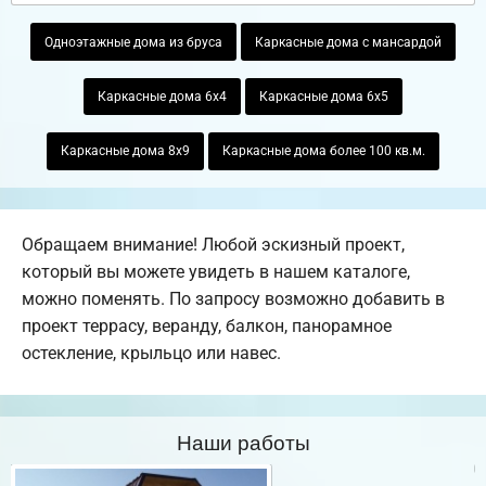
Одноэтажные дома из бруса
Каркасные дома с мансардой
Каркасные дома 6х4
Каркасные дома 6х5
Каркасные дома 8х9
Каркасные дома более 100 кв.м.
Обращаем внимание! Любой эскизный проект,
который вы можете увидеть в нашем каталоге,
можно поменять. По запросу возможно добавить в
проект террасу, веранду, балкон, панорамное
остекление, крыльцо или навес.
Наши работы