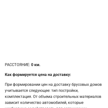
РАССТОЯНИЕ:
0
км.
Как формируется цена на доставку:
При формировании цен на доставку брусовых домов
учитывается следующее: тип постройки,
комплектация. От объема строительных материалов
зависит количество автомобилей, которые