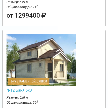
Размер: 6х9 м
2
Общая площадь: 91
от 1299400
БРУС КАМЕРНОЙ СУШКИ
№12 Баня 5х8
Размер: 5х8 м
2
Общая площадь: 56