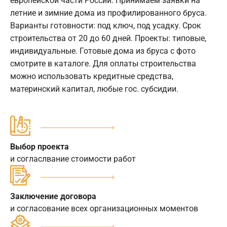
европейской части России. Принимаем заявки на
летние и зимние дома из профилированного бруса.
Варианты готовности: под ключ, под усадку. Срок
строительства от 20 до 60 дней. Проекты: типовые,
индивидуальные. Готовые дома из бруса с фото
смотрите в каталоге. Для оплаты строительства
можно использовать кредитные средства,
материнский капитал, любые гос. субсидии.
Выбор проекта
и согласлвание стоимости работ
Заключение договора
и согласование всех организационных моментов