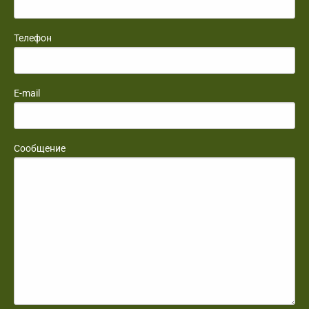
Телефон
E-mail
Сообщение