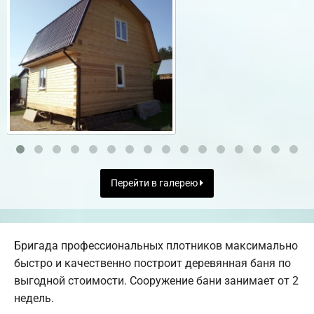
Перейти в галерею
Бригада профессиональных плотников максимально
быстро и качественно построит деревянная баня по
выгодной стоимости. Сооружение бани занимает от 2
недель.