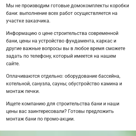
Мы не производим готовые домокомплекты коробки
бани: выполнение всех работ осуществляется на
участке заказчика.
Информацию о цене строительства современной
бани, цены на устройство фундамента, каркас и
другие важные вопросы вы в любое время сможете
задать по телефону, который имеется на нашем
сайте.
Оплачиваются отдельно: оборудование бассейна,
котельной, санузла, сауны; обустройство камина и
монтаж печки.
Ищете компанию для строительства бани и наши
цены вас заинтересовали? Готовы предложить
монтаж бани по промо-акции.