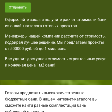
Отправить
Оформляйте заказ и получите расчет стоимости бани
из онлайн-каталога готовых проектов.
Менеджеры нашей компании рассчитают стоимость,
подбирая лучшее решение. Мы предлагаем проекты
от 500000 рублей до 1 миллиона.
Вас удивит доступная стоимость строительных услуг
и конечная цена 1м2 бани!
Готовы предложить высококачественные
бюджетные бани. В нашем интернет-каталоге вы
сможете найти разные комплектации бань
небольшой площади.