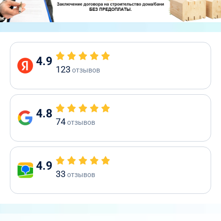
4.9
123
отзывов
4.8
74
отзывов
4.9
33
отзывов