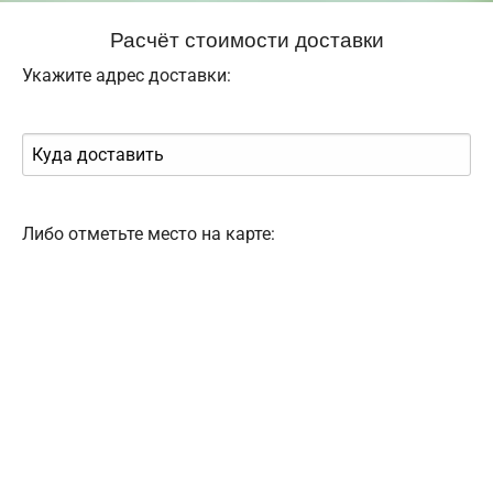
Расчёт стоимости доставки
Укажите адрес доставки:
Либо отметьте место на карте: