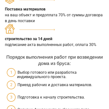
Поставка материалов
на ваш объект и предоплата 70% от суммы договора
в день поставки
строительство за 14 дней
подписание акта выполненных работ, оплата 30%
Порядок выполнения работ при возведении
дома из бруса:
Выбор готового или разработка
индивидуального проекта.
Приезд рабочих и доставка материалов.
Подготовка к началу строительства.