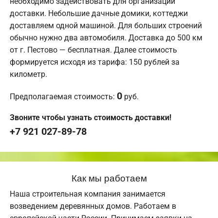
необходимо задействовать для организации
доставки. Небольшие дачные домики, коттеджи
доставляем одной машиной. Для больших строений
обычно нужно два автомобиля. Доставка до 500 км
от г. Пестово — бесплатная. Далее стоимость
формируется исходя из тарифа: 150 рублей за
километр.
0
Предполагаемая стоимость:
руб.
Звоните чтобы узнать стоимость доставки!
+7 921 027-89-78
Как мы работаем
Наша строительная компания занимается
возведением деревянных домов. Работаем в