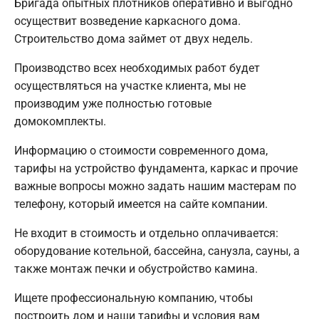
Бригада опытных плотников оперативно и выгодно
осуществит возведение каркасного дома.
Строительство дома займет от двух недель.
Производство всех необходимых работ будет
осуществляться на участке клиента, мы не
производим уже полностью готовые
домокомплекты.
Информацию о стоимости современного дома,
тарифы на устройство фундамента, каркас и прочие
важные вопросы можно задать нашим мастерам по
телефону, который имеется на сайте компании.
Не входит в стоимость и отдельно оплачивается:
оборудование котельной, бассейна, санузла, сауны, а
также монтаж печки и обустройство камина.
Ищете профессиональную компанию, чтобы
построить дом и наши тарифы и условия вам