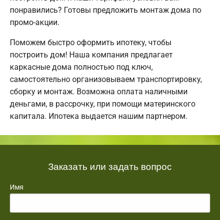
понравились? Готовы предложить монтаж дома по
промо-акции.
Поможем быстро оформить ипотеку, чтобы
построить дом! Наша компания предлагает
каркасные дома полностью под ключ,
самостоятельно организовываем транспортировку,
сборку и монтаж. Возможна оплата наличными
деньгами, в рассрочку, при помощи материнского
капитала. Ипотека выдается нашим партнером.
Заказать или задать вопрос
Имя