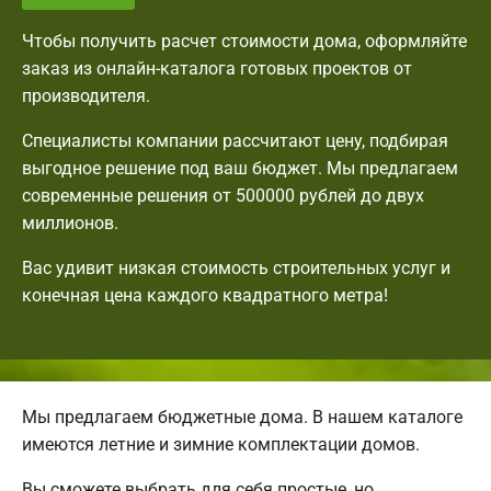
Чтобы получить расчет стоимости дома, оформляйте
заказ из онлайн-каталога готовых проектов от
производителя.
Специалисты компании рассчитают цену, подбирая
выгодное решение под ваш бюджет. Мы предлагаем
современные решения от 500000 рублей до двух
миллионов.
Вас удивит низкая стоимость строительных услуг и
конечная цена каждого квадратного метра!
Мы предлагаем бюджетные дома. В нашем каталоге
имеются летние и зимние комплектации домов.
Вы сможете выбрать для себя простые, но