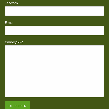
Телефон
E-mail
Сообщение
Отправить