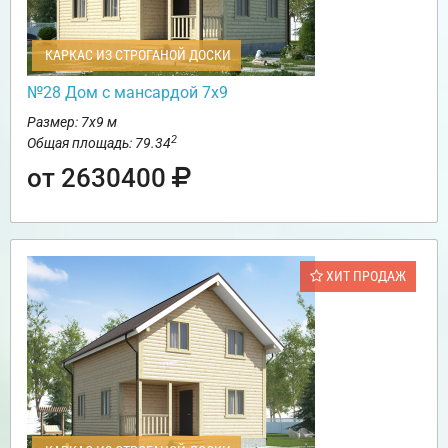
КАРКАС ИЗ СТРОГАНОЙ ДОСКИ
№28 Дом с мансардой 7х9
Размер: 7х9 м
2
Общая площадь: 79.34
от 2630400
ХИТ ПРОДАЖ