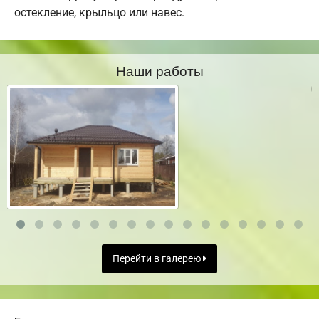
остекление, крыльцо или навес.
Наши работы
Перейти в галерею