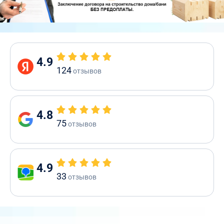
4.9
124
отзывов
4.8
75
отзывов
4.9
33
отзывов