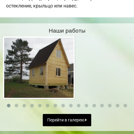
остекление, крыльцо или навес.
Наши работы
Перейти в галерею