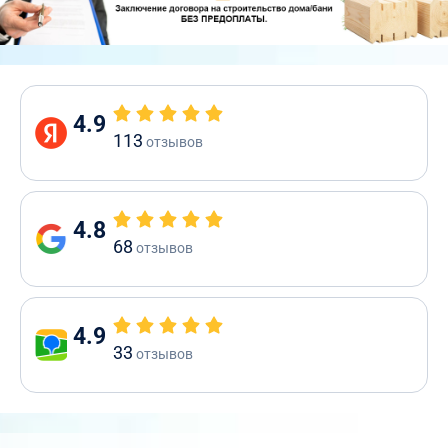
4.9
113
отзывов
4.8
68
отзывов
4.9
33
отзывов