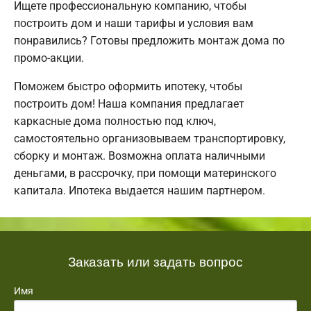
Ищете профессиональную компанию, чтобы
построить дом и наши тарифы и условия вам
понравились? Готовы предложить монтаж дома по
промо-акции.
Поможем быстро оформить ипотеку, чтобы
построить дом! Наша компания предлагает
каркасные дома полностью под ключ,
самостоятельно организовываем транспортировку,
сборку и монтаж. Возможна оплата наличными
деньгами, в рассрочку, при помощи материнского
капитала. Ипотека выдается нашим партнером.
Заказать или задать вопрос
Имя