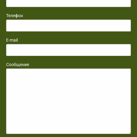
Телефон
E-mail
Сообщение