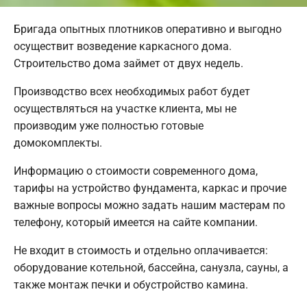
Бригада опытных плотников оперативно и выгодно
осуществит возведение каркасного дома.
Строительство дома займет от двух недель.
Производство всех необходимых работ будет
осуществляться на участке клиента, мы не
производим уже полностью готовые
домокомплекты.
Информацию о стоимости современного дома,
тарифы на устройство фундамента, каркас и прочие
важные вопросы можно задать нашим мастерам по
телефону, который имеется на сайте компании.
Не входит в стоимость и отдельно оплачивается:
оборудование котельной, бассейна, санузла, сауны, а
также монтаж печки и обустройство камина.