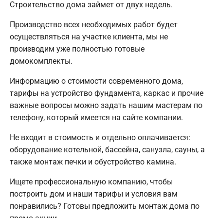
Строительство дома займет от двух недель.
Производство всех необходимых работ будет
осуществляться на участке клиента, мы не
производим уже полностью готовые
домокомплекты.
Информацию о стоимости современного дома,
тарифы на устройство фундамента, каркас и прочие
важные вопросы можно задать нашим мастерам по
телефону, который имеется на сайте компании.
Не входит в стоимость и отдельно оплачивается:
оборудование котельной, бассейна, санузла, сауны, а
также монтаж печки и обустройство камина.
Ищете профессиональную компанию, чтобы
построить дом и наши тарифы и условия вам
понравились? Готовы предложить монтаж дома по