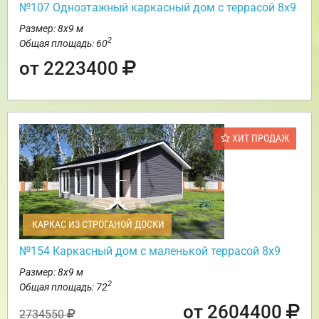
№107 Одноэтажный каркасный дом с террасой 8х9
Размер: 8х9 м
2
Общая площадь: 60
от 2223400
ХИТ ПРОДАЖ
КАРКАС ИЗ СТРОГАНОЙ ДОСКИ
№154 Каркасный дом с маленькой террасой 8х9
Размер: 8х9 м
2
Общая площадь: 72
от 2604400
2734550