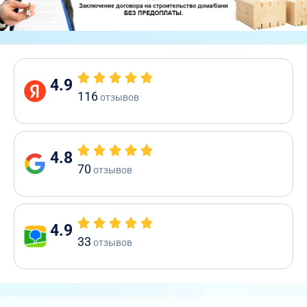
4.9
116
отзывов
4.8
70
отзывов
4.9
33
отзывов