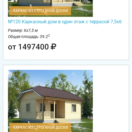
КАРКАС ИЗ СТРОГАНОЙ ДОСКИ
№120 Каркасный дом в один этаж с террасой 7,5х6
Размер: 6х7,5 м
2
Общая площадь: 39.2
от 1497400
КАРКАС ИЗ СТРОГАНОЙ ДОСКИ