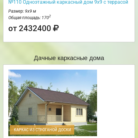
№110 Одноэтажный каркасный дом 9х9 с террасой
Размер: 9х9 м
2
Общая площадь: 170
от 2432400
Дачные каркасные дома
КАРКАС ИЗ СТРОГАНОЙ ДОСКИ