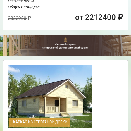
Размер: 8х8 м
2
Общая площадь:
от 2212400
2322950
КАРКАС ИЗ СТРОГАНОЙ ДОСКИ