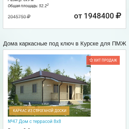
2
Общая площадь: 52.2
от 1948400
2045750
Дома каркасные под ключ в Курске для ПМЖ
ХИТ ПРОДАЖ
КАРКАС ИЗ СТРОГАНОЙ ДОСКИ
№47 Дом с террасой 8х8