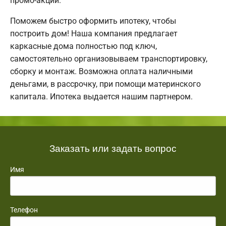
промо-акции.
Поможем быстро оформить ипотеку, чтобы
построить дом! Наша компания предлагает
каркасные дома полностью под ключ,
самостоятельно организовываем транспортировку,
сборку и монтаж. Возможна оплата наличными
деньгами, в рассрочку, при помощи материнского
капитала. Ипотека выдается нашим партнером.
Заказать или задать вопрос
Имя
Телефон