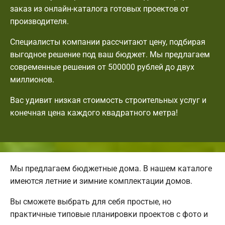
заказ из онлайн-каталога готовых проектов от
производителя.
Специалисты компании рассчитают цену, подбирая
выгодное решение под ваш бюджет. Мы предлагаем
современные решения от 500000 рублей до двух
миллионов.
Вас удивит низкая стоимость строительных услуг и
конечная цена каждого квадратного метра!
Мы предлагаем бюджетные дома. В нашем каталоге
имеются летние и зимние комплектации домов.
Вы сможете выбрать для себя простые, но
практичные типовые планировки проектов с фото и