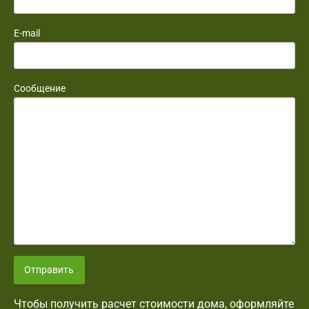
E-mail
Сообщение
Отправить
Чтобы получить расчет стоимости дома, оформляйте