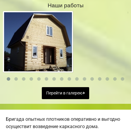
Наши работы
Перейти в галерею
Бригада опытных плотников оперативно и выгодно
осуществит возведение каркасного дома.