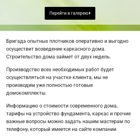
Перейти в галерею
Бригада опытных плотников оперативно и выгодно
осуществит возведение каркасного дома.
Строительство дома займет от двух недель.
Производство всех необходимых работ будет
осуществляться на участке клиента, мы не
производим уже полностью готовые
домокомплекты.
Информацию о стоимости современного дома,
тарифы на устройство фундамента, каркас и прочие
важные вопросы можно задать нашим мастерам по
телефону, который имеется на сайте компании.