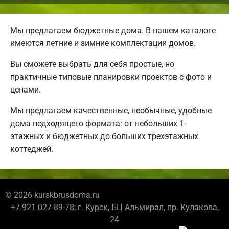
Мы предлагаем бюджетные дома. В нашем каталоге
имеются летние и зимние комплектации домов.
Вы сможете выбрать для себя простые, но
практичные типовые планировки проектов с фото и
ценами.
Мы предлагаем качественные, необычные, удобные
дома подходящего формата: от небольших 1-
этажных и бюджетных до больших трехэтажных
коттеджей.
© 2026 kurskbrusdoma.ru
+7 921 027-89-78; г. Курск, БЦ Альмирал, пр. Кулакова,
24