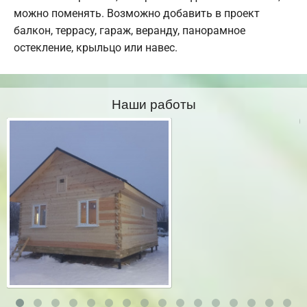
можно поменять. Возможно добавить в проект
балкон, террасу, гараж, веранду, панорамное
остекление, крыльцо или навес.
Наши работы