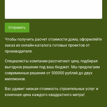
Отправить
Чтобы получить расчет стоимости дома, оформляйте
заказ из онлайн-каталога готовых проектов от
производителя.
Специалисты компании рассчитают цену, подбирая
выгодное решение под ваш бюджет. Мы предлагаем
современные решения от 500000 рублей до двух
миллионов.
Вас удивит низкая стоимость строительных услуг и
конечная цена каждого квадратного метра!