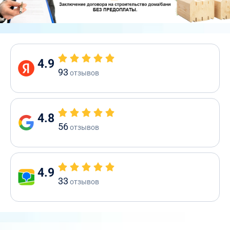
4.9
93
отзывов
4.8
56
отзывов
4.9
33
отзывов