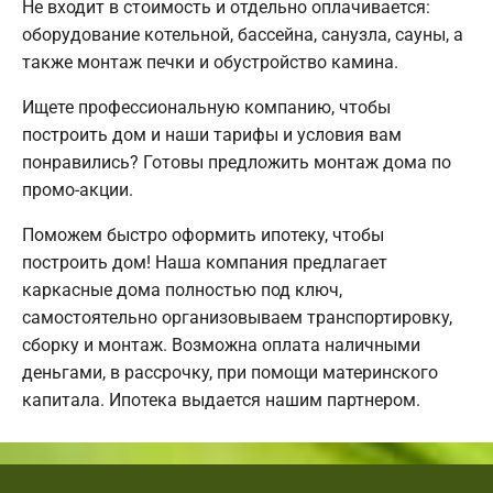
Не входит в стоимость и отдельно оплачивается:
оборудование котельной, бассейна, санузла, сауны, а
также монтаж печки и обустройство камина.
Ищете профессиональную компанию, чтобы
построить дом и наши тарифы и условия вам
понравились? Готовы предложить монтаж дома по
промо-акции.
Поможем быстро оформить ипотеку, чтобы
построить дом! Наша компания предлагает
каркасные дома полностью под ключ,
самостоятельно организовываем транспортировку,
сборку и монтаж. Возможна оплата наличными
деньгами, в рассрочку, при помощи материнского
капитала. Ипотека выдается нашим партнером.