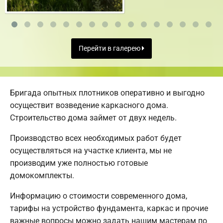
Перейти в галерею
Бригада опытных плотников оперативно и выгодно
осуществит возведение каркасного дома.
Строительство дома займет от двух недель.
Производство всех необходимых работ будет
осуществляться на участке клиента, мы не
производим уже полностью готовые
домокомплекты.
Информацию о стоимости современного дома,
тарифы на устройство фундамента, каркас и прочие
важные вопросы можно задать нашим мастерам по