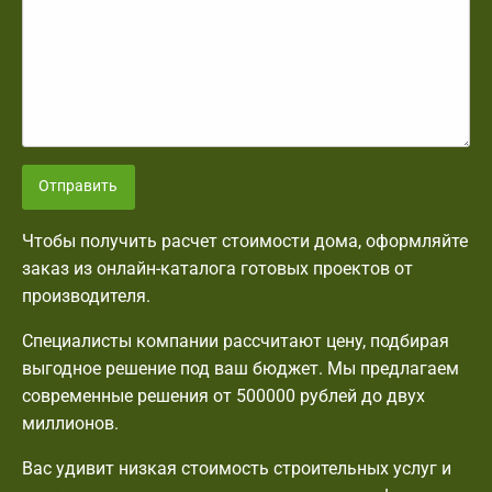
Отправить
Чтобы получить расчет стоимости дома, оформляйте
заказ из онлайн-каталога готовых проектов от
производителя.
Специалисты компании рассчитают цену, подбирая
выгодное решение под ваш бюджет. Мы предлагаем
современные решения от 500000 рублей до двух
миллионов.
Вас удивит низкая стоимость строительных услуг и