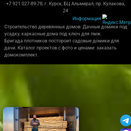
+7 921 027-89-78; г. Курск, БЦ Альмирал, пр. Кулакова,
24
Информация
Строительство деревянных домов: Дачные домики под
усадку, каркасные дома под ключ для пмж.
Бригада плотников постороит садовые домики для
дачи. Каталог проектов с фото и ценами: заказать
домокомплект.