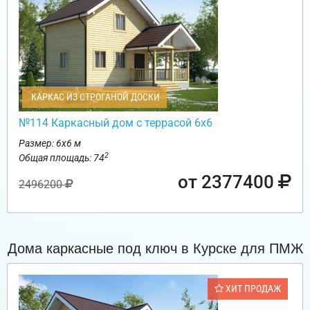
КАРКАС ИЗ СТРОГАНОЙ ДОСКИ
№114 Каркасный дом с террасой 6х6
Размер: 6х6 м
2
Общая площадь: 74
от 2377400
2496200
Дома каркасные под ключ в Курске для ПМЖ
ХИТ ПРОДАЖ