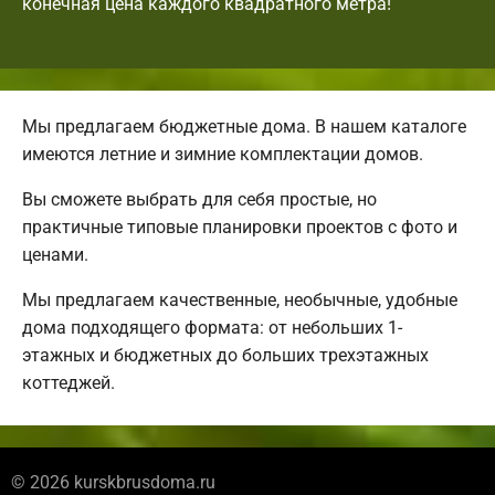
конечная цена каждого квадратного метра!
Мы предлагаем бюджетные дома. В нашем каталоге
имеются летние и зимние комплектации домов.
Вы сможете выбрать для себя простые, но
практичные типовые планировки проектов с фото и
ценами.
Мы предлагаем качественные, необычные, удобные
дома подходящего формата: от небольших 1-
этажных и бюджетных до больших трехэтажных
коттеджей.
© 2026 kurskbrusdoma.ru