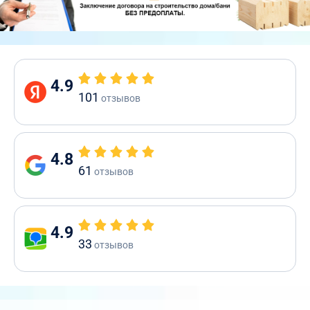
4.9
101
отзывов
4.8
61
отзывов
4.9
33
отзывов