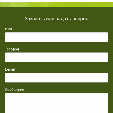
Заказать или задать вопрос
Имя
Телефон
E-mail
Сообщение