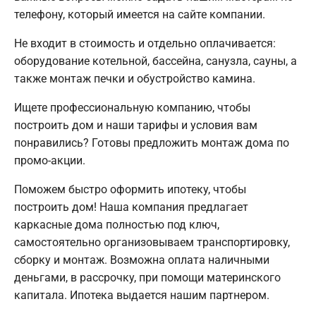
телефону, который имеется на сайте компании.
Не входит в стоимость и отдельно оплачивается:
оборудование котельной, бассейна, санузла, сауны, а
также монтаж печки и обустройство камина.
Ищете профессиональную компанию, чтобы
построить дом и наши тарифы и условия вам
понравились? Готовы предложить монтаж дома по
промо-акции.
Поможем быстро оформить ипотеку, чтобы
построить дом! Наша компания предлагает
каркасные дома полностью под ключ,
самостоятельно организовываем транспортировку,
сборку и монтаж. Возможна оплата наличными
деньгами, в рассрочку, при помощи материнского
капитала. Ипотека выдается нашим партнером.