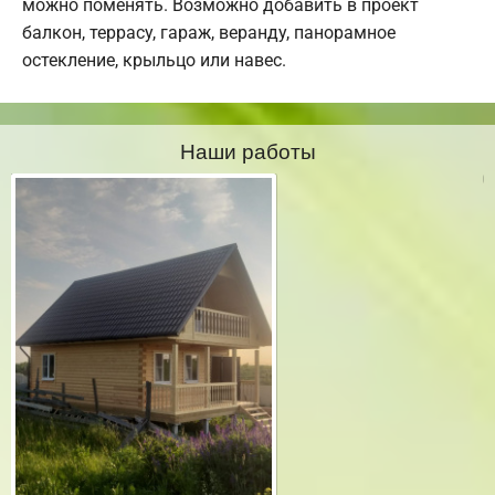
можно поменять. Возможно добавить в проект
балкон, террасу, гараж, веранду, панорамное
остекление, крыльцо или навес.
Наши работы