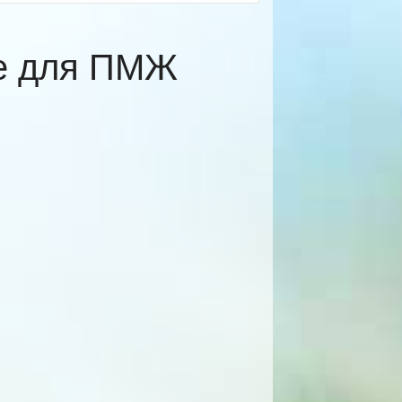
ке для ПМЖ