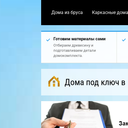
Дома из бруса
Каркасные дом
Готовим материалы сами
Отбираем древесину и
подготавливаем детали
домокомплекта.
Дома под ключ в 