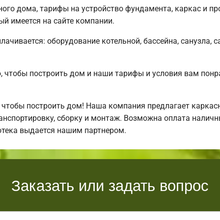
ого дома, тарифы на устройство фундамента, каркас и п
ый имеется на сайте компании.
плачивается: оборудование котельной, бассейна, санузла, с
 чтобы построить дом и наши тарифы и условия вам понр
 чтобы построить дом! Наша компания предлагает каркас
нспортировку, сборку и монтаж. Возможна оплата наличны
отека выдается нашим партнером.
Заказать или задать вопрос