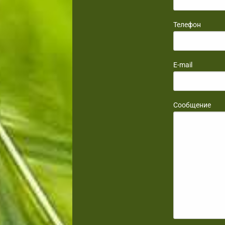
Телефон
E-mail
Сообщение