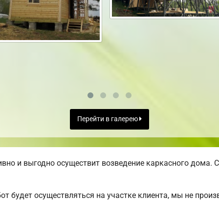
Перейти в галерею
вно и выгодно осуществит возведение каркасного дома. С
от будет осуществляться на участке клиента, мы не прои