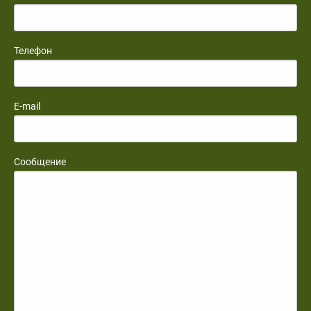
Телефон
E-mail
Сообщение