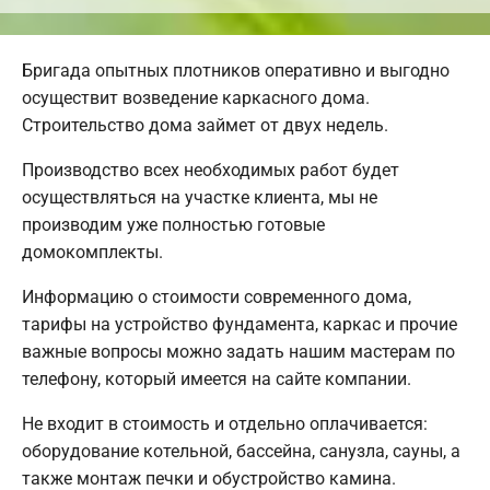
Бригада опытных плотников оперативно и выгодно
осуществит возведение каркасного дома.
Строительство дома займет от двух недель.
Производство всех необходимых работ будет
осуществляться на участке клиента, мы не
производим уже полностью готовые
домокомплекты.
Информацию о стоимости современного дома,
тарифы на устройство фундамента, каркас и прочие
важные вопросы можно задать нашим мастерам по
телефону, который имеется на сайте компании.
Не входит в стоимость и отдельно оплачивается:
оборудование котельной, бассейна, санузла, сауны, а
также монтаж печки и обустройство камина.