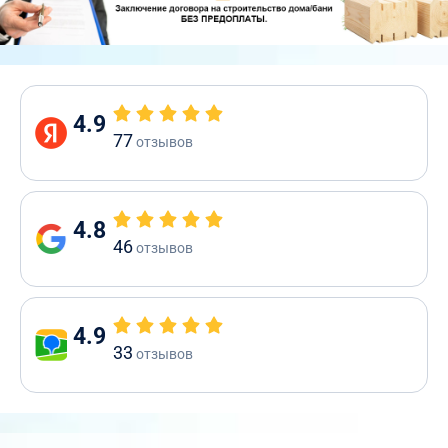
4.9
77
отзывов
4.8
46
отзывов
4.9
33
отзывов