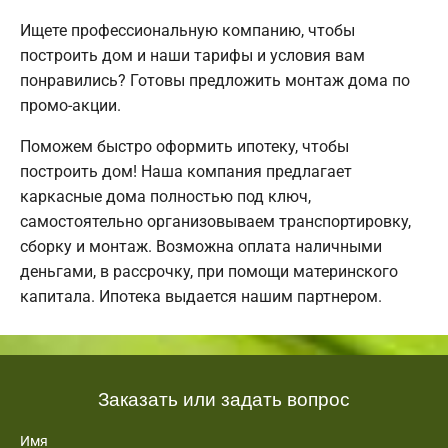
Ищете профессиональную компанию, чтобы
построить дом и наши тарифы и условия вам
понравились? Готовы предложить монтаж дома по
промо-акции.
Поможем быстро оформить ипотеку, чтобы
построить дом! Наша компания предлагает
каркасные дома полностью под ключ,
самостоятельно организовываем транспортировку,
сборку и монтаж. Возможна оплата наличными
деньгами, в рассрочку, при помощи материнского
капитала. Ипотека выдается нашим партнером.
Заказать или задать вопрос
Имя