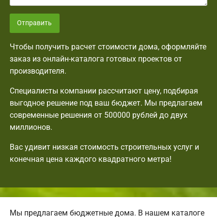
Отправить
Чтобы получить расчет стоимости дома, оформляйте
заказ из онлайн-каталога готовых проектов от
производителя.
Специалисты компании рассчитают цену, подбирая
выгодное решение под ваш бюджет. Мы предлагаем
современные решения от 500000 рублей до двух
миллионов.
Вас удивит низкая стоимость строительных услуг и
конечная цена каждого квадратного метра!
Мы предлагаем бюджетные дома. В нашем каталоге