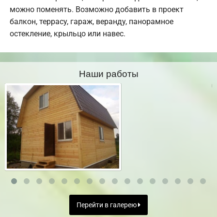
можно поменять. Возможно добавить в проект
балкон, террасу, гараж, веранду, панорамное
остекление, крыльцо или навес.
Наши работы
Перейти в галерею