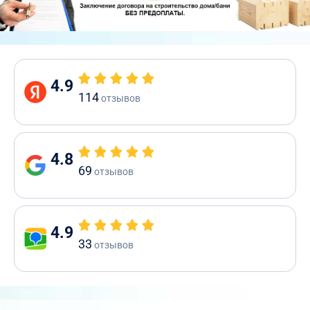
4.9
114
отзывов
4.8
69
отзывов
4.9
33
отзывов