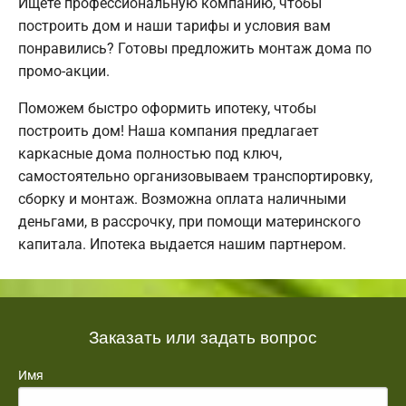
Ищете профессиональную компанию, чтобы
построить дом и наши тарифы и условия вам
понравились? Готовы предложить монтаж дома по
промо-акции.
Поможем быстро оформить ипотеку, чтобы
построить дом! Наша компания предлагает
каркасные дома полностью под ключ,
самостоятельно организовываем транспортировку,
сборку и монтаж. Возможна оплата наличными
деньгами, в рассрочку, при помощи материнского
капитала. Ипотека выдается нашим партнером.
Заказать или задать вопрос
Имя