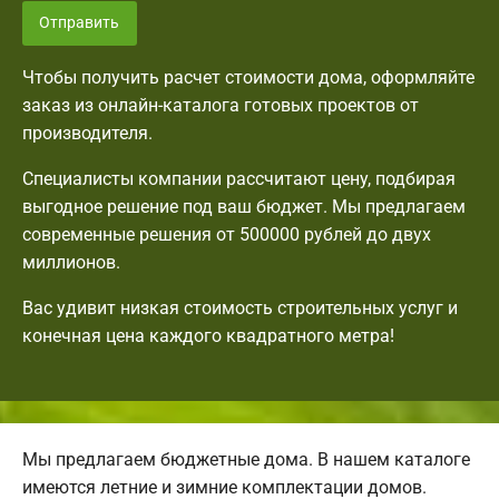
Отправить
Чтобы получить расчет стоимости дома, оформляйте
заказ из онлайн-каталога готовых проектов от
производителя.
Специалисты компании рассчитают цену, подбирая
выгодное решение под ваш бюджет. Мы предлагаем
современные решения от 500000 рублей до двух
миллионов.
Вас удивит низкая стоимость строительных услуг и
конечная цена каждого квадратного метра!
Мы предлагаем бюджетные дома. В нашем каталоге
имеются летние и зимние комплектации домов.