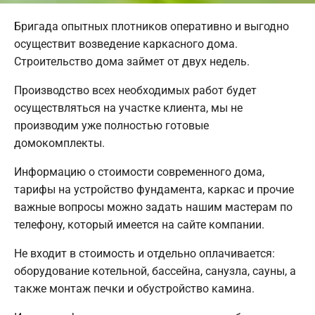
Бригада опытных плотников оперативно и выгодно
осуществит возведение каркасного дома.
Строительство дома займет от двух недель.
Производство всех необходимых работ будет
осуществляться на участке клиента, мы не
производим уже полностью готовые
домокомплекты.
Информацию о стоимости современного дома,
тарифы на устройство фундамента, каркас и прочие
важные вопросы можно задать нашим мастерам по
телефону, который имеется на сайте компании.
Не входит в стоимость и отдельно оплачивается:
оборудование котельной, бассейна, санузла, сауны, а
также монтаж печки и обустройство камина.