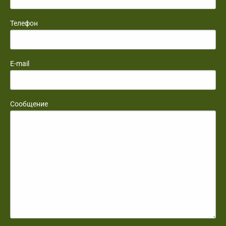
Телефон
E-mail
Сообщение