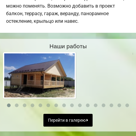
можно поменять. Возможно добавить в проект
балкон, террасу, гараж, веранду, панорамное
остекление, крыльцо или навес.
Наши работы
Перейти в галерею