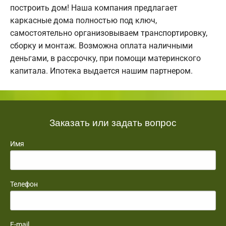
построить дом! Наша компания предлагает
каркасные дома полностью под ключ,
самостоятельно организовываем транспортировку,
сборку и монтаж. Возможна оплата наличными
деньгами, в рассрочку, при помощи материнского
капитала. Ипотека выдается нашим партнером.
Заказать или задать вопрос
Имя
Телефон
E-mail