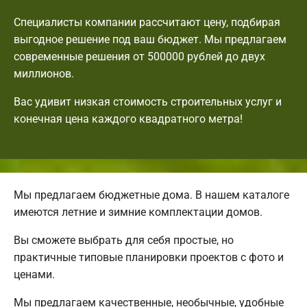
Специалисты компании рассчитают цену, подбирая
выгодное решение под ваш бюджет. Мы предлагаем
современные решения от 500000 рублей до двух
миллионов.
Вас удивит низкая стоимость строительных услуг и
конечная цена каждого квадратного метра!
Мы предлагаем бюджетные дома. В нашем каталоге
имеются летние и зимние комплектации домов.
Вы сможете выбрать для себя простые, но
практичные типовые планировки проектов с фото и
ценами.
Мы предлагаем качественные, необычные, удобные