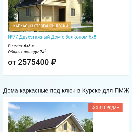
КАРКАС ИЗ СТРОГАНОЙ ДОСКИ
№77 Двухэтажный Дом с балконом 6х8
Размер: 6х8 м
2
Общая площадь: 74
от 2575400
Дома каркасные под ключ в Курске для ПМЖ
ХИТ ПРОДАЖ