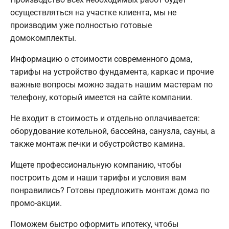
осуществляться на участке клиента, мы не
производим уже полностью готовые
домокомплекты.
Информацию о стоимости современного дома,
тарифы на устройство фундамента, каркас и прочие
важные вопросы можно задать нашим мастерам по
телефону, который имеется на сайте компании.
Не входит в стоимость и отдельно оплачивается:
оборудование котельной, бассейна, санузла, сауны, а
также монтаж печки и обустройство камина.
Ищете профессиональную компанию, чтобы
построить дом и наши тарифы и условия вам
понравились? Готовы предложить монтаж дома по
промо-акции.
Поможем быстро оформить ипотеку, чтобы