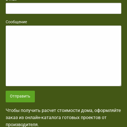
Сообщение
Отправить
Чтобы получить расчет стоимости дома, оформляйте
заказ из онлайн-каталога готовых проектов от
производителя.