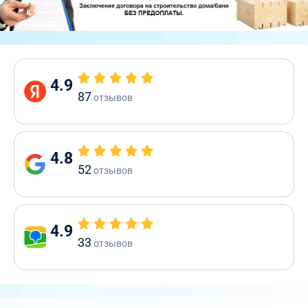
4.9
87
отзывов
4.8
52
отзывов
4.9
33
отзывов