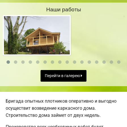
Наши работы
Перейти в галерею
Бригада опытных плотников оперативно и выгодно
осуществит возведение каркасного дома.
Строительство дома займет от двух недель.
Производство всех необходимых работ будет