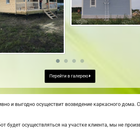
Перейти в галерею
вно и выгодно осуществит возведение каркасного дома. С
от будет осуществляться на участке клиента, мы не прои