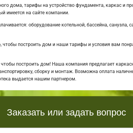
ого дома, тарифы на устройство фундамента, каркас и п
ый имеется на сайте компании.
плачивается: оборудование котельной, бассейна, санузла, с
 чтобы построить дом и наши тарифы и условия вам понр
 чтобы построить дом! Наша компания предлагает каркас
нспортировку, сборку и монтаж. Возможна оплата наличны
отека выдается нашим партнером.
Заказать или задать вопрос