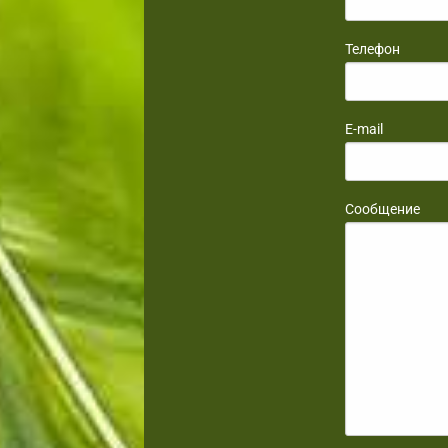
Телефон
E-mail
Сообщение