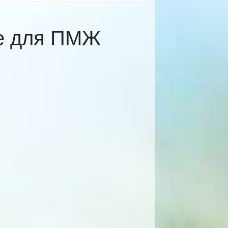
ке для ПМЖ