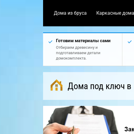
Дома из бруса
Каркасные дом
Готовим материалы сами
Отбираем древесину и
подготавливаем детали
домокомплекта.
Дома под ключ в 