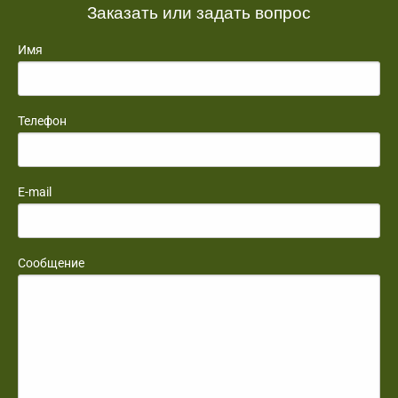
Заказать или задать вопрос
Имя
Телефон
E-mail
Сообщение