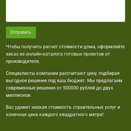
Отправить
Чтобы получить расчет стоимости дома, оформляйте
заказ из онлайн-каталога готовых проектов от
производителя.
Специалисты компании рассчитают цену, подбирая
выгодное решение под ваш бюджет. Мы предлагаем
современные решения от 500000 рублей до двух
миллионов.
Вас удивит низкая стоимость строительных услуг и
конечная цена каждого квадратного метра!