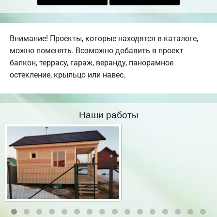
Внимание! Проекты, которые находятся в каталоге,
можно поменять. Возможно добавить в проект
балкон, террасу, гараж, веранду, панорамное
остекление, крыльцо или навес.
Наши работы