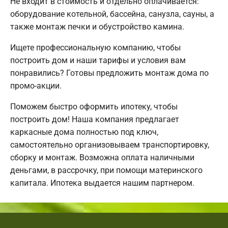
Не входит в стоимость и отдельно оплачивается:
оборудование котельной, бассейна, санузла, сауны, а
также монтаж печки и обустройство камина.
Ищете профессиональную компанию, чтобы
построить дом и наши тарифы и условия вам
понравились? Готовы предложить монтаж дома по
промо-акции.
Поможем быстро оформить ипотеку, чтобы
построить дом! Наша компания предлагает
каркасные дома полностью под ключ,
самостоятельно организовываем транспортировку,
сборку и монтаж. Возможна оплата наличными
деньгами, в рассрочку, при помощи материнского
капитала. Ипотека выдается нашим партнером.