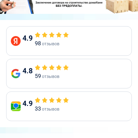
4.9
98
отзывов
4.8
59
отзывов
4.9
33
отзывов