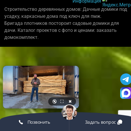
Информация
Строительство деревянных домов: Дачные домики под
усадку, каркасные дома под ключ для пмж.
Бригада плотников постороит садовые домики для
дачи. Каталог проектов с фото и ценами: заказать
домокомплект.
🔇
⛶
✖
Позвонить
Задать вопрос