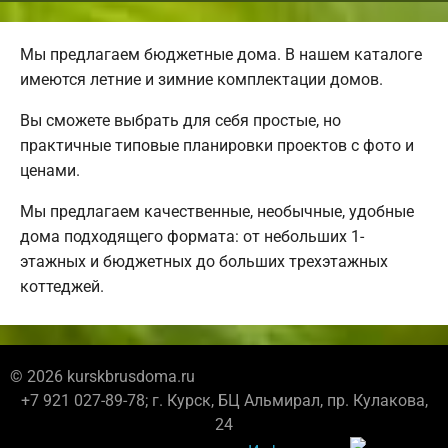
Мы предлагаем бюджетные дома. В нашем каталоге
имеются летние и зимние комплектации домов.
Вы сможете выбрать для себя простые, но
практичные типовые планировки проектов с фото и
ценами.
Мы предлагаем качественные, необычные, удобные
дома подходящего формата: от небольших 1-
этажных и бюджетных до больших трехэтажных
коттеджей.
© 2026 kurskbrusdoma.ru
+7 921 027-89-78; г. Курск, БЦ Альмирал, пр. Кулакова,
24