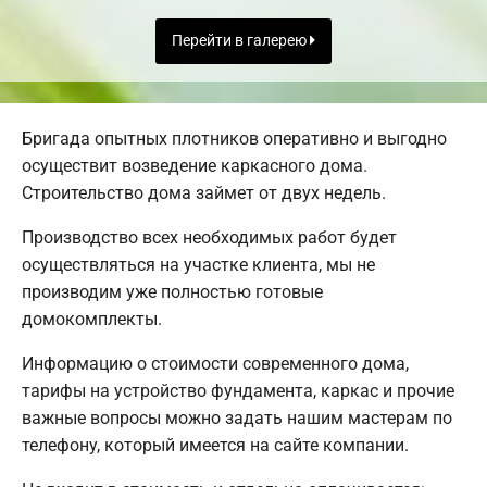
Перейти в галерею
Бригада опытных плотников оперативно и выгодно
осуществит возведение каркасного дома.
Строительство дома займет от двух недель.
Производство всех необходимых работ будет
осуществляться на участке клиента, мы не
производим уже полностью готовые
домокомплекты.
Информацию о стоимости современного дома,
тарифы на устройство фундамента, каркас и прочие
важные вопросы можно задать нашим мастерам по
телефону, который имеется на сайте компании.