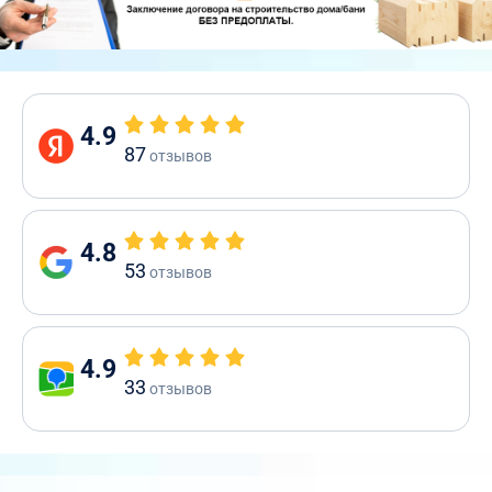
4.9
87
отзывов
4.8
53
отзывов
4.9
33
отзывов