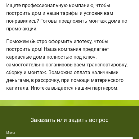
Ищете профессиональную компанию, чтобы
построить дом и наши тарифы и условия вам
понравились? Готовы предложить монтаж дома по
промо-акции.
Поможем быстро оформить ипотеку, чтобы
построить дом! Наша компания предлагает
каркасные дома полностью под ключ,
самостоятельно организовываем транспортировку,
сборку и монтаж. Возможна оплата наличными
деньгами, в рассрочку, при помощи материнского
капитала. Ипотека выдается нашим партнером.
Заказать или задать вопрос
Имя