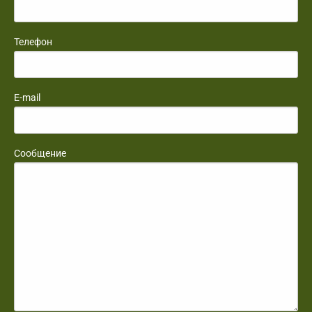
Телефон
E-mail
Сообщение