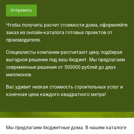
Отправить
Чтобы получить расчет стоимости дома, оформляйте
заказ из онлайн-каталога готовых проектов от
производителя.
Специалисты компании рассчитают цену, подбирая
выгодное решение под ваш бюджет. Мы предлагаем
современные решения от 500000 рублей до двух
миллионов.
Вас удивит низкая стоимость строительных услуг и
конечная цена каждого квадратного метра!
Мы предлагаем бюджетные дома. В нашем каталоге