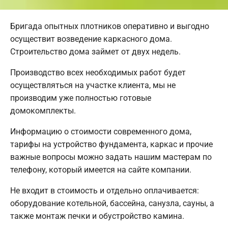
Бригада опытных плотников оперативно и выгодно
осуществит возведение каркасного дома.
Строительство дома займет от двух недель.
Производство всех необходимых работ будет
осуществляться на участке клиента, мы не
производим уже полностью готовые
домокомплекты.
Информацию о стоимости современного дома,
тарифы на устройство фундамента, каркас и прочие
важные вопросы можно задать нашим мастерам по
телефону, который имеется на сайте компании.
Не входит в стоимость и отдельно оплачивается:
оборудование котельной, бассейна, санузла, сауны, а
также монтаж печки и обустройство камина.