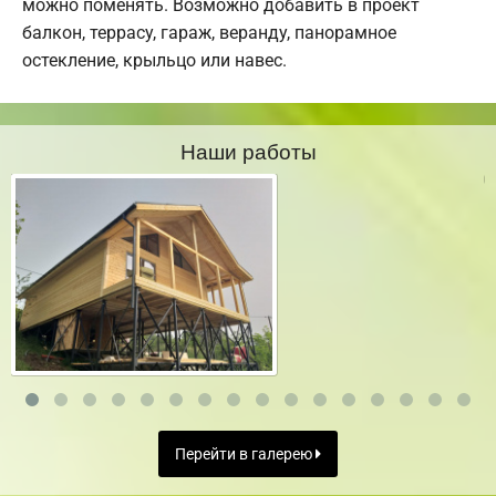
можно поменять. Возможно добавить в проект
балкон, террасу, гараж, веранду, панорамное
остекление, крыльцо или навес.
Наши работы
Перейти в галерею