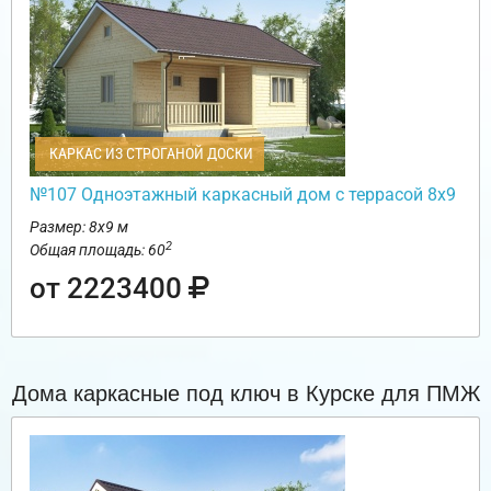
КАРКАС ИЗ СТРОГАНОЙ ДОСКИ
№107 Одноэтажный каркасный дом с террасой 8х9
Размер: 8х9 м
2
Общая площадь: 60
от 2223400
Дома каркасные под ключ в Курске для ПМЖ