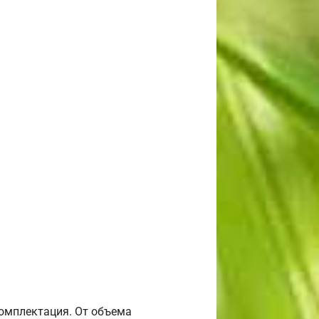
комплектация. От объема