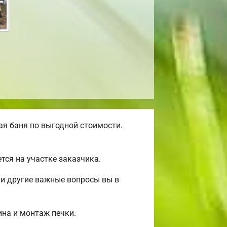
я баня по выгодной стоимости.
ся на участке заказчика.
 и другие важные вопросы вы в
ина и монтаж печки.