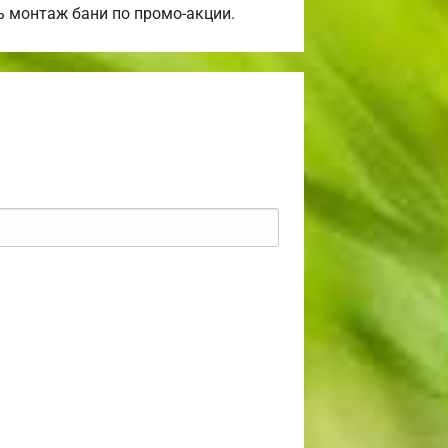
ь монтаж бани по промо-акции.