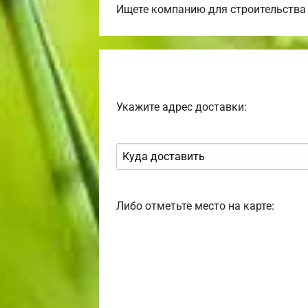
Ищете компанию для строительства 
Укажите адрес доставки:
Либо отметьте место на карте: