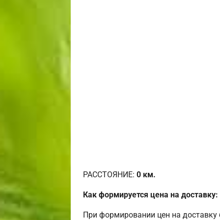
РАССТОЯНИЕ:
0
км.
Как формируется цена на доставку:
При формировании цен на доставку 