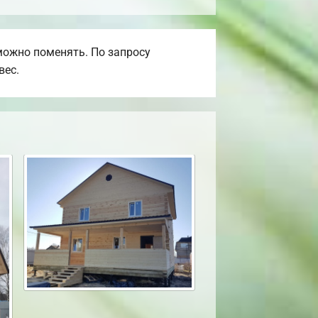
можно поменять. По запросу
вес.