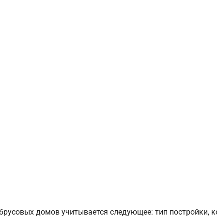
брусовых домов учитывается следующее: тип постройки, 