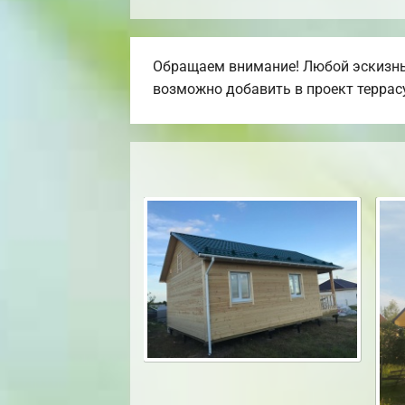
Обращаем внимание! Любой эскизный
возможно добавить в проект террасу