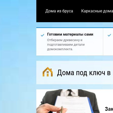
Дома из бруса
Каркасные дом
Готовим материалы сами
Отбираем древесину и
подготавливаем детали
домокомплекта.
Дома под ключ в 