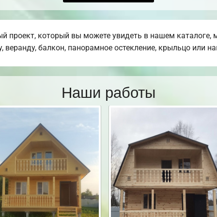
 проект, который вы можете увидеть в нашем каталоге, 
, веранду, балкон, панорамное остекление, крыльцо или на
Наши работы