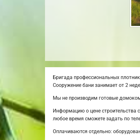
Бригада профессиональных плотнико
Сооружение бани занимает от 2 неде
Мы не производим готовые домокомп
Информацию о цене строительства с
любое время сможете задать по теле
Оплачиваются отдельно: оборудовани