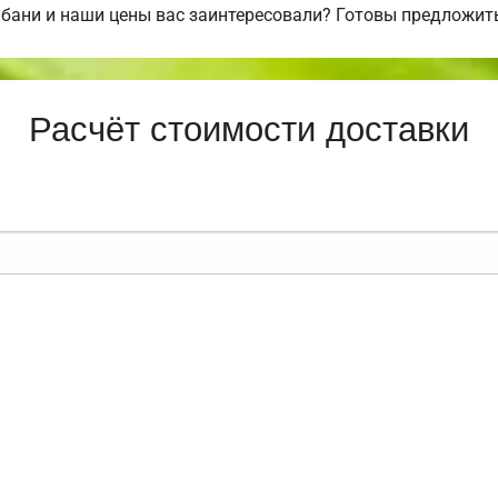
бани и наши цены вас заинтересовали? Готовы предложит
Расчёт стоимости доставки