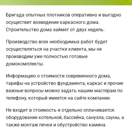
Бригада опытных плотников оперативно и выгодно
осуществит возведение каркасного дома.
Строительство дома займет от двух недель.
Производство всех необходимых работ будет
осуществляться на участке клиента, мы не
производим уже полностью готовые
домокомплекты.
Информацию о стоимости современного дома,
тарифы на устройство фундамента, каркас и прочие
важные вопросы можно задать нашим мастерам по
телефону, который имеется на сайте компании.
Не входит в стоимость и отдельно оплачивается:
оборудование котельной, бассейна, санузла, сауны, а
также монтаж печки и обустройство камина.