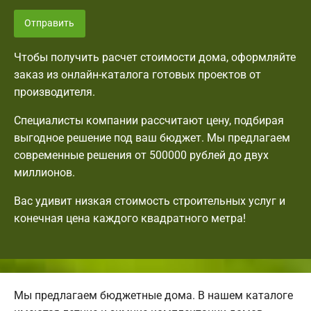
Отправить
Чтобы получить расчет стоимости дома, оформляйте
заказ из онлайн-каталога готовых проектов от
производителя.
Специалисты компании рассчитают цену, подбирая
выгодное решение под ваш бюджет. Мы предлагаем
современные решения от 500000 рублей до двух
миллионов.
Вас удивит низкая стоимость строительных услуг и
конечная цена каждого квадратного метра!
Мы предлагаем бюджетные дома. В нашем каталоге