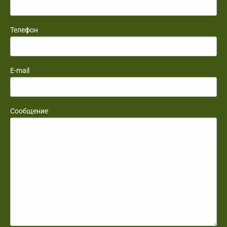
Телефон
E-mail
Сообщение