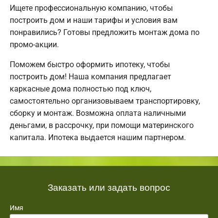
Ищете профессиональную компанию, чтобы
построить дом и наши тарифы и условия вам
понравились? Готовы предложить монтаж дома по
промо-акции.
Поможем быстро оформить ипотеку, чтобы
построить дом! Наша компания предлагает
каркасные дома полностью под ключ,
самостоятельно организовываем транспортировку,
сборку и монтаж. Возможна оплата наличными
деньгами, в рассрочку, при помощи материнского
капитала. Ипотека выдается нашим партнером.
Заказать или задать вопрос
Имя