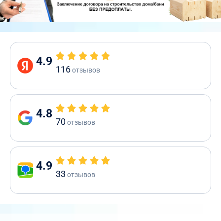
4.9
116
отзывов
4.8
70
отзывов
4.9
33
отзывов